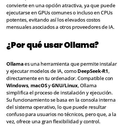
convierte en una opción atractiva, ya que puede
ejecutarse en GPUs comunes o incluso en CPUs
potentes, evitando así los elevados costos
mensuales asociados a otros proveedores de IA.
¿Por qué usar Ollama?
Ollama
es una herramienta que permite instalar
y ejecutar modelos de IA, como
DeepSeek-R1
,
directamente en tu ordenador. Compatible con
Windows
,
macOS
y
GNU/Linux
, Ollama
simplifica el proceso de instalación y ejecución.
Su funcionamiento se basa en la consola interna
del sistema operativo, lo que puede resultar
confuso para usuarios no técnicos, pero que, a la
vez, ofrece una gran flexibilidad y control.