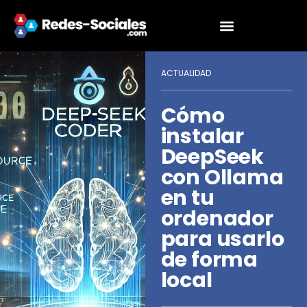
ACTUALIDAD
Cómo
instalar
DeepSeek
con Ollama
en tu
ordenador
para usarlo
de forma
local