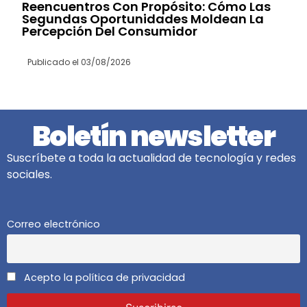
Reencuentros Con Propósito: Cómo Las
Segundas Oportunidades Moldean La
Percepción Del Consumidor
Publicado el
03/08/2026
Boletín newsletter
Suscríbete a toda la actualidad de tecnología y redes
sociales.
Correo electrónico
Acepto la política de privacidad