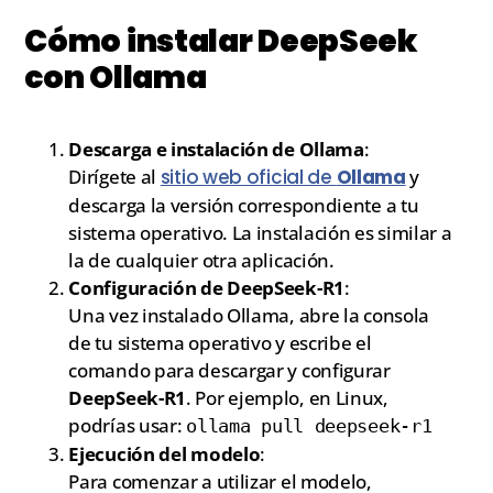
Cómo instalar DeepSeek
con Ollama
Descarga e instalación de Ollama
:
Dirígete al
sitio web oficial de
Ollama
y
descarga la versión correspondiente a tu
sistema operativo. La instalación es similar a
la de cualquier otra aplicación.
Configuración de DeepSeek-R1
:
Una vez instalado Ollama, abre la consola
de tu sistema operativo y escribe el
comando para descargar y configurar
DeepSeek-R1
. Por ejemplo, en Linux,
podrías usar:
ollama pull deepseek-r1
Ejecución del modelo
:
Para comenzar a utilizar el modelo,