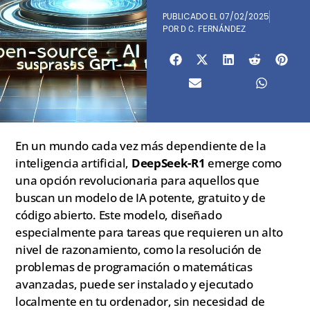
PUBLICADO EL
07/02/2025
POR
D C. FERNÁNDEZ
En un mundo cada vez más dependiente de la
inteligencia artificial,
DeepSeek-R1
emerge como
una opción revolucionaria para aquellos que
buscan un modelo de IA potente, gratuito y de
código abierto. Este modelo, diseñado
especialmente para tareas que requieren un alto
nivel de razonamiento, como la resolución de
problemas de programación o matemáticas
avanzadas, puede ser instalado y ejecutado
localmente en tu ordenador, sin necesidad de