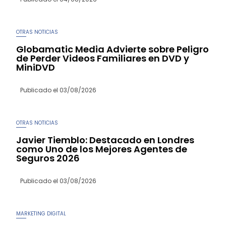
OTRAS NOTICIAS
Globamatic Media Advierte sobre Peligro
de Perder Videos Familiares en DVD y
MiniDVD
Publicado el
03/08/2026
OTRAS NOTICIAS
Javier Tiemblo: Destacado en Londres
como Uno de los Mejores Agentes de
Seguros 2026
Publicado el
03/08/2026
MARKETING DIGITAL