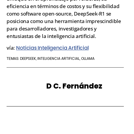
eficiencia en términos de costos y su flexibilidad
como software open-source, DeepSeek-R1 se
posiciona como una herramienta imprescindible
para desarrolladores, investigadores y
entusiastas de la inteligencia artificial.
vía:
Noticias Inteligencia Artificial
DEEPSEEK
INTELIGENCIA ARTIFICIAL
OLLAMA
TEMAS:
,
,
D C. Fernández