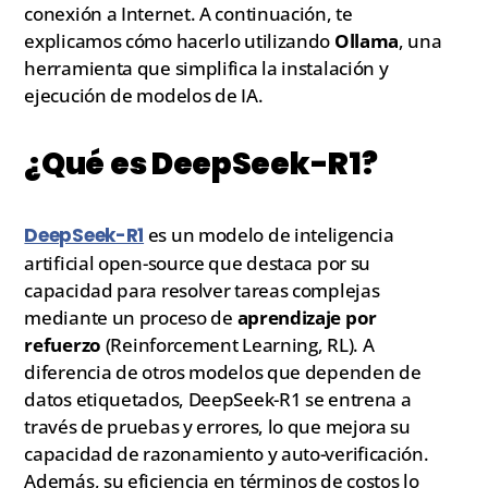
conexión a Internet. A continuación, te
explicamos cómo hacerlo utilizando
Ollama
, una
herramienta que simplifica la instalación y
ejecución de modelos de IA.
¿Qué es DeepSeek-R1?
DeepSeek-R1
es un modelo de inteligencia
artificial open-source que destaca por su
capacidad para resolver tareas complejas
mediante un proceso de
aprendizaje por
refuerzo
(Reinforcement Learning, RL). A
diferencia de otros modelos que dependen de
datos etiquetados, DeepSeek-R1 se entrena a
través de pruebas y errores, lo que mejora su
capacidad de razonamiento y auto-verificación.
Además, su eficiencia en términos de costos lo