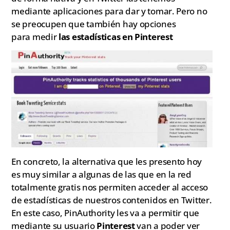
mediante aplicaciones para dar y tomar. Pero no
se preocupen que también hay opciones
para medir
las estadísticas en Pinterest
En concreto, la alternativa que les presento hoy
es muy similar a algunas de las que en la red
totalmente gratis nos permiten acceder al acceso
de estadísticas de nuestros contenidos en Twitter.
En este caso, PinAuthority les va a permitir que
mediante su usuario
Pinterest
van a poder ver