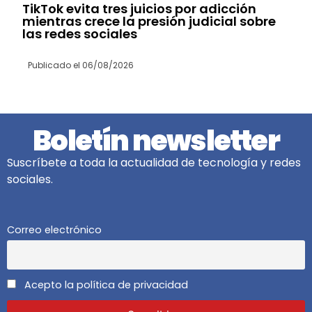
TikTok evita tres juicios por adicción
mientras crece la presión judicial sobre
las redes sociales
Publicado el
06/08/2026
Boletín newsletter
Suscríbete a toda la actualidad de tecnología y redes
sociales.
Correo electrónico
Acepto la política de privacidad