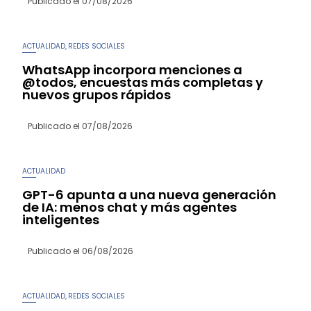
Publicado el
07/08/2026
ACTUALIDAD
REDES SOCIALES
,
WhatsApp incorpora menciones a
@todos, encuestas más completas y
nuevos grupos rápidos
Publicado el
07/08/2026
ACTUALIDAD
GPT-6 apunta a una nueva generación
de IA: menos chat y más agentes
inteligentes
Publicado el
06/08/2026
ACTUALIDAD
REDES SOCIALES
,