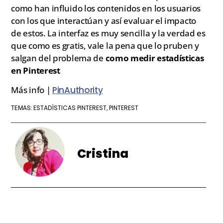
como han influido los contenidos en los usuarios
con los que interactúan y así evaluar el impacto
de estos. La interfaz es muy sencilla y la verdad es
que como es gratis, vale la pena que lo pruben y
salgan del problema de
como medir estadísticas
en Pinterest
Más info |
PinAuthority
ESTADÍSTICAS PINTEREST
PINTEREST
TEMAS:
,
Cristina