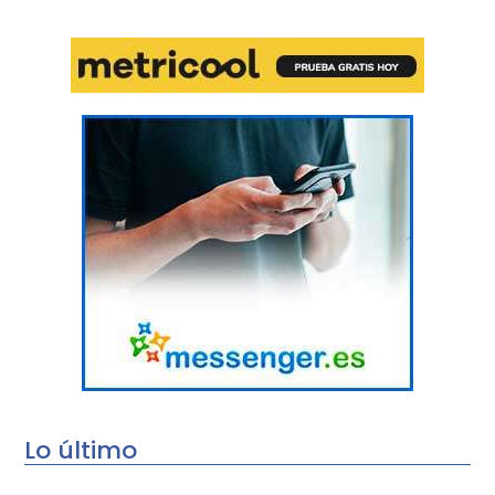
Lo último