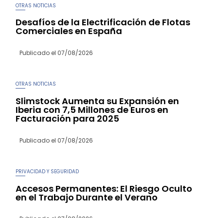
OTRAS NOTICIAS
Desafíos de la Electrificación de Flotas
Comerciales en España
Publicado el
07/08/2026
OTRAS NOTICIAS
Slimstock Aumenta su Expansión en
Iberia con 7,5 Millones de Euros en
Facturación para 2025
Publicado el
07/08/2026
PRIVACIDAD Y SEGURIDAD
Accesos Permanentes: El Riesgo Oculto
en el Trabajo Durante el Verano