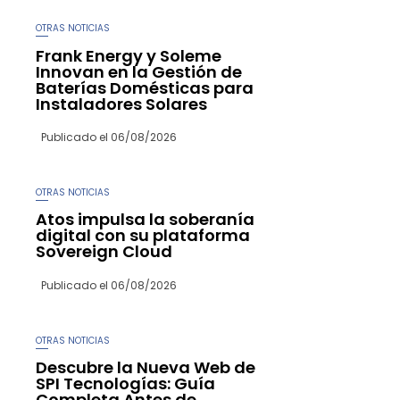
OTRAS NOTICIAS
Frank Energy y Soleme
Innovan en la Gestión de
Baterías Domésticas para
Instaladores Solares
Publicado el
06/08/2026
OTRAS NOTICIAS
Atos impulsa la soberanía
digital con su plataforma
Sovereign Cloud
Publicado el
06/08/2026
OTRAS NOTICIAS
Descubre la Nueva Web de
SPI Tecnologías: Guía
Completa Antes de