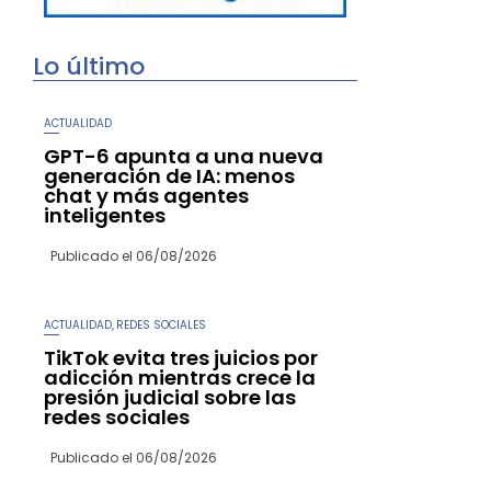
Lo último
ACTUALIDAD
GPT-6 apunta a una nueva
generación de IA: menos
chat y más agentes
inteligentes
Publicado el
06/08/2026
ACTUALIDAD
REDES SOCIALES
,
TikTok evita tres juicios por
adicción mientras crece la
presión judicial sobre las
redes sociales
Publicado el
06/08/2026