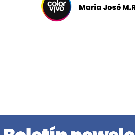
Maria José M.R