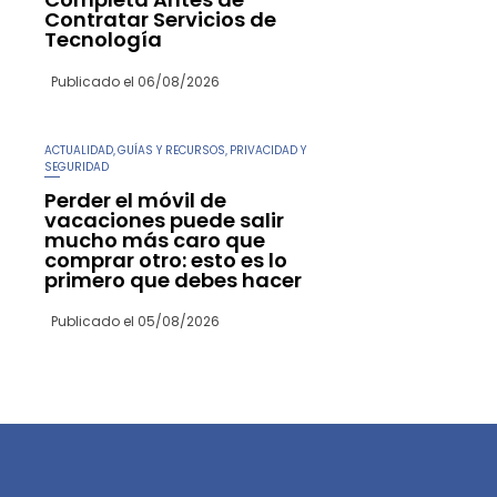
Contratar Servicios de
Tecnología
Publicado el
06/08/2026
ACTUALIDAD
GUÍAS Y RECURSOS
PRIVACIDAD Y
,
,
SEGURIDAD
Perder el móvil de
vacaciones puede salir
mucho más caro que
comprar otro: esto es lo
primero que debes hacer
Publicado el
05/08/2026