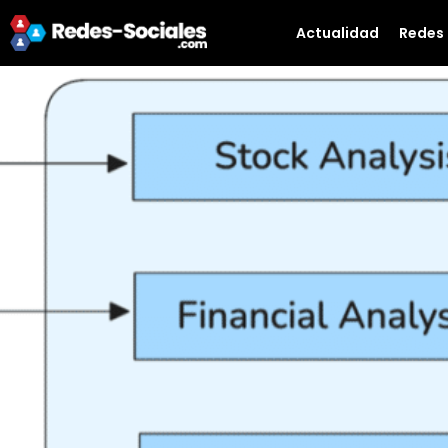
Actualidad
Redes 