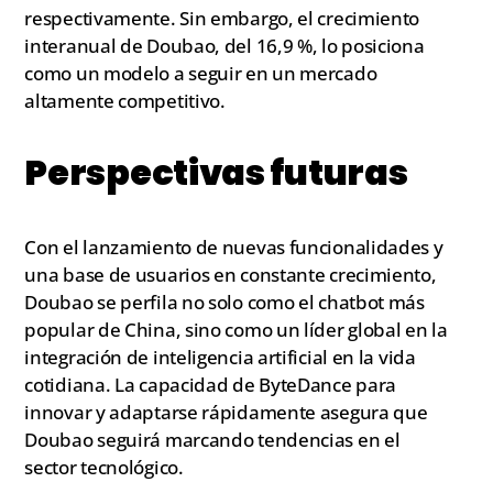
respectivamente. Sin embargo, el crecimiento
interanual de Doubao, del 16,9 %, lo posiciona
como un modelo a seguir en un mercado
altamente competitivo.
Perspectivas futuras
Con el lanzamiento de nuevas funcionalidades y
una base de usuarios en constante crecimiento,
Doubao se perfila no solo como el chatbot más
popular de China, sino como un líder global en la
integración de inteligencia artificial en la vida
cotidiana. La capacidad de ByteDance para
innovar y adaptarse rápidamente asegura que
Doubao seguirá marcando tendencias en el
sector tecnológico.