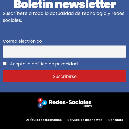
Boletín newsletter
Suscríbete a toda la actualidad de tecnología y redes
sociales.
Correo electrónico
Acepto la política de privacidad
Artículos patrocinados
Servicio de diseño web
Contacto