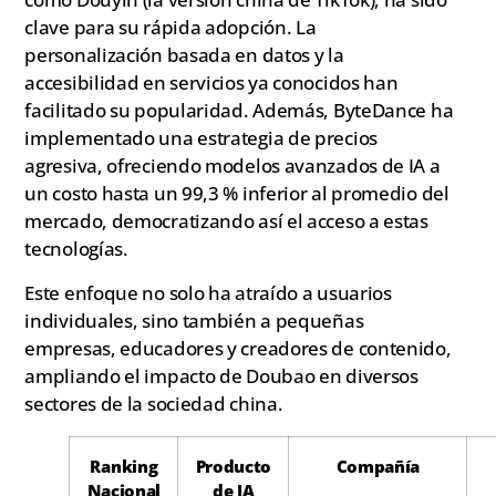
clave para su rápida adopción. La
personalización basada en datos y la
accesibilidad en servicios ya conocidos han
facilitado su popularidad. Además, ByteDance ha
implementado una estrategia de precios
agresiva, ofreciendo modelos avanzados de IA a
un costo hasta un 99,3 % inferior al promedio del
mercado, democratizando así el acceso a estas
tecnologías.
Este enfoque no solo ha atraído a usuarios
individuales, sino también a pequeñas
empresas, educadores y creadores de contenido,
ampliando el impacto de Doubao en diversos
sectores de la sociedad china.
Ranking
Producto
Compañía
Nacional
de IA