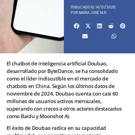
PUBLICADO EL
14/01/2025
POR
MARIA JOSÉ M.R.
El chatbot de inteligencia artificial Doubao,
desarrollado por ByteDance, se ha consolidado
como el líder indiscutible en el mercado de
chatbots en China. Según los últimos datos de
noviembre de 2024, Doubao cuenta con casi 60
millones de usuarios activos mensuales,
superando con creces a otros actores destacados
como Baidu y Moonshot AI.
El éxito de Doubao radica en su capacidad