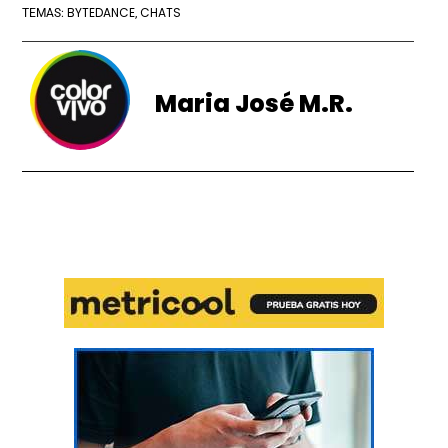
BYTEDANCE
CHATS
TEMAS:
,
Maria José M.R.