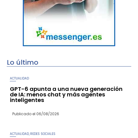
Lo último
ACTUALIDAD
GPT-6 apunta a una nueva generación
de IA: menos chat y más agentes
inteligentes
Publicado el
06/08/2026
ACTUALIDAD
REDES SOCIALES
,