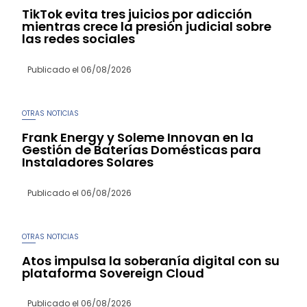
TikTok evita tres juicios por adicción
mientras crece la presión judicial sobre
las redes sociales
Publicado el
06/08/2026
OTRAS NOTICIAS
Frank Energy y Soleme Innovan en la
Gestión de Baterías Domésticas para
Instaladores Solares
Publicado el
06/08/2026
OTRAS NOTICIAS
Atos impulsa la soberanía digital con su
plataforma Sovereign Cloud
Publicado el
06/08/2026