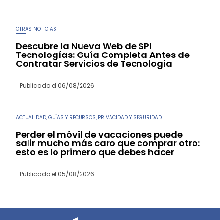
OTRAS NOTICIAS
Descubre la Nueva Web de SPI
Tecnologías: Guía Completa Antes de
Contratar Servicios de Tecnología
Publicado el
06/08/2026
ACTUALIDAD
GUÍAS Y RECURSOS
PRIVACIDAD Y SEGURIDAD
,
,
Perder el móvil de vacaciones puede
salir mucho más caro que comprar otro:
esto es lo primero que debes hacer
Publicado el
05/08/2026