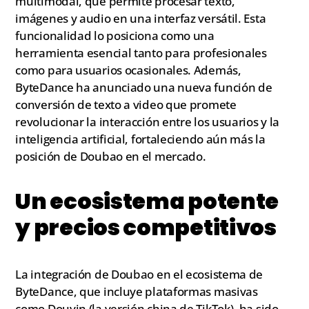
multimodal, que permite procesar texto,
imágenes y audio en una interfaz versátil. Esta
funcionalidad lo posiciona como una
herramienta esencial tanto para profesionales
como para usuarios ocasionales. Además,
ByteDance ha anunciado una nueva función de
conversión de texto a video que promete
revolucionar la interacción entre los usuarios y la
inteligencia artificial, fortaleciendo aún más la
posición de Doubao en el mercado.
Un ecosistema potente
y precios competitivos
La integración de Doubao en el ecosistema de
ByteDance, que incluye plataformas masivas
como Douyin (la versión china de TikTok), ha sido