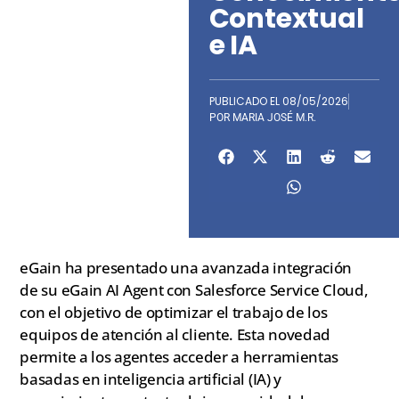
Contextual
e IA
PUBLICADO EL
08/05/2026
POR
MARIA JOSÉ M.R.
eGain ha presentado una avanzada integración
de su eGain AI Agent con Salesforce Service Cloud,
con el objetivo de optimizar el trabajo de los
equipos de atención al cliente. Esta novedad
permite a los agentes acceder a herramientas
basadas en inteligencia artificial (IA) y