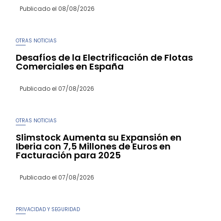
Publicado el
08/08/2026
OTRAS NOTICIAS
Desafíos de la Electrificación de Flotas
Comerciales en España
Publicado el
07/08/2026
OTRAS NOTICIAS
Slimstock Aumenta su Expansión en
Iberia con 7,5 Millones de Euros en
Facturación para 2025
Publicado el
07/08/2026
PRIVACIDAD Y SEGURIDAD