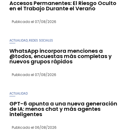
Accesos Permanentes: El Riesgo Oculto
en el Trabajo Durante el Verano
Publicado el
07/08/2026
ACTUALIDAD
REDES SOCIALES
,
WhatsApp incorpora menciones a
@todos, encuestas más completas y
nuevos grupos rápidos
Publicado el
07/08/2026
ACTUALIDAD
GPT-6 apunta a una nueva generación
de IA: menos chat y más agentes
inteligentes
Publicado el
06/08/2026