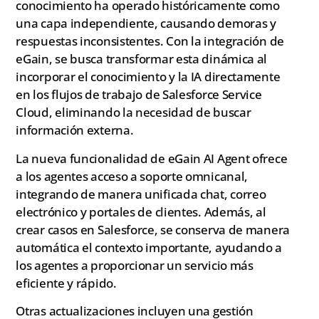
conocimiento ha operado históricamente como
una capa independiente, causando demoras y
respuestas inconsistentes. Con la integración de
eGain, se busca transformar esta dinámica al
incorporar el conocimiento y la IA directamente
en los flujos de trabajo de Salesforce Service
Cloud, eliminando la necesidad de buscar
información externa.
La nueva funcionalidad de eGain AI Agent ofrece
a los agentes acceso a soporte omnicanal,
integrando de manera unificada chat, correo
electrónico y portales de clientes. Además, al
crear casos en Salesforce, se conserva de manera
automática el contexto importante, ayudando a
los agentes a proporcionar un servicio más
eficiente y rápido.
Otras actualizaciones incluyen una gestión