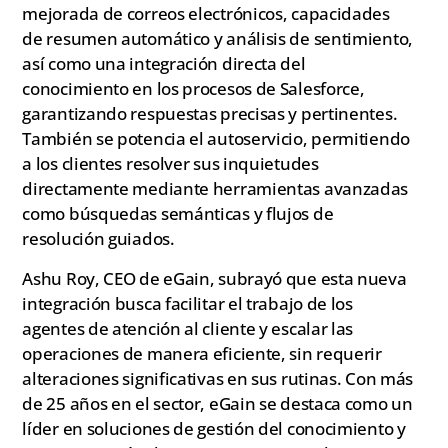
mejorada de correos electrónicos, capacidades
de resumen automático y análisis de sentimiento,
así como una integración directa del
conocimiento en los procesos de Salesforce,
garantizando respuestas precisas y pertinentes.
También se potencia el autoservicio, permitiendo
a los clientes resolver sus inquietudes
directamente mediante herramientas avanzadas
como búsquedas semánticas y flujos de
resolución guiados.
Ashu Roy, CEO de eGain, subrayó que esta nueva
integración busca facilitar el trabajo de los
agentes de atención al cliente y escalar las
operaciones de manera eficiente, sin requerir
alteraciones significativas en sus rutinas. Con más
de 25 años en el sector, eGain se destaca como un
líder en soluciones de gestión del conocimiento y