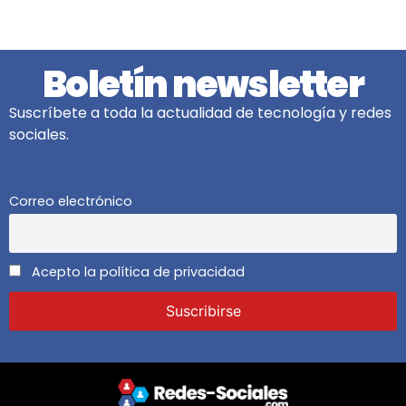
Boletín newsletter
Suscríbete a toda la actualidad de tecnología y redes
sociales.
Correo electrónico
Acepto la política de privacidad