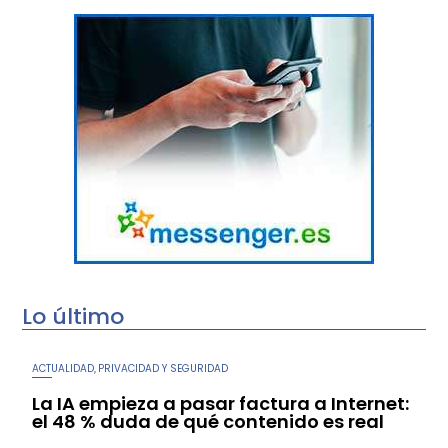
Lo último
ACTUALIDAD
PRIVACIDAD Y SEGURIDAD
,
La IA empieza a pasar factura a Internet:
el 48 % duda de qué contenido es real