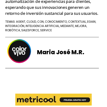
automatización de experiencias para clientes,
esperando que sus innovaciones generen un
retorno de inversión sustancial para sus usuarios.
AGENT
CLOUD
CON
CONOCIMIENTO
CONTEXTUAL
EGAIN
TEMAS:
,
,
,
,
,
,
INTEGRACIÓN
INTELIGENCIA ARTIFICIAL
MEDIANTE
MEJORA
,
,
,
,
ROBÓTICA
SALESFORCE
SERVICE
,
,
Maria José M.R.