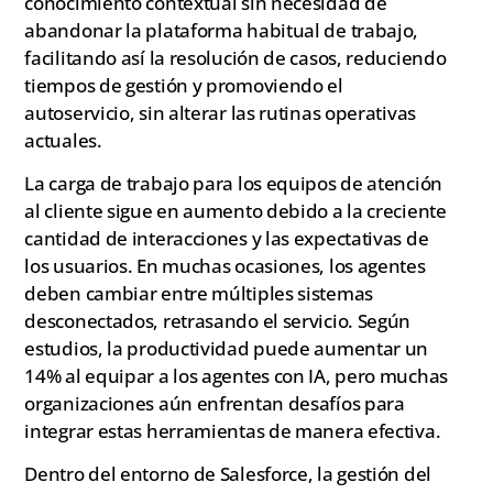
conocimiento contextual sin necesidad de
abandonar la plataforma habitual de trabajo,
facilitando así la resolución de casos, reduciendo
tiempos de gestión y promoviendo el
autoservicio, sin alterar las rutinas operativas
actuales.
La carga de trabajo para los equipos de atención
al cliente sigue en aumento debido a la creciente
cantidad de interacciones y las expectativas de
los usuarios. En muchas ocasiones, los agentes
deben cambiar entre múltiples sistemas
desconectados, retrasando el servicio. Según
estudios, la productividad puede aumentar un
14% al equipar a los agentes con IA, pero muchas
organizaciones aún enfrentan desafíos para
integrar estas herramientas de manera efectiva.
Dentro del entorno de Salesforce, la gestión del