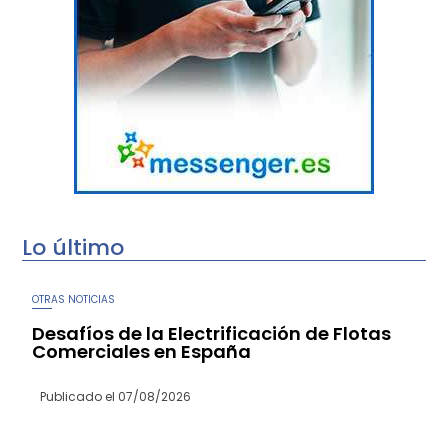
Lo último
OTRAS NOTICIAS
Desafíos de la Electrificación de Flotas
Comerciales en España
Publicado el
07/08/2026