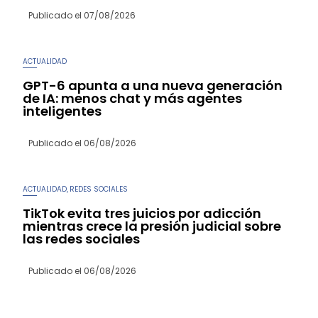
Publicado el
07/08/2026
ACTUALIDAD
GPT-6 apunta a una nueva generación
de IA: menos chat y más agentes
inteligentes
Publicado el
06/08/2026
ACTUALIDAD
REDES SOCIALES
,
TikTok evita tres juicios por adicción
mientras crece la presión judicial sobre
las redes sociales
Publicado el
06/08/2026