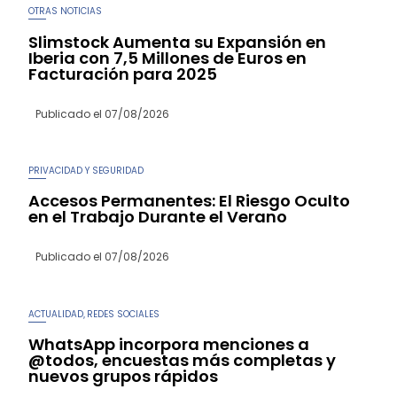
OTRAS NOTICIAS
Slimstock Aumenta su Expansión en
Iberia con 7,5 Millones de Euros en
Facturación para 2025
Publicado el
07/08/2026
PRIVACIDAD Y SEGURIDAD
Accesos Permanentes: El Riesgo Oculto
en el Trabajo Durante el Verano
Publicado el
07/08/2026
ACTUALIDAD
REDES SOCIALES
,
WhatsApp incorpora menciones a
@todos, encuestas más completas y
nuevos grupos rápidos