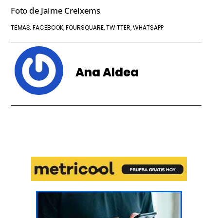
Foto de Jaime Creixems
FACEBOOK
FOURSQUARE
TWITTER
WHATSAPP
TEMAS:
,
,
,
Ana Aldea