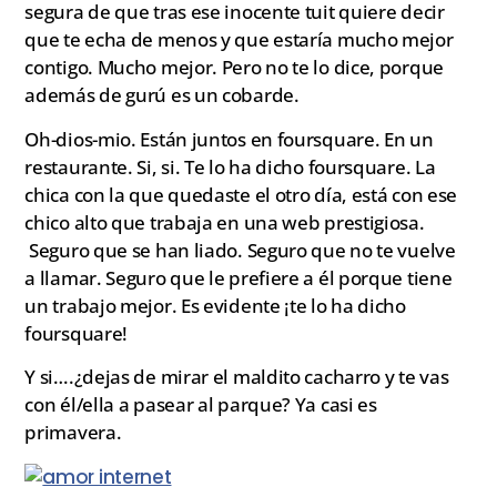
segura de que tras ese inocente tuit quiere decir
que te echa de menos y que estaría mucho mejor
contigo. Mucho mejor. Pero no te lo dice, porque
además de gurú es un cobarde.
Oh-dios-mio. Están juntos en foursquare. En un
restaurante. Si, si. Te lo ha dicho foursquare. La
chica con la que quedaste el otro día, está con ese
chico alto que trabaja en una web prestigiosa.
Seguro que se han liado. Seguro que no te vuelve
a llamar. Seguro que le prefiere a él porque tiene
un trabajo mejor. Es evidente ¡te lo ha dicho
foursquare!
Y si….¿dejas de mirar el maldito cacharro y te vas
con él/ella a pasear al parque? Ya casi es
primavera.