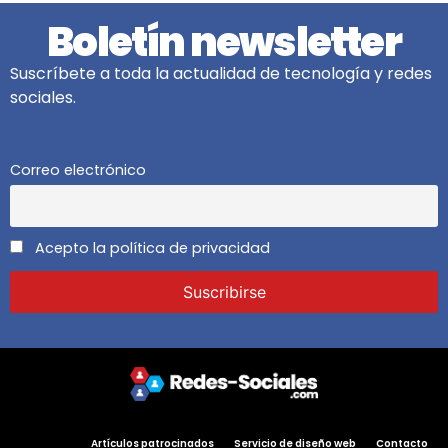
Boletín newsletter
Suscríbete a toda la actualidad de tecnología y redes
sociales.
Correo electrónico
Acepto la política de privacidad
Artículos patrocinados
Servicio de diseño web
Contacto