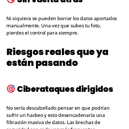
Ni siquiera se pueden borrar los datos aportados
manualmente. Una vez que subes tu foto,
pierdes el control para siempre.
Riesgos reales que ya
están pasando
Ciberataques dirigidos
No sería descabellado pensar en que podrían
sufrir un hackeo y esto desencadenaría una
filtración masiva de datos. Las brechas de