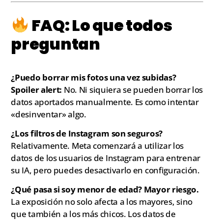
FAQ: Lo que todos
preguntan
¿Puedo borrar mis fotos una vez subidas?
Spoiler alert:
No. Ni siquiera se pueden borrar los
datos aportados manualmente. Es como intentar
«desinventar» algo.
¿Los filtros de Instagram son seguros?
Relativamente. Meta comenzará a utilizar los
datos de los usuarios de Instagram para entrenar
su IA, pero puedes desactivarlo en configuración.
¿Qué pasa si soy menor de edad?
Mayor riesgo.
La exposición no solo afecta a los mayores, sino
que también a los más chicos. Los datos de