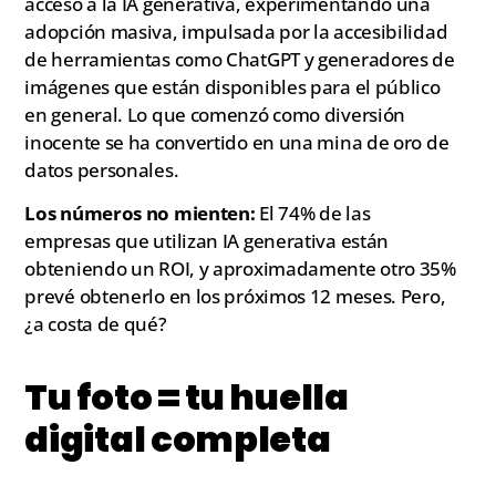
acceso a la IA generativa, experimentando una
adopción masiva, impulsada por la accesibilidad
de herramientas como ChatGPT y generadores de
imágenes que están disponibles para el público
en general. Lo que comenzó como diversión
inocente se ha convertido en una mina de oro de
datos personales.
Los números no mienten:
El 74% de las
empresas que utilizan IA generativa están
obteniendo un ROI, y aproximadamente otro 35%
prevé obtenerlo en los próximos 12 meses. Pero,
¿a costa de qué?
Tu foto = tu huella
digital completa