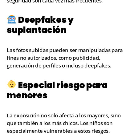
seguridad son cada vez más frecuentes.
Deepfakes y
suplantación
Las fotos subidas pueden ser manipuladas para
fines no autorizados, como publicidad,
generación de perfiles o incluso deepfakes.
Especial riesgo para
menores
La exposición no solo afecta a los mayores, sino
que también a los más chicos. Los niños son
especialmente vulnerables a estos riesgos.