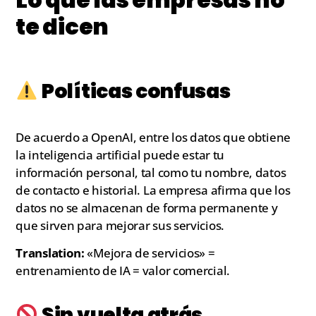
te dicen
Políticas confusas
De acuerdo a OpenAI, entre los datos que obtiene
la inteligencia artificial puede estar tu
información personal, tal como tu nombre, datos
de contacto e historial. La empresa afirma que los
datos no se almacenan de forma permanente y
que sirven para mejorar sus servicios.
Translation:
«Mejora de servicios» =
entrenamiento de IA = valor comercial.
Sin vuelta atrás