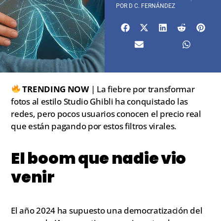
POR
D C. FERNÁNDEZ
TRENDING NOW
| La fiebre por transformar
fotos al estilo Studio Ghibli ha conquistado las
redes, pero pocos usuarios conocen el precio real
que están pagando por estos filtros virales.
El boom que nadie vio
venir
El año 2024 ha supuesto una democratización del