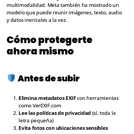
multimodalidad. Meta también ha mostrado un
modelo que puede reunir imágenes, texto, audio
y datos inerciales a la vez.
Cómo protegerte
ahora mismo
Antes de subir
Elimina metadatos EXIF
con herramientas
como VerEXIF.com
Lee las políticas de privacidad
(sí, toda la
letra pequeña)
Evita fotos con ubicaciones sensibles