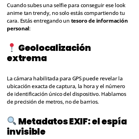
Cuando subes una selfie para conseguir ese look
anime tan trendy, no solo estás compartiendo tu
cara. Estás entregando un
tesoro de información
personal
:
Geolocalización
extrema
La cámara habilitada para GPS puede revelar la
ubicación exacta de captura, la hora y el número
de identificación único del dispositivo. Hablamos
de precisión de metros, no de barrios.
Metadatos EXIF: el espía
invisible