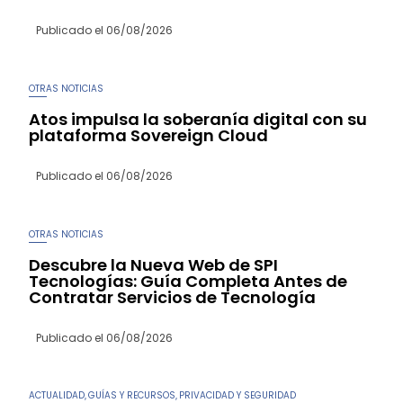
Publicado el
06/08/2026
OTRAS NOTICIAS
Atos impulsa la soberanía digital con su
plataforma Sovereign Cloud
Publicado el
06/08/2026
OTRAS NOTICIAS
Descubre la Nueva Web de SPI
Tecnologías: Guía Completa Antes de
Contratar Servicios de Tecnología
Publicado el
06/08/2026
ACTUALIDAD
GUÍAS Y RECURSOS
PRIVACIDAD Y SEGURIDAD
,
,