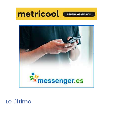
Lo último