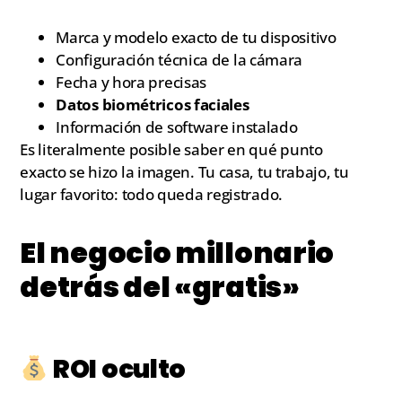
Marca y modelo exacto de tu dispositivo
Configuración técnica de la cámara
Fecha y hora precisas
Datos biométricos faciales
Información de software instalado
Es literalmente posible saber en qué punto
exacto se hizo la imagen. Tu casa, tu trabajo, tu
lugar favorito: todo queda registrado.
El negocio millonario
detrás del «gratis»
ROI oculto