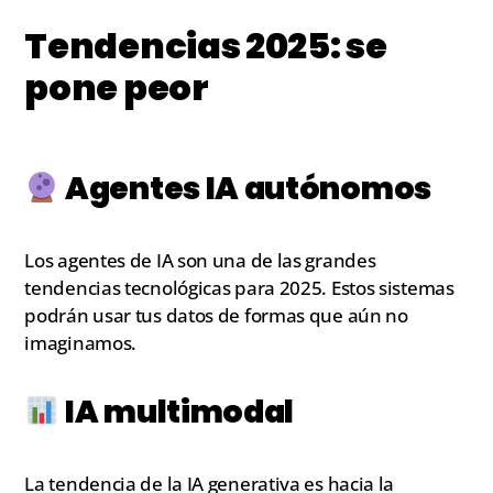
Tendencias 2025: se
pone peor
Agentes IA autónomos
Los agentes de IA son una de las grandes
tendencias tecnológicas para 2025. Estos sistemas
podrán usar tus datos de formas que aún no
imaginamos.
IA multimodal
La tendencia de la IA generativa es hacia la