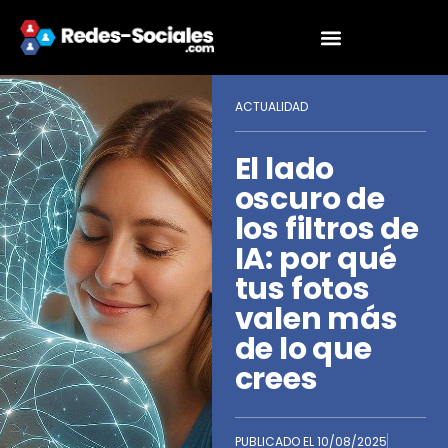
ACTUALIDAD
El lado
oscuro de
los filtros de
IA: por qué
tus fotos
valen más
de lo que
crees
PUBLICADO EL
10/08/2025