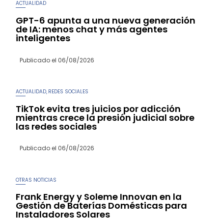
ACTUALIDAD
GPT-6 apunta a una nueva generación
de IA: menos chat y más agentes
inteligentes
Publicado el
06/08/2026
ACTUALIDAD
REDES SOCIALES
,
TikTok evita tres juicios por adicción
mientras crece la presión judicial sobre
las redes sociales
Publicado el
06/08/2026
OTRAS NOTICIAS
Frank Energy y Soleme Innovan en la
Gestión de Baterías Domésticas para
Instaladores Solares