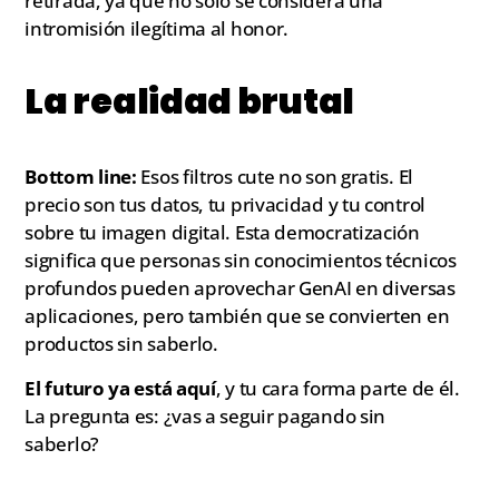
retirada, ya que no solo se considera una
intromisión ilegítima al honor.
La realidad brutal
Bottom line:
Esos filtros cute no son gratis. El
precio son tus datos, tu privacidad y tu control
sobre tu imagen digital. Esta democratización
significa que personas sin conocimientos técnicos
profundos pueden aprovechar GenAI en diversas
aplicaciones, pero también que se convierten en
productos sin saberlo.
El futuro ya está aquí
, y tu cara forma parte de él.
La pregunta es: ¿vas a seguir pagando sin
saberlo?