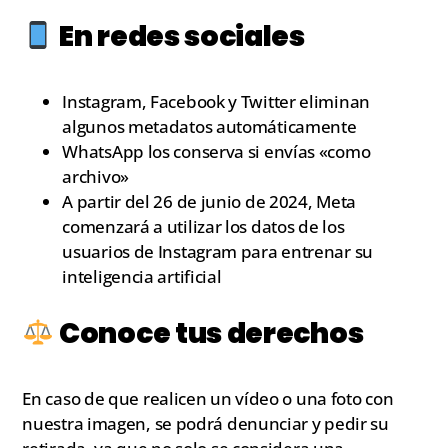
En redes sociales
Instagram, Facebook y Twitter eliminan
algunos metadatos automáticamente
WhatsApp los conserva si envías «como
archivo»
A partir del 26 de junio de 2024, Meta
comenzará a utilizar los datos de los
usuarios de Instagram para entrenar su
inteligencia artificial
Conoce tus derechos
En caso de que realicen un vídeo o una foto con
nuestra imagen, se podrá denunciar y pedir su