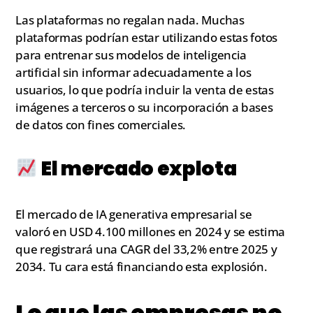
Las plataformas no regalan nada. Muchas
plataformas podrían estar utilizando estas fotos
para entrenar sus modelos de inteligencia
artificial sin informar adecuadamente a los
usuarios, lo que podría incluir la venta de estas
imágenes a terceros o su incorporación a bases
de datos con fines comerciales.
El mercado explota
El mercado de IA generativa empresarial se
valoró en USD 4.100 millones en 2024 y se estima
que registrará una CAGR del 33,2% entre 2025 y
2034. Tu cara está financiando esta explosión.
Lo que las empresas no