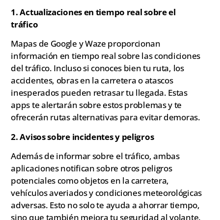
1. Actualizaciones en tiempo real sobre el
tráfico
Mapas de Google y Waze proporcionan
información en tiempo real sobre las condiciones
del tráfico. Incluso si conoces bien tu ruta, los
accidentes, obras en la carretera o atascos
inesperados pueden retrasar tu llegada. Estas
apps te alertarán sobre estos problemas y te
ofrecerán rutas alternativas para evitar demoras.
2. Avisos sobre incidentes y peligros
Además de informar sobre el tráfico, ambas
aplicaciones notifican sobre otros peligros
potenciales como objetos en la carretera,
vehículos averiados y condiciones meteorológicas
adversas. Esto no solo te ayuda a ahorrar tiempo,
sino que también mejora tu seguridad al volante.