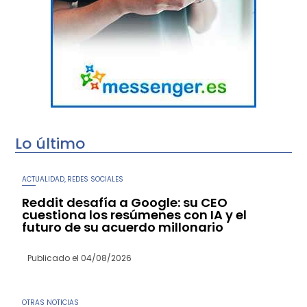
Lo último
ACTUALIDAD
REDES SOCIALES
,
Reddit desafía a Google: su CEO
cuestiona los resúmenes con IA y el
futuro de su acuerdo millonario
Publicado el
04/08/2026
OTRAS NOTICIAS