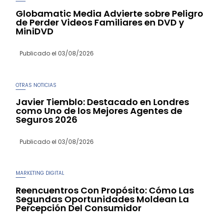
Globamatic Media Advierte sobre Peligro
de Perder Videos Familiares en DVD y
MiniDVD
Publicado el
03/08/2026
OTRAS NOTICIAS
Javier Tiemblo: Destacado en Londres
como Uno de los Mejores Agentes de
Seguros 2026
Publicado el
03/08/2026
MARKETING DIGITAL
Reencuentros Con Propósito: Cómo Las
Segundas Oportunidades Moldean La
Percepción Del Consumidor