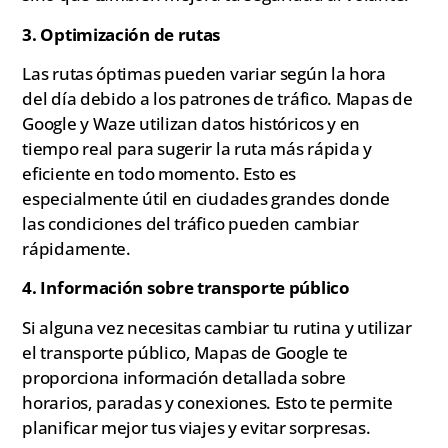
3. Optimización de rutas
Las rutas óptimas pueden variar según la hora
del día debido a los patrones de tráfico. Mapas de
Google y Waze utilizan datos históricos y en
tiempo real para sugerir la ruta más rápida y
eficiente en todo momento. Esto es
especialmente útil en ciudades grandes donde
las condiciones del tráfico pueden cambiar
rápidamente.
4. Información sobre transporte público
Si alguna vez necesitas cambiar tu rutina y utilizar
el transporte público, Mapas de Google te
proporciona información detallada sobre
horarios, paradas y conexiones. Esto te permite
planificar mejor tus viajes y evitar sorpresas.