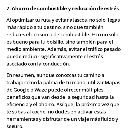
7. Ahorro de combustible y reducción de estrés
Al optimizar tu ruta y evitar atascos, no solo llegas
más rápido a tu destino, sino que también
reduces el consumo de combustible. Esto no solo
es bueno para tu bolsillo, sino también para el
medio ambiente. Además, evitar el tráfico pesado
puede reducir significativamente el estrés
asociado con la conducción.
En resumen, aunque conozcas tu camino al
trabajo como la palma de tu mano, utilizar Mapas
de Google o Waze puede ofrecer múltiples
beneficios que van desde la seguridad hasta la
eficiencia y el ahorro. Así que, la próxima vez que
te subas al coche, no dudes en activar estas
herramientas y disfrutar de un viaje más fluido y
seguro.