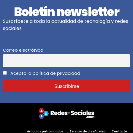
Boletín newsletter
Suscríbete a toda la actualidad de tecnología y redes
sociales.
Correo electrónico
Acepto la política de privacidad
Artículos patrocinados
Servicio de diseño web
Contacto