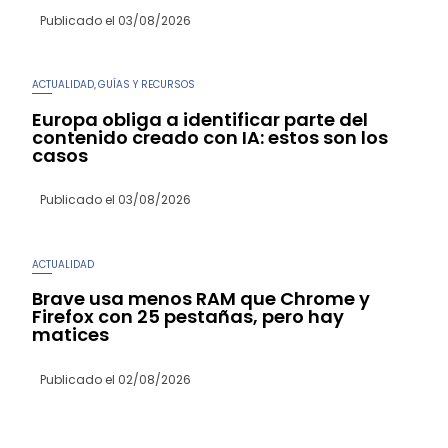
Publicado el
03/08/2026
ACTUALIDAD
GUÍAS Y RECURSOS
,
Europa obliga a identificar parte del
contenido creado con IA: estos son los
casos
Publicado el
03/08/2026
ACTUALIDAD
Brave usa menos RAM que Chrome y
Firefox con 25 pestañas, pero hay
matices
Publicado el
02/08/2026