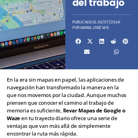
del trabajo
PUBLICADO EL
03/07/2024
POR
MARIA JOSÉ M.R.
En la era sin mapas en papel, las aplicaciones de
navegación han transformado la manera en la
que nos movemos por la ciudad. Aunque muchos
piensen que conocer el camino al trabajo de
memoria es suficiente,
llevar Mapas de Google o
Waze
en tu trayecto diario ofrece una serie de
ventajas que van más allá de simplemente
encontrar la ruta más rápida.