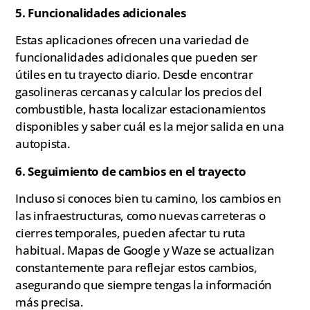
5. Funcionalidades adicionales
Estas aplicaciones ofrecen una variedad de
funcionalidades adicionales que pueden ser
útiles en tu trayecto diario. Desde encontrar
gasolineras cercanas y calcular los precios del
combustible, hasta localizar estacionamientos
disponibles y saber cuál es la mejor salida en una
autopista.
6. Seguimiento de cambios en el trayecto
Incluso si conoces bien tu camino, los cambios en
las infraestructuras, como nuevas carreteras o
cierres temporales, pueden afectar tu ruta
habitual. Mapas de Google y Waze se actualizan
constantemente para reflejar estos cambios,
asegurando que siempre tengas la información
más precisa.