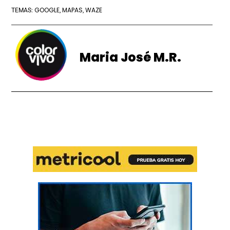
GOOGLE
MAPAS
WAZE
TEMAS:
,
,
Maria José M.R.