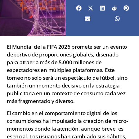
El Mundial de la FIFA 2026 promete ser un evento
deportivo de proporciones globales, diseñado
para atraer a más de 5.000 millones de
espectadores en múltiples plataformas. Este
torneo no solo será un espectáculo de fútbol, sino
también un momento decisivo en la estrategia
publicitaria en un contexto de consumo cada vez
más fragmentado y diverso.
El cambio en el comportamiento digital de los
consumidores ha impulsado la creación de micro-
momentos donde la atención, aunque breve, es
esencial. Los usuarios han cambiado sus hábitos,