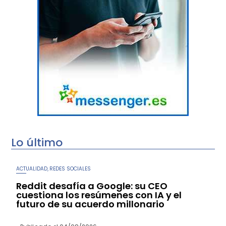
Lo último
ACTUALIDAD
REDES SOCIALES
,
Reddit desafía a Google: su CEO
cuestiona los resúmenes con IA y el
futuro de su acuerdo millonario