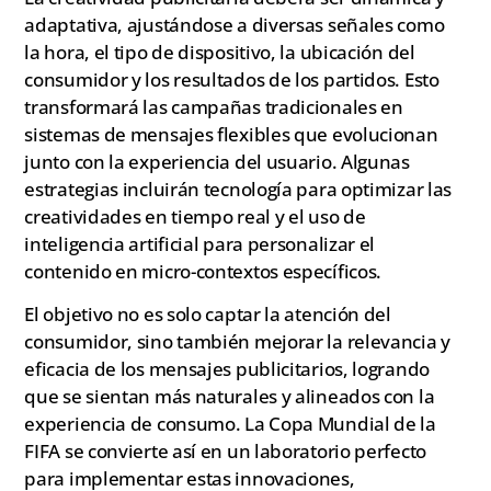
adaptativa, ajustándose a diversas señales como
la hora, el tipo de dispositivo, la ubicación del
consumidor y los resultados de los partidos. Esto
transformará las campañas tradicionales en
sistemas de mensajes flexibles que evolucionan
junto con la experiencia del usuario. Algunas
estrategias incluirán tecnología para optimizar las
creatividades en tiempo real y el uso de
inteligencia artificial para personalizar el
contenido en micro-contextos específicos.
El objetivo no es solo captar la atención del
consumidor, sino también mejorar la relevancia y
eficacia de los mensajes publicitarios, logrando
que se sientan más naturales y alineados con la
experiencia de consumo. La Copa Mundial de la
FIFA se convierte así en un laboratorio perfecto
para implementar estas innovaciones,