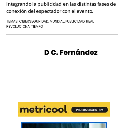
integrando la publicidad en las distintas fases de
conexión del espectador con el evento.
CIBERSEGURIDAD
MUNDIAL
PUBLICIDAD
REAL
TEMAS:
,
,
,
,
REVOLUCIONA
TIEMPO
,
D C. Fernández