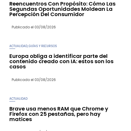
Reencuentros Con Propósito: Cómo Las
Segundas Oportunidades Moldean La
Percepción Del Consumidor
Publicado el
03/08/2026
ACTUALIDAD
GUÍAS Y RECURSOS
,
Europa obliga a identificar parte del
contenido creado con IA: estos son los
casos
Publicado el
03/08/2026
ACTUALIDAD
Brave usa menos RAM que Chrome y
Firefox con 25 pestañas, pero hay
matices