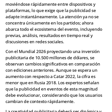
moviéndose rápidamente entre dispositivos y
plataformas, lo que exige que la publicidad se
adapte instantáneamente. La atención ya no se
concentra únicamente en los partidos; ahora
abarca todo el ecosistema del evento, incluyendo
previas, análisis, resultados en tiempo real y
discusiones en redes sociales.
Con el Mundial 2026 proyectando una inversión
publicitaria de 10.500 millones de dólares, se
observan cambios significativos en comparación
con ediciones anteriores. Aunque se espera un
aumento con respecto a Catar 2022, la cifra es
menor que en Rusia 2018. Los expertos señalan
que la publicidad en eventos de esta magnitud
debe evolucionar, considerando que los usuarios
cambian de contexto rápidamente.
La creatividad publicitaria deberá ser dinámica y