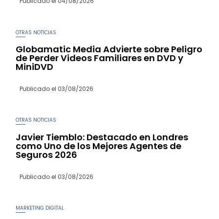
Publicado el
04/08/2026
OTRAS NOTICIAS
Globamatic Media Advierte sobre Peligro
de Perder Videos Familiares en DVD y
MiniDVD
Publicado el
03/08/2026
OTRAS NOTICIAS
Javier Tiemblo: Destacado en Londres
como Uno de los Mejores Agentes de
Seguros 2026
Publicado el
03/08/2026
MARKETING DIGITAL