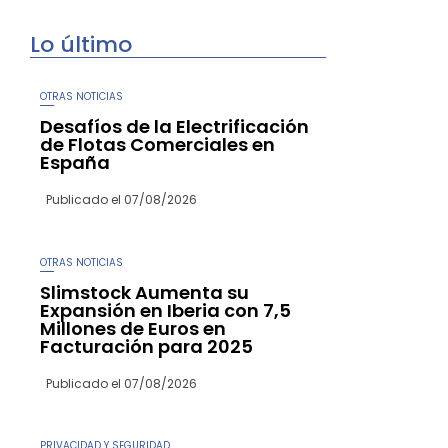
Lo último
OTRAS NOTICIAS
Desafíos de la Electrificación
de Flotas Comerciales en
España
Publicado el
07/08/2026
OTRAS NOTICIAS
Slimstock Aumenta su
Expansión en Iberia con 7,5
Millones de Euros en
Facturación para 2025
Publicado el
07/08/2026
PRIVACIDAD Y SEGURIDAD