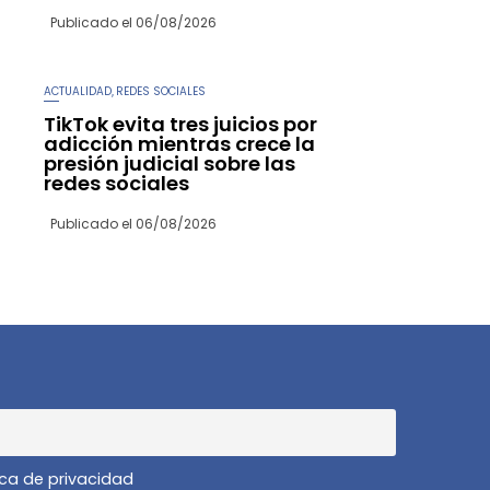
Publicado el
06/08/2026
ACTUALIDAD
REDES SOCIALES
,
TikTok evita tres juicios por
adicción mientras crece la
presión judicial sobre las
redes sociales
Publicado el
06/08/2026
ica de privacidad