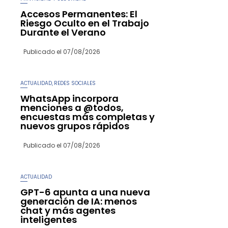
Accesos Permanentes: El
Riesgo Oculto en el Trabajo
Durante el Verano
Publicado el
07/08/2026
ACTUALIDAD
REDES SOCIALES
,
WhatsApp incorpora
menciones a @todos,
encuestas más completas y
nuevos grupos rápidos
Publicado el
07/08/2026
ACTUALIDAD
GPT-6 apunta a una nueva
generación de IA: menos
chat y más agentes
inteligentes