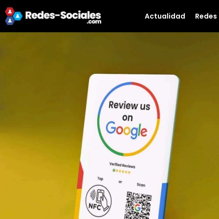
Actualidad
Redes 