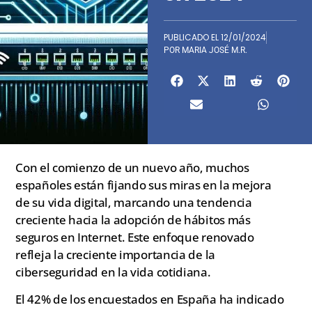
PUBLICADO EL
12/01/2024
POR
MARIA JOSÉ M.R.
Con el comienzo de un nuevo año, muchos
españoles están fijando sus miras en la mejora
de su vida digital, marcando una tendencia
creciente hacia la adopción de hábitos más
seguros en Internet. Este enfoque renovado
refleja la creciente importancia de la
ciberseguridad en la vida cotidiana.
El 42% de los encuestados en España ha indicado