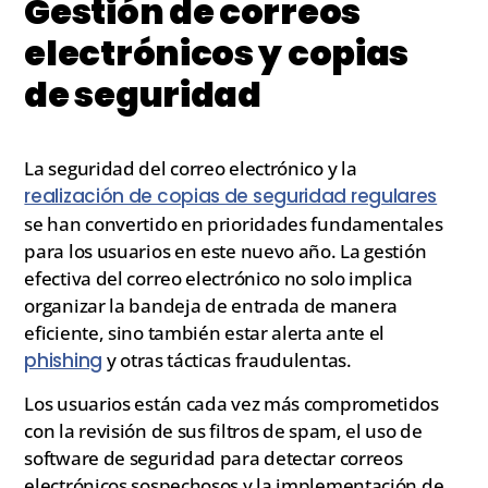
Gestión de correos
electrónicos y copias
de seguridad
La seguridad del correo electrónico y la
realización de copias de seguridad regulares
se han convertido en prioridades fundamentales
para los usuarios en este nuevo año. La gestión
efectiva del correo electrónico no solo implica
organizar la bandeja de entrada de manera
eficiente, sino también estar alerta ante el
phishing
y otras tácticas fraudulentas.
Los usuarios están cada vez más comprometidos
con la revisión de sus filtros de spam, el uso de
software de seguridad para detectar correos
electrónicos sospechosos y la implementación de