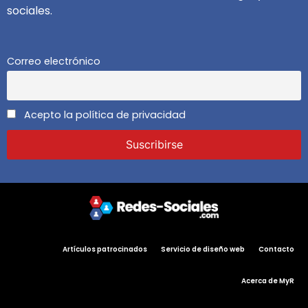
sociales.
Correo electrónico
Acepto la política de privacidad
Artículos patrocinados
Servicio de diseño web
Contacto
Acerca de MyR