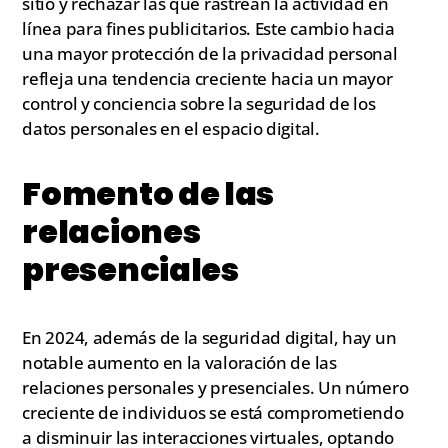
sitio y rechazar las que rastrean la actividad en
línea para fines publicitarios. Este cambio hacia
una mayor protección de la privacidad personal
refleja una tendencia creciente hacia un mayor
control y conciencia sobre la seguridad de los
datos personales en el espacio digital.
Fomento de las
relaciones
presenciales
En 2024, además de la seguridad digital, hay un
notable aumento en la valoración de las
relaciones personales y presenciales. Un número
creciente de individuos se está comprometiendo
a disminuir las interacciones virtuales, optando