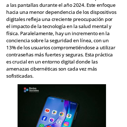
a las pantallas durante el año 2024. Este enfoque
hacia una menor dependencia de los dispositivos
digitales refleja una creciente preocupación por
el impacto de la tecnología en la salud mental y
física. Paralelamente, hay un incremento en la
conciencia sobre la seguridad en línea, con un
13% de los usuarios comprometiéndose a utilizar
contraseñas más fuertes y seguras. Esta práctica
es crucial en un entorno digital donde las
amenazas cibernéticas son cada vez más
sofisticadas.