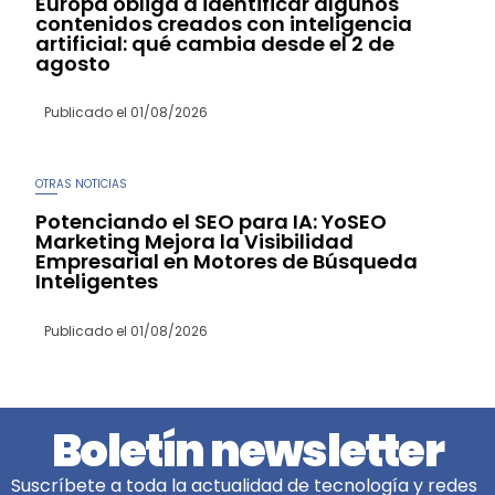
Europa obliga a identificar algunos
contenidos creados con inteligencia
artificial: qué cambia desde el 2 de
agosto
Publicado el
01/08/2026
OTRAS NOTICIAS
Potenciando el SEO para IA: YoSEO
Marketing Mejora la Visibilidad
Empresarial en Motores de Búsqueda
Inteligentes
Publicado el
01/08/2026
Boletín newsletter
Suscríbete a toda la actualidad de tecnología y redes