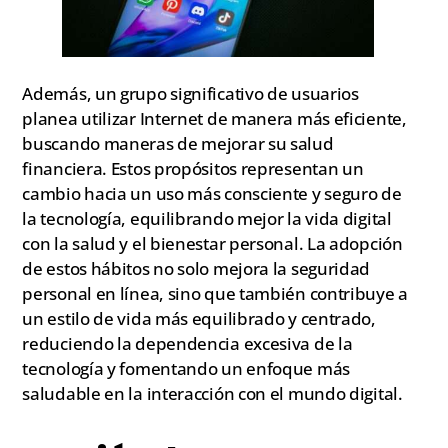
Además, un grupo significativo de usuarios
planea utilizar Internet de manera más eficiente,
buscando maneras de mejorar su salud
financiera. Estos propósitos representan un
cambio hacia un uso más consciente y seguro de
la tecnología, equilibrando mejor la vida digital
con la salud y el bienestar personal. La adopción
de estos hábitos no solo mejora la seguridad
personal en línea, sino que también contribuye a
un estilo de vida más equilibrado y centrado,
reduciendo la dependencia excesiva de la
tecnología y fomentando un enfoque más
saludable en la interacción con el mundo digital.