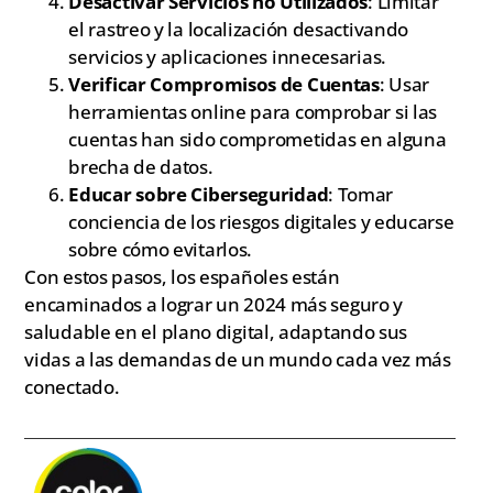
Desactivar Servicios no Utilizados
: Limitar
el rastreo y la localización desactivando
servicios y aplicaciones innecesarias.
Verificar Compromisos de Cuentas
: Usar
herramientas online para comprobar si las
cuentas han sido comprometidas en alguna
brecha de datos.
Educar sobre Ciberseguridad
: Tomar
conciencia de los riesgos digitales y educarse
sobre cómo evitarlos.
Con estos pasos, los españoles están
encaminados a lograr un 2024 más seguro y
saludable en el plano digital, adaptando sus
vidas a las demandas de un mundo cada vez más
conectado.