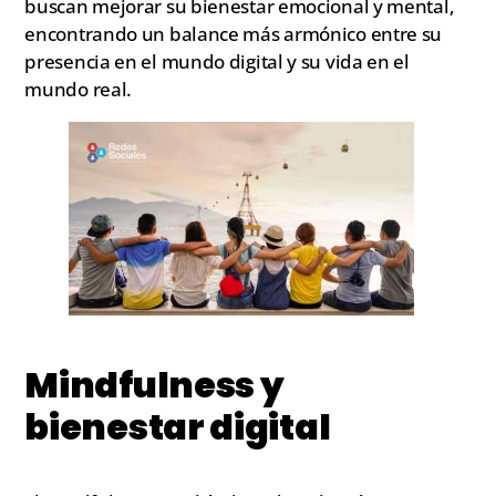
buscan mejorar su bienestar emocional y mental,
encontrando un balance más armónico entre su
presencia en el mundo digital y su vida en el
mundo real.
Mindfulness y
bienestar digital