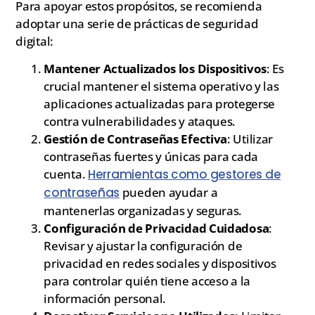
Para apoyar estos propósitos, se recomienda
adoptar una serie de prácticas de seguridad
digital:
Mantener Actualizados los Dispositivos
: Es
crucial mantener el sistema operativo y las
aplicaciones actualizadas para protegerse
contra vulnerabilidades y ataques.
Gestión de Contraseñas Efectiva
: Utilizar
contraseñas fuertes y únicas para cada
cuenta.
Herramientas como gestores de
contraseñas
pueden ayudar a
mantenerlas organizadas y seguras.
Configuración de Privacidad Cuidadosa
:
Revisar y ajustar la configuración de
privacidad en redes sociales y dispositivos
para controlar quién tiene acceso a la
información personal.