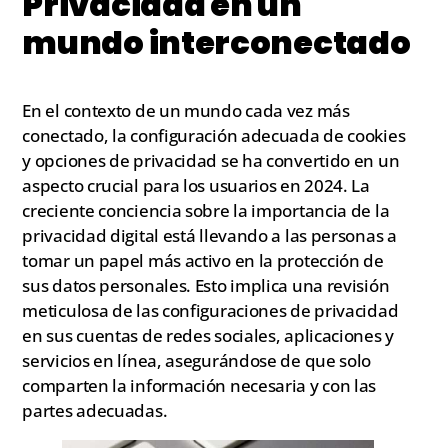
Privacidad en un
mundo interconectado
En el contexto de un mundo cada vez más
conectado, la configuración adecuada de cookies
y opciones de privacidad se ha convertido en un
aspecto crucial para los usuarios en 2024. La
creciente conciencia sobre la importancia de la
privacidad digital está llevando a las personas a
tomar un papel más activo en la protección de
sus datos personales. Esto implica una revisión
meticulosa de las configuraciones de privacidad
en sus cuentas de redes sociales, aplicaciones y
servicios en línea, asegurándose de que solo
comparten la información necesaria y con las
partes adecuadas.