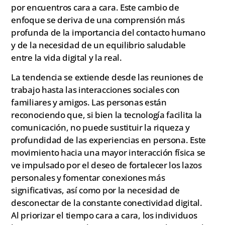
por encuentros cara a cara. Este cambio de
enfoque se deriva de una comprensión más
profunda de la importancia del contacto humano
y de la necesidad de un equilibrio saludable
entre la vida digital y la real.
La tendencia se extiende desde las reuniones de
trabajo hasta las interacciones sociales con
familiares y amigos. Las personas están
reconociendo que, si bien la tecnología facilita la
comunicación, no puede sustituir la riqueza y
profundidad de las experiencias en persona. Este
movimiento hacia una mayor interacción física se
ve impulsado por el deseo de fortalecer los lazos
personales y fomentar conexiones más
significativas, así como por la necesidad de
desconectar de la constante conectividad digital.
Al priorizar el tiempo cara a cara, los individuos