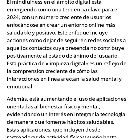
El mindfulness en el ámbito digital está
emergiendo como una tendencia clave para el
2024, con un número creciente de usuarios
enfocándose en crear un entorno online más
saludable y positivo. Este enfoque incluye
acciones como dejar de seguir en redes sociales a
aquellos contactos cuya presencia no contribuye
positivamente al estado de ánimo del usuario.
Esta práctica de «limpieza digital» es un reflejo de
la comprensión creciente de cómo las
interacciones en línea afectan la salud mental y
emocional.
Además, está aumentando el uso de aplicaciones
orientadas al bienestar físico y mental,
evidenciando un interés en integrar la tecnología
de manera que fomente hábitos saludables.
Estas aplicaciones, que incluyen desde
rastreadores de actividad física y sueño hasta