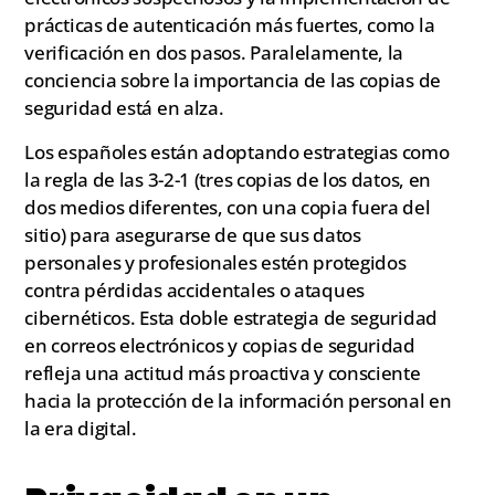
prácticas de autenticación más fuertes, como la
verificación en dos pasos. Paralelamente, la
conciencia sobre la importancia de las copias de
seguridad está en alza.
Los españoles están adoptando estrategias como
la regla de las 3-2-1 (tres copias de los datos, en
dos medios diferentes, con una copia fuera del
sitio) para asegurarse de que sus datos
personales y profesionales estén protegidos
contra pérdidas accidentales o ataques
cibernéticos. Esta doble estrategia de seguridad
en correos electrónicos y copias de seguridad
refleja una actitud más proactiva y consciente
hacia la protección de la información personal en
la era digital.