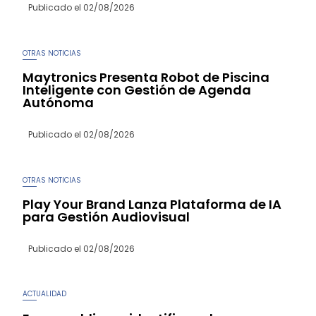
Publicado el
02/08/2026
OTRAS NOTICIAS
Maytronics Presenta Robot de Piscina
Inteligente con Gestión de Agenda
Autónoma
Publicado el
02/08/2026
OTRAS NOTICIAS
Play Your Brand Lanza Plataforma de IA
para Gestión Audiovisual
Publicado el
02/08/2026
ACTUALIDAD