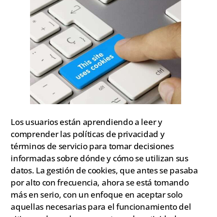
Los usuarios están aprendiendo a leer y
comprender las políticas de privacidad y
términos de servicio para tomar decisiones
informadas sobre dónde y cómo se utilizan sus
datos. La gestión de cookies, que antes se pasaba
por alto con frecuencia, ahora se está tomando
más en serio, con un enfoque en aceptar solo
aquellas necesarias para el funcionamiento del