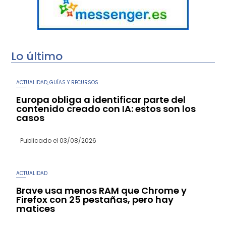
Lo último
ACTUALIDAD
GUÍAS Y RECURSOS
,
Europa obliga a identificar parte del
contenido creado con IA: estos son los
casos
Publicado el
03/08/2026
ACTUALIDAD
Brave usa menos RAM que Chrome y
Firefox con 25 pestañas, pero hay
matices