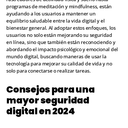
programas de meditación y mindfulness, están
ayudando a los usuarios a mantener un
equilibrio saludable entre la vida digital y el
bienestar general. Al adoptar estos enfoques, los
usuarios no solo están mejorando su seguridad
en línea, sino que también están reconociendo y
abordando el impacto psicológico y emocional del
mundo digital, buscando maneras de usar la
tecnología para mejorar su calidad de vida y no
solo para conectarse o realizar tareas.
Consejos para una
mayor seguridad
digital en 2024