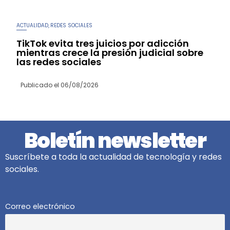
ACTUALIDAD
REDES SOCIALES
,
TikTok evita tres juicios por adicción
mientras crece la presión judicial sobre
las redes sociales
Publicado el
06/08/2026
Boletín newsletter
Suscríbete a toda la actualidad de tecnología y redes
sociales.
Correo electrónico