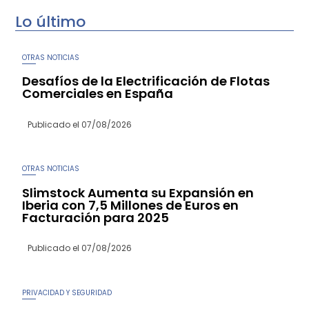
Lo último
OTRAS NOTICIAS
Desafíos de la Electrificación de Flotas
Comerciales en España
Publicado el
07/08/2026
OTRAS NOTICIAS
Slimstock Aumenta su Expansión en
Iberia con 7,5 Millones de Euros en
Facturación para 2025
Publicado el
07/08/2026
PRIVACIDAD Y SEGURIDAD