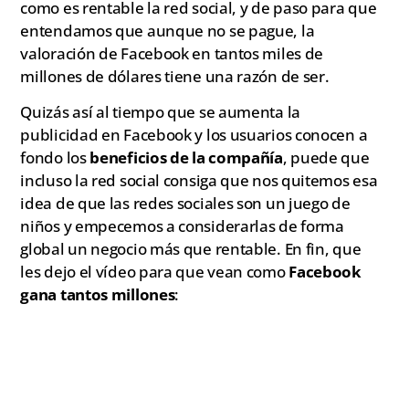
como es rentable la red social, y de paso para que
entendamos que aunque no se pague, la
valoración de Facebook en tantos miles de
millones de dólares tiene una razón de ser.
Quizás así al tiempo que se aumenta la
publicidad en Facebook y los usuarios conocen a
fondo los
beneficios de la compañía
, puede que
incluso la red social consiga que nos quitemos esa
idea de que las redes sociales son un juego de
niños y empecemos a considerarlas de forma
global un negocio más que rentable. En fin, que
les dejo el vídeo para que vean como
Facebook
gana tantos millones
: