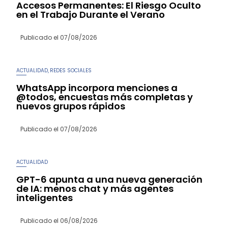
Accesos Permanentes: El Riesgo Oculto
en el Trabajo Durante el Verano
Publicado el
07/08/2026
ACTUALIDAD
REDES SOCIALES
,
WhatsApp incorpora menciones a
@todos, encuestas más completas y
nuevos grupos rápidos
Publicado el
07/08/2026
ACTUALIDAD
GPT-6 apunta a una nueva generación
de IA: menos chat y más agentes
inteligentes
Publicado el
06/08/2026