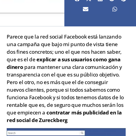
Parece que la red social Facebook está lanzando
una campaña que bajo mi punto de vista tiene
dos fines concretos; uno el que nos hacen saber,
que es el de
explicar a sus usuarios como gana
dinero
para mantener una clara comunicación y
transparencia con el que es su público objetivo.
Pero el otro, no es más que el de conseguir
nuevos clientes, porque si todos sabemos como
funciona Facebook y si todos tenemos datos de lo
rentable que es, de seguro que muchos serán los
que empiecen a
contratar más publicidad en la
red social de Zureckberg