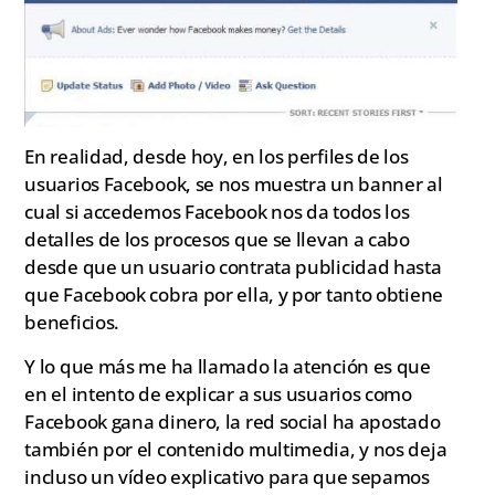
En realidad, desde hoy, en los perfiles de los
usuarios Facebook, se nos muestra un banner al
cual si accedemos Facebook nos da todos los
detalles de los procesos que se llevan a cabo
desde que un usuario contrata publicidad hasta
que Facebook cobra por ella, y por tanto obtiene
beneficios.
Y lo que más me ha llamado la atención es que
en el intento de explicar a sus usuarios como
Facebook gana dinero, la red social ha apostado
también por el contenido multimedia, y nos deja
incluso un vídeo explicativo para que sepamos