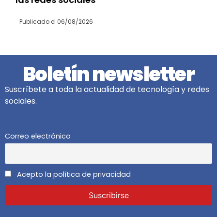
Publicado el
06/08/2026
Boletín newsletter
Suscríbete a toda la actualidad de tecnología y redes
sociales.
Correo electrónico
Acepto la política de privacidad