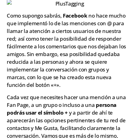
Como supongo sabrás,
Facebook
no hace mucho
que implementó lo de las menciones con @ para
llamar la atención a ciertos usuarios de nuestra
red; así como tener la posibilidad de responder
fácilmente a los comentarios que nos dejaban los
amigos. Sin embargo, esa posibilidad quedaba
reducida a las personas y ahora se quiere
implementar la conversación con grupos y
marcas, con lo que se ha creado esta nueva
función del botón «+».
Cada vez que necesites hacer una mención a una
Fan Page, a un grupo o incluso a una
persona
podrás usar el símbolo +
y a partir de ahí te
aparecerán las opciones pertinentes de tu red de
contactos y Me Gusta, facilitando claramente la
conversación. Vamos que es más de lo mismo,