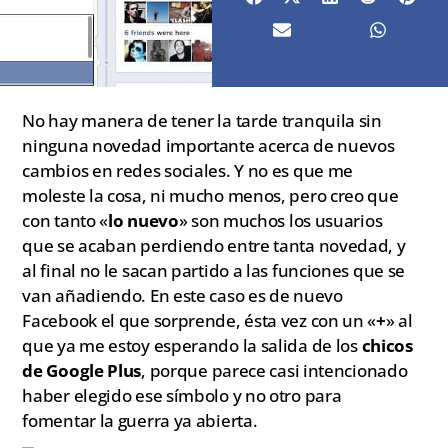
No hay manera de tener la tarde tranquila sin
ninguna novedad importante acerca de nuevos
cambios en redes sociales. Y no es que me
moleste la cosa, ni mucho menos, pero creo que
con tanto «
lo nuevo
» son muchos los usuarios
que se acaban perdiendo entre tanta novedad, y
al final no le sacan partido a las funciones que se
van añadiendo. En este caso es de nuevo
Facebook el que sorprende, ésta vez con un «
+
» al
que ya me estoy esperando la salida de los
chicos
de Google Plus
, porque parece casi intencionado
haber elegido ese símbolo y no otro para
fomentar la guerra ya abierta.