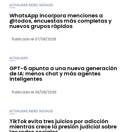
ACTUALIDAD
REDES SOCIALES
,
WhatsApp incorpora menciones a
@todos, encuestas más completas y
nuevos grupos rápidos
Publicado el
07/08/2026
ACTUALIDAD
GPT-6 apunta a una nueva generación
de IA: menos chat y más agentes
inteligentes
Publicado el
06/08/2026
ACTUALIDAD
REDES SOCIALES
,
TikTok evita tres juicios por adicción
mientras crece la presión judicial sobre
las redes sociales