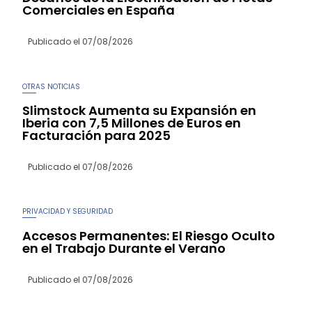
Comerciales en España
Publicado el
07/08/2026
OTRAS NOTICIAS
Slimstock Aumenta su Expansión en
Iberia con 7,5 Millones de Euros en
Facturación para 2025
Publicado el
07/08/2026
PRIVACIDAD Y SEGURIDAD
Accesos Permanentes: El Riesgo Oculto
en el Trabajo Durante el Verano
Publicado el
07/08/2026