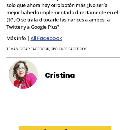
solo que ahora hay otro botón más ¿No sería
mejor haberlo implementado directamente en el
@? ¿O se trata d tocarle las narices a ambos, a
Twitter y a Google Plus?
Más info |
All Facebook
CITAR FACEBOOK
OPCIONES FACEBOOK
TEMAS:
,
Cristina