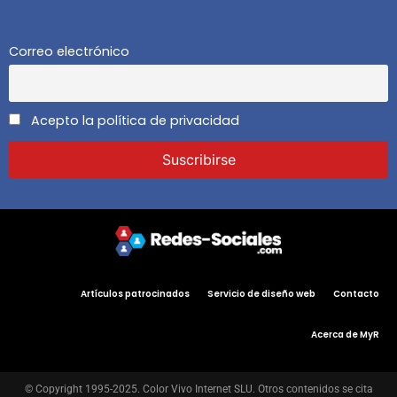
Correo electrónico
Acepto la política de privacidad
Artículos patrocinados
Servicio de diseño web
Contacto
Acerca de MyR
© Copyright 1995-2025. Color Vivo Internet SLU. Otros contenidos se cita