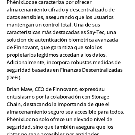
PhēnixLoc se caracteriza por ofrecer
almacenamiento cifrado y descentralizado de
datos sensibles, asegurando que los usuarios
mantengan un control total. Una de sus
características más destacadas es Say-Tec, una
solución de autenticación biométrica avanzada
de Finnovant, que garantiza que solo los
propietarios legítimos accedan a los datos.
Adicionalmente, incorpora robustas medidas de
seguridad basadas en Finanzas Descentralizadas
(DeFi).
Brian Maw, CEO de Finnovant, expresó su
entusiasmo por la colaboración con Storage
Chain, destacando la importancia de que el
almacenamiento seguro sea accesible para todos.
PhēnixLoc no solo ofrece un elevado nivel de
seguridad, sino que también asegura que los
datos no sean accesibles por entidades