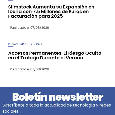
Slimstock Aumenta su Expansión en
Iberia con 7,5 Millones de Euros en
Facturación para 2025
Publicado el
07/08/2026
PRIVACIDAD Y SEGURIDAD
Accesos Permanentes: El Riesgo Oculto
en el Trabajo Durante el Verano
Publicado el
07/08/2026
Boletín newsletter
Suscríbete a toda la actualidad de tecnología y redes
sociales.