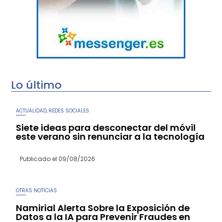
Lo último
ACTUALIDAD
REDES SOCIALES
,
Siete ideas para desconectar del móvil
este verano sin renunciar a la tecnología
Publicado el
09/08/2026
OTRAS NOTICIAS
Namirial Alerta Sobre la Exposición de
Datos a la IA para Prevenir Fraudes en