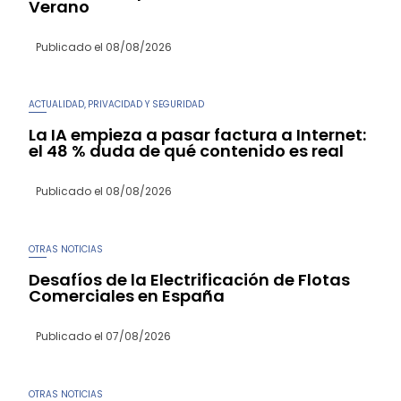
Verano
Publicado el
08/08/2026
ACTUALIDAD
PRIVACIDAD Y SEGURIDAD
,
La IA empieza a pasar factura a Internet:
el 48 % duda de qué contenido es real
Publicado el
08/08/2026
OTRAS NOTICIAS
Desafíos de la Electrificación de Flotas
Comerciales en España
Publicado el
07/08/2026
OTRAS NOTICIAS