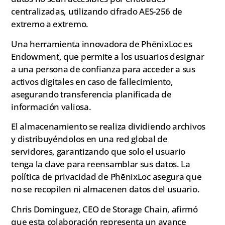
centralizadas, utilizando cifrado AES-256 de
extremo a extremo.
Una herramienta innovadora de PhēnixLoc es
Endowment, que permite a los usuarios designar
a una persona de confianza para acceder a sus
activos digitales en caso de fallecimiento,
asegurando transferencia planificada de
información valiosa.
El almacenamiento se realiza dividiendo archivos
y distribuyéndolos en una red global de
servidores, garantizando que solo el usuario
tenga la clave para reensamblar sus datos. La
política de privacidad de PhēnixLoc asegura que
no se recopilen ni almacenen datos del usuario.
Chris Dominguez, CEO de Storage Chain, afirmó
que esta colaboración representa un avance