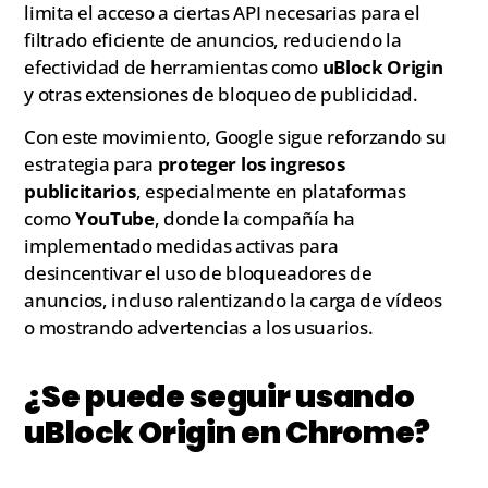
limita el acceso a ciertas API necesarias para el
filtrado eficiente de anuncios, reduciendo la
efectividad de herramientas como
uBlock Origin
y otras extensiones de bloqueo de publicidad.
Con este movimiento, Google sigue reforzando su
estrategia para
proteger los ingresos
publicitarios
, especialmente en plataformas
como
YouTube
, donde la compañía ha
implementado medidas activas para
desincentivar el uso de bloqueadores de
anuncios, incluso ralentizando la carga de vídeos
o mostrando advertencias a los usuarios.
¿Se puede seguir usando
uBlock Origin en Chrome?