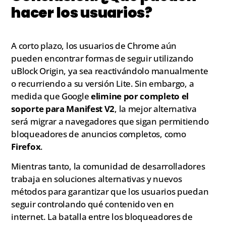
hacer los usuarios?
A corto plazo, los usuarios de Chrome aún
pueden encontrar formas de seguir utilizando
uBlock Origin, ya sea reactivándolo manualmente
o recurriendo a su versión Lite. Sin embargo, a
medida que Google
elimine por completo el
soporte para Manifest V2
, la mejor alternativa
será migrar a navegadores que sigan permitiendo
bloqueadores de anuncios completos, como
Firefox
.
Mientras tanto, la comunidad de desarrolladores
trabaja en soluciones alternativas y nuevos
métodos para garantizar que los usuarios puedan
seguir controlando qué contenido ven en
internet. La batalla entre los bloqueadores de