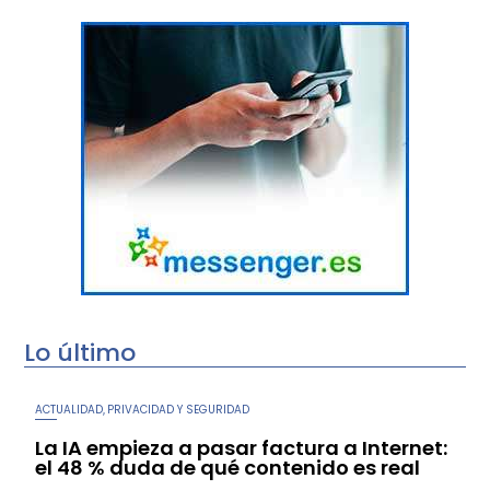
Lo último
ACTUALIDAD
PRIVACIDAD Y SEGURIDAD
,
La IA empieza a pasar factura a Internet:
el 48 % duda de qué contenido es real