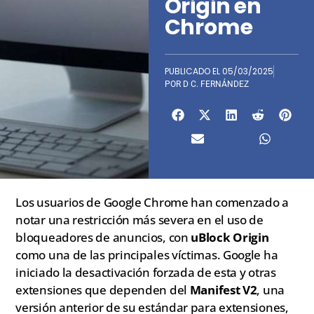
Origin en
Chrome
PUBLICADO EL
05/03/2025
POR
D C. FERNÁNDEZ
Los usuarios de Google Chrome han comenzado a
notar una restricción más severa en el uso de
bloqueadores de anuncios, con
uBlock Origin
como una de las principales víctimas. Google ha
iniciado la desactivación forzada de esta y otras
extensiones que dependen del
Manifest V2
, una
versión anterior de su estándar para extensiones,