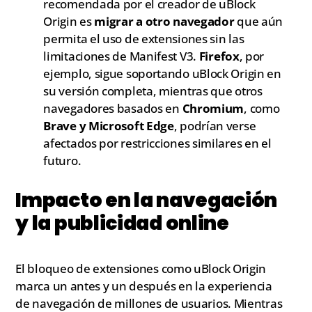
recomendada por el creador de uBlock
Origin es
migrar a otro navegador
que aún
permita el uso de extensiones sin las
limitaciones de Manifest V3.
Firefox
, por
ejemplo, sigue soportando uBlock Origin en
su versión completa, mientras que otros
navegadores basados en
Chromium
, como
Brave y Microsoft Edge
, podrían verse
afectados por restricciones similares en el
futuro.
Impacto en la navegación
y la publicidad online
El bloqueo de extensiones como uBlock Origin
marca un antes y un después en la experiencia
de navegación de millones de usuarios. Mientras