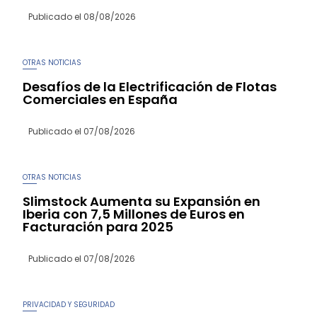
Publicado el
08/08/2026
OTRAS NOTICIAS
Desafíos de la Electrificación de Flotas
Comerciales en España
Publicado el
07/08/2026
OTRAS NOTICIAS
Slimstock Aumenta su Expansión en
Iberia con 7,5 Millones de Euros en
Facturación para 2025
Publicado el
07/08/2026
PRIVACIDAD Y SEGURIDAD