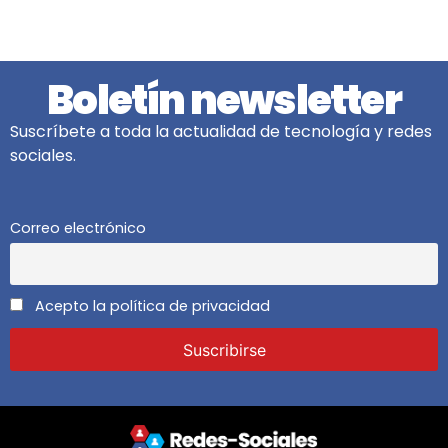
Boletín newsletter
Suscríbete a toda la actualidad de tecnología y redes
sociales.
Correo electrónico
Acepto la política de privacidad