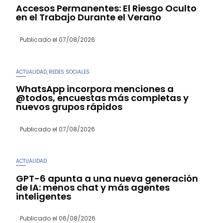
Accesos Permanentes: El Riesgo Oculto
en el Trabajo Durante el Verano
Publicado el
07/08/2026
ACTUALIDAD
REDES SOCIALES
,
WhatsApp incorpora menciones a
@todos, encuestas más completas y
nuevos grupos rápidos
Publicado el
07/08/2026
ACTUALIDAD
GPT-6 apunta a una nueva generación
de IA: menos chat y más agentes
inteligentes
Publicado el
06/08/2026