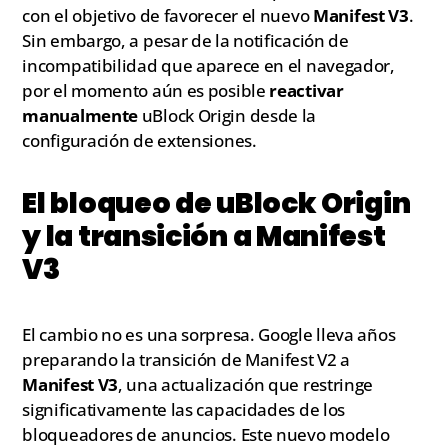
con el objetivo de favorecer el nuevo
Manifest V3
.
Sin embargo, a pesar de la notificación de
incompatibilidad que aparece en el navegador,
por el momento aún es posible
reactivar
manualmente
uBlock Origin desde la
configuración de extensiones.
El bloqueo de uBlock Origin
y la transición a Manifest
V3
El cambio no es una sorpresa. Google lleva años
preparando la transición de Manifest V2 a
Manifest V3
, una actualización que restringe
significativamente las capacidades de los
bloqueadores de anuncios. Este nuevo modelo