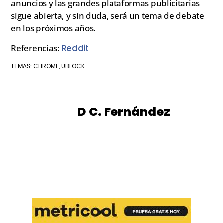
anuncios y las grandes plataformas publicitarias
sigue abierta, y sin duda, será un tema de debate
en los próximos años.
Referencias:
Reddit
CHROME
UBLOCK
TEMAS:
,
D C. Fernández