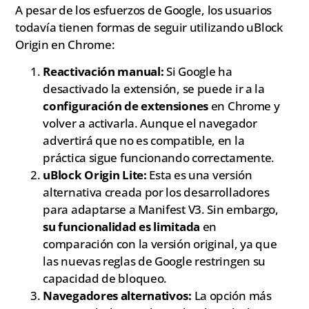
A pesar de los esfuerzos de Google, los usuarios
todavía tienen formas de seguir utilizando uBlock
Origin en Chrome:
Reactivación manual:
Si Google ha
desactivado la extensión, se puede ir a la
configuración de extensiones
en Chrome y
volver a activarla. Aunque el navegador
advertirá que no es compatible, en la
práctica sigue funcionando correctamente.
uBlock Origin Lite:
Esta es una versión
alternativa creada por los desarrolladores
para adaptarse a Manifest V3. Sin embargo,
su funcionalidad es limitada
en
comparación con la versión original, ya que
las nuevas reglas de Google restringen su
capacidad de bloqueo.
Navegadores alternativos:
La opción más