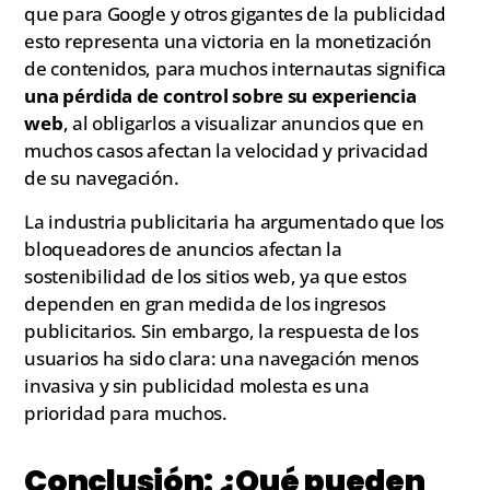
que para Google y otros gigantes de la publicidad
esto representa una victoria en la monetización
de contenidos, para muchos internautas significa
una pérdida de control sobre su experiencia
web
, al obligarlos a visualizar anuncios que en
muchos casos afectan la velocidad y privacidad
de su navegación.
La industria publicitaria ha argumentado que los
bloqueadores de anuncios afectan la
sostenibilidad de los sitios web, ya que estos
dependen en gran medida de los ingresos
publicitarios. Sin embargo, la respuesta de los
usuarios ha sido clara: una navegación menos
invasiva y sin publicidad molesta es una
prioridad para muchos.
Conclusión: ¿Qué pueden