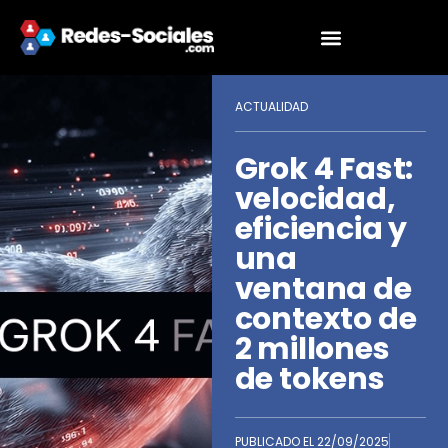
ACTUALIDAD
Grok 4 Fast:
velocidad,
eficiencia y
una
ventana de
contexto de
2 millones
de tokens
PUBLICADO EL
22/09/2025