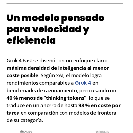
Un modelo pensado
para velocidad y
eficiencia
Grok 4 Fast se diseñó con un enfoque claro:
máxima densidad de inteligencia al menor
coste posible
. Según xAI, el modelo logra
rendimientos comparables a
Grok 4
en
benchmarks de razonamiento, pero usando un
40 % menos de “thinking tokens”
, lo que se
traduce en un ahorro de hasta
98 % en coste por
tarea
en comparación con modelos de frontera
de su categoría.