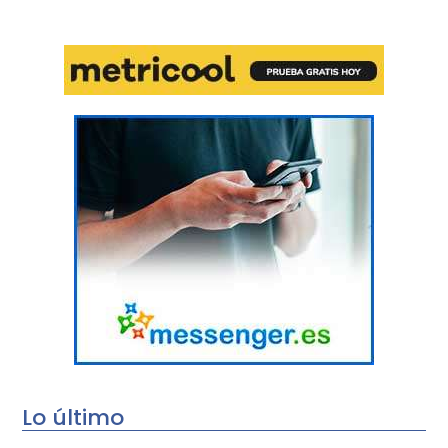
Lo último