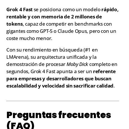
Grok 4 Fast
se posiciona como un modelo
rápido,
rentable y con memoria de 2 millones de
tokens
, capaz de competir en benchmarks con
gigantes como GPT-5 o Claude Opus, pero con un
coste mucho menor.
Con su rendimiento en búsqueda (#1 en
LMArena), su arquitectura unificada y la
demostración de procesar
Moby Dick
completo en
segundos, Grok 4 Fast apunta a ser un
referente
para empresas y desarrolladores que buscan
escalabilidad y velocidad sin sacrificar calidad
.
Preguntas frecuentes
(FAQ)