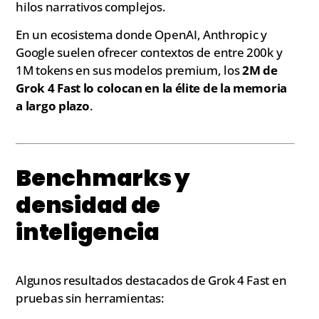
hilos narrativos complejos.
En un ecosistema donde OpenAI, Anthropic y
Google suelen ofrecer contextos de entre 200k y
1M tokens en sus modelos premium, los
2M de
Grok 4 Fast lo colocan en la élite de la memoria
a largo plazo
.
Benchmarks y
densidad de
inteligencia
Algunos resultados destacados de Grok 4 Fast en
pruebas sin herramientas: