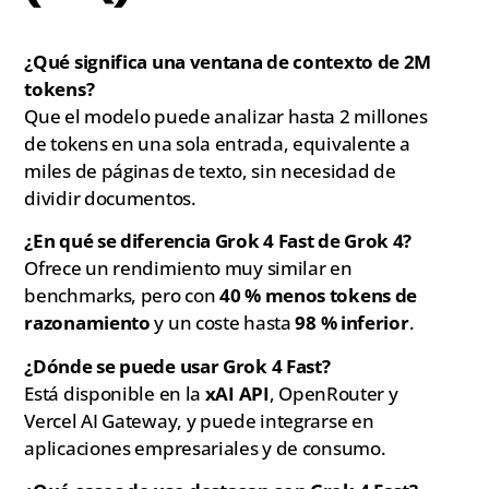
¿Qué significa una ventana de contexto de 2M
tokens?
Que el modelo puede analizar hasta 2 millones
de tokens en una sola entrada, equivalente a
miles de páginas de texto, sin necesidad de
dividir documentos.
¿En qué se diferencia Grok 4 Fast de Grok 4?
Ofrece un rendimiento muy similar en
benchmarks, pero con
40 % menos tokens de
razonamiento
y un coste hasta
98 % inferior
.
¿Dónde se puede usar Grok 4 Fast?
Está disponible en la
xAI API
, OpenRouter y
Vercel AI Gateway, y puede integrarse en
aplicaciones empresariales y de consumo.