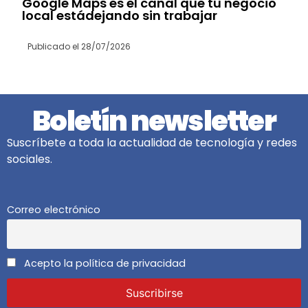
Google Maps es el canal que tu negocio
local estádejando sin trabajar
Publicado el
28/07/2026
Boletín newsletter
Suscríbete a toda la actualidad de tecnología y redes
sociales.
Correo electrónico
Acepto la política de privacidad