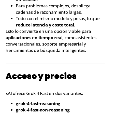
Para problemas complejos, despliega
cadenas de razonamiento largas.
Todo con el mismo modelo y pesos, lo que
reduce latencia y coste total
.
Esto lo convierte en una opción viable para
aplicaciones en tiempo real
, como asistentes
conversacionales, soporte empresarial y
herramientas de búsqueda inteligentes.
Acceso y precios
xAI ofrece Grok 4 Fast en dos variantes:
grok-4-fast-reasoning
grok-4-fast-non-reasoning