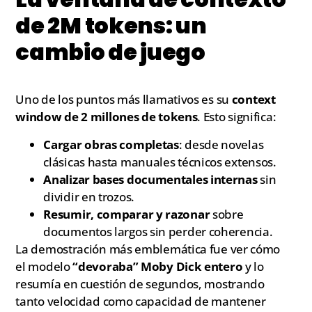
de 2M tokens: un
cambio de juego
Uno de los puntos más llamativos es su
context
window de 2 millones de tokens
. Esto significa:
Cargar obras completas
: desde novelas
clásicas hasta manuales técnicos extensos.
Analizar bases documentales internas
sin
dividir en trozos.
Resumir, comparar y razonar
sobre
documentos largos sin perder coherencia.
La demostración más emblemática fue ver cómo
el modelo
“devoraba” Moby Dick entero
y lo
resumía en cuestión de segundos, mostrando
tanto velocidad como capacidad de mantener