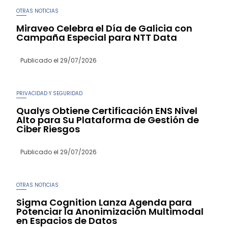
OTRAS NOTICIAS
Miraveo Celebra el Día de Galicia con
Campaña Especial para NTT Data
Publicado el
29/07/2026
PRIVACIDAD Y SEGURIDAD
Qualys Obtiene Certificación ENS Nivel
Alto para Su Plataforma de Gestión de
Ciber Riesgos
Publicado el
29/07/2026
OTRAS NOTICIAS
Sigma Cognition Lanza Agenda para
Potenciar la Anonimización Multimodal
en Espacios de Datos