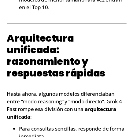
en el Top 10.
Arquitectura
unificada:
razonamiento y
respuestas rápidas
Hasta ahora, algunos modelos diferenciaban
entre “modo reasoning” y “modo directo”. Grok 4
Fast rompe esa división con una
arquitectura
unificada
:
Para consultas sencillas, responde de forma
inmediata.