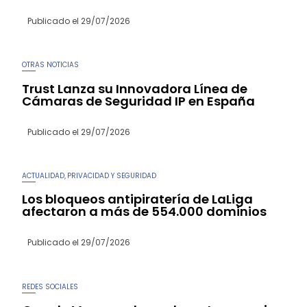
Publicado el
29/07/2026
OTRAS NOTICIAS
Trust Lanza su Innovadora Línea de
Cámaras de Seguridad IP en España
Publicado el
29/07/2026
ACTUALIDAD
PRIVACIDAD Y SEGURIDAD
,
Los bloqueos antipiratería de LaLiga
afectaron a más de 554.000 dominios
Publicado el
29/07/2026
REDES SOCIALES