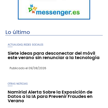
Lo último
ACTUALIDAD
REDES SOCIALES
,
Siete ideas para desconectar del móvil
este verano sin renunciar a la tecnología
Publicado el
09/08/2026
OTRAS NOTICIAS
Namirial Alerta Sobre la Exposición de
Datos a la IA para Prevenir Fraudes en
Verano