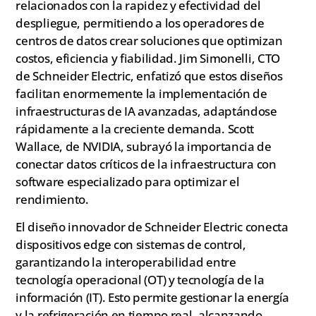
relacionados con la rapidez y efectividad del
despliegue, permitiendo a los operadores de
centros de datos crear soluciones que optimizan
costos, eficiencia y fiabilidad. Jim Simonelli, CTO
de Schneider Electric, enfatizó que estos diseños
facilitan enormemente la implementación de
infraestructuras de IA avanzadas, adaptándose
rápidamente a la creciente demanda. Scott
Wallace, de NVIDIA, subrayó la importancia de
conectar datos críticos de la infraestructura con
software especializado para optimizar el
rendimiento.
El diseño innovador de Schneider Electric conecta
dispositivos edge con sistemas de control,
garantizando la interoperabilidad entre
tecnología operacional (OT) y tecnología de la
información (IT). Esto permite gestionar la energía
y la refrigeración en tiempo real, alcanzando