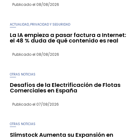
Publicado el
08/08/2026
ACTUALIDAD
PRIVACIDAD Y SEGURIDAD
,
La IA empieza a pasar factura a Internet:
el 48 % duda de qué contenido es real
Publicado el
08/08/2026
OTRAS NOTICIAS
Desafíos de la Electrificación de Flotas
Comerciales en España
Publicado el
07/08/2026
OTRAS NOTICIAS
Slimstock Aumenta su Expansión en