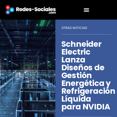
OTRAS NOTICIAS
Schneider
Electric
Lanza
Diseños de
Gestión
Energética y
Refrigeración
Líquida
para NVIDIA