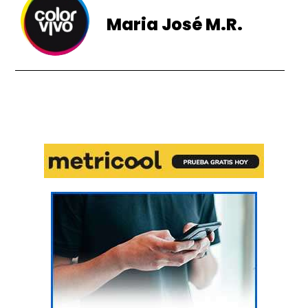
Maria José M.R.