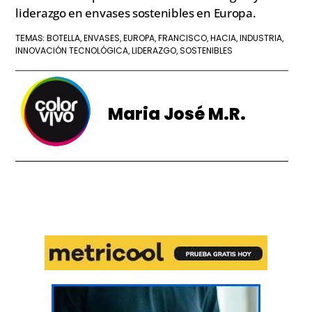
liderazgo en envases sostenibles en Europa.
BOTELLA
ENVASES
EUROPA
FRANCISCO
HACIA
INDUSTRIA
TEMAS:
,
,
,
,
,
,
INNOVACIÓN TECNOLÓGICA
LIDERAZGO
SOSTENIBLES
,
,
Maria José M.R.