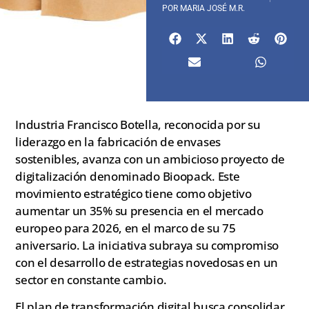
POR
MARIA JOSÉ M.R.
Industria Francisco Botella, reconocida por su
liderazgo en la fabricación de envases
sostenibles, avanza con un ambicioso proyecto de
digitalización denominado Bioopack. Este
movimiento estratégico tiene como objetivo
aumentar un 35% su presencia en el mercado
europeo para 2026, en el marco de su 75
aniversario. La iniciativa subraya su compromiso
con el desarrollo de estrategias novedosas en un
sector en constante cambio.
El plan de transformación digital busca consolidar