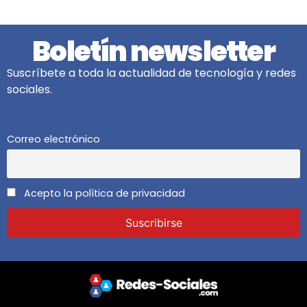
Boletín newsletter
Suscríbete a toda la actualidad de tecnología y redes
sociales.
Correo electrónico
Acepto la política de privacidad