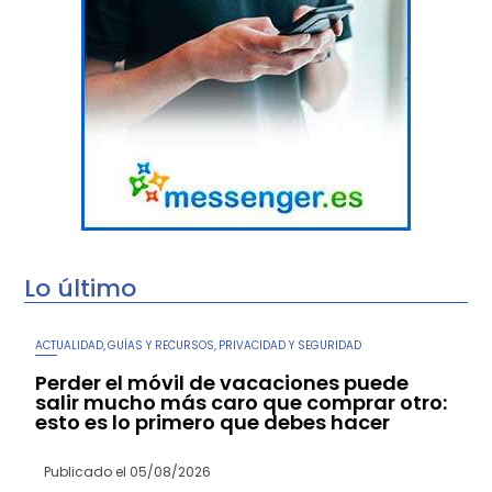
Lo último
ACTUALIDAD
GUÍAS Y RECURSOS
PRIVACIDAD Y SEGURIDAD
,
,
Perder el móvil de vacaciones puede
salir mucho más caro que comprar otro:
esto es lo primero que debes hacer
Publicado el
05/08/2026