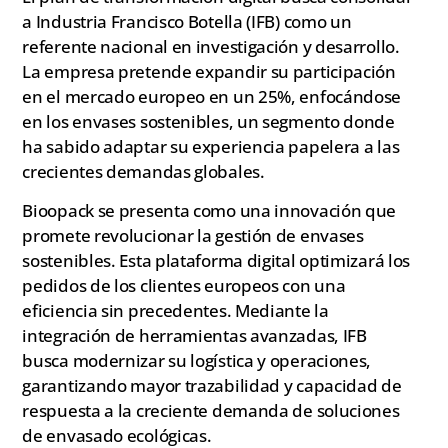
a Industria Francisco Botella (IFB) como un
referente nacional en investigación y desarrollo.
La empresa pretende expandir su participación
en el mercado europeo en un 25%, enfocándose
en los envases sostenibles, un segmento donde
ha sabido adaptar su experiencia papelera a las
crecientes demandas globales.
Bioopack se presenta como una innovación que
promete revolucionar la gestión de envases
sostenibles. Esta plataforma digital optimizará los
pedidos de los clientes europeos con una
eficiencia sin precedentes. Mediante la
integración de herramientas avanzadas, IFB
busca modernizar su logística y operaciones,
garantizando mayor trazabilidad y capacidad de
respuesta a la creciente demanda de soluciones
de envasado ecológicas.