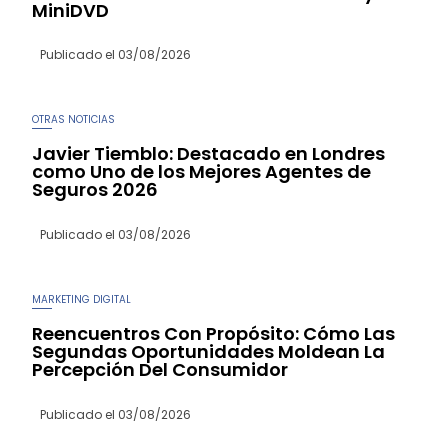
MiniDVD
Publicado el
03/08/2026
OTRAS NOTICIAS
Javier Tiemblo: Destacado en Londres
como Uno de los Mejores Agentes de
Seguros 2026
Publicado el
03/08/2026
MARKETING DIGITAL
Reencuentros Con Propósito: Cómo Las
Segundas Oportunidades Moldean La
Percepción Del Consumidor
Publicado el
03/08/2026