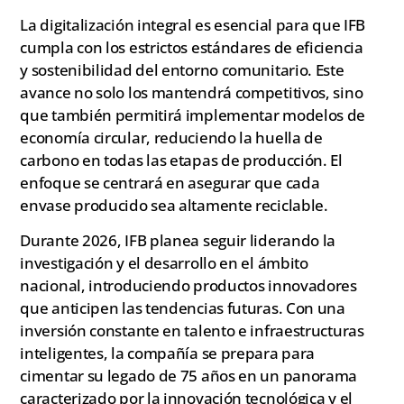
La digitalización integral es esencial para que IFB
cumpla con los estrictos estándares de eficiencia
y sostenibilidad del entorno comunitario. Este
avance no solo los mantendrá competitivos, sino
que también permitirá implementar modelos de
economía circular, reduciendo la huella de
carbono en todas las etapas de producción. El
enfoque se centrará en asegurar que cada
envase producido sea altamente reciclable.
Durante 2026, IFB planea seguir liderando la
investigación y el desarrollo en el ámbito
nacional, introduciendo productos innovadores
que anticipen las tendencias futuras. Con una
inversión constante en talento e infraestructuras
inteligentes, la compañía se prepara para
cimentar su legado de 75 años en un panorama
caracterizado por la innovación tecnológica y el