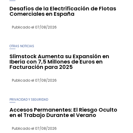
Desafíos de la Electrificación de Flotas
Comerciales en España
Publicado el
07/08/2026
OTRAS NOTICIAS
Slimstock Aumenta su Expansión en
Iberia con 7,5 Millones de Euros en
Facturación para 2025
Publicado el
07/08/2026
PRIVACIDAD Y SEGURIDAD
Accesos Permanentes: El Riesgo Oculto
en el Trabajo Durante el Verano
Publicado el
07/08/2026