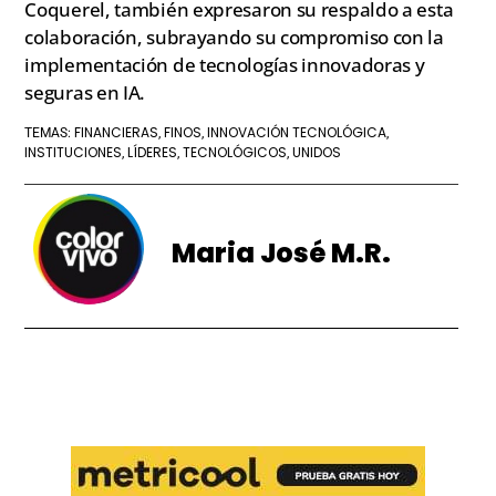
Coquerel, también expresaron su respaldo a esta
colaboración, subrayando su compromiso con la
implementación de tecnologías innovadoras y
seguras en IA.
FINANCIERAS
FINOS
INNOVACIÓN TECNOLÓGICA
TEMAS:
,
,
,
INSTITUCIONES
LÍDERES
TECNOLÓGICOS
UNIDOS
,
,
,
Maria José M.R.