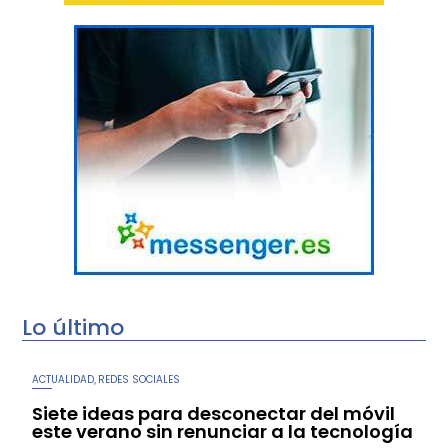
Lo último
ACTUALIDAD
REDES SOCIALES
,
Siete ideas para desconectar del móvil
este verano sin renunciar a la tecnología