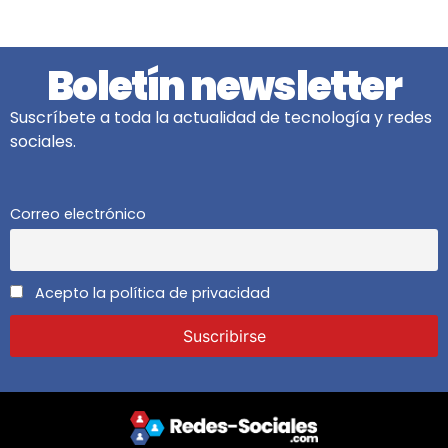
Boletín newsletter
Suscríbete a toda la actualidad de tecnología y redes
sociales.
Correo electrónico
Acepto la política de privacidad