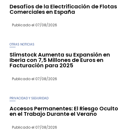
Desafíos de la Electrificación de Flotas
Comerciales en España
Publicado el
07/08/2026
OTRAS NOTICIAS
Slimstock Aumenta su Expansión en
Iberia con 7,5 Millones de Euros en
Facturación para 2025
Publicado el
07/08/2026
PRIVACIDAD Y SEGURIDAD
Accesos Permanentes: El Riesgo Oculto
en el Trabajo Durante el Verano
Publicado el
07/08/2026