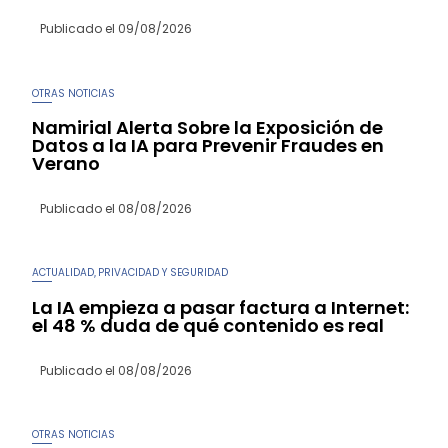
Publicado el
09/08/2026
OTRAS NOTICIAS
Namirial Alerta Sobre la Exposición de
Datos a la IA para Prevenir Fraudes en
Verano
Publicado el
08/08/2026
ACTUALIDAD
PRIVACIDAD Y SEGURIDAD
,
La IA empieza a pasar factura a Internet:
el 48 % duda de qué contenido es real
Publicado el
08/08/2026
OTRAS NOTICIAS