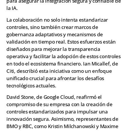
para asegurar la integración segura y confiable de
la IA.
La colaboración no solo intenta estandarizar
controles, sino también crear marcos de
gobernanza adaptativos y mecanismos de
validación en tiempo real. Estos esfuerzos están
diseñados para mejorar la transparencia
operativa y facilitar la adopción de estos controles
en todo el ecosistema financiero. Ian Micallef, de
Citi, describió esta iniciativa como un enfoque
unificado crucial para afrontar los desafíos
tecnológicos actuales.
David Stone, de Google Cloud, reafirmó el
compromiso de su empresa con la creación de
controles estandarizados para impulsar una
innovación segura. Asimismo, representantes de
BMO y RBC, como Kristin Milchanowski y Maxime