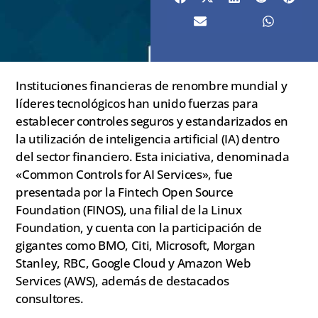
Instituciones financieras de renombre mundial y
líderes tecnológicos han unido fuerzas para
establecer controles seguros y estandarizados en
la utilización de inteligencia artificial (IA) dentro
del sector financiero. Esta iniciativa, denominada
«Common Controls for AI Services», fue
presentada por la Fintech Open Source
Foundation (FINOS), una filial de la Linux
Foundation, y cuenta con la participación de
gigantes como BMO, Citi, Microsoft, Morgan
Stanley, RBC, Google Cloud y Amazon Web
Services (AWS), además de destacados
consultores.