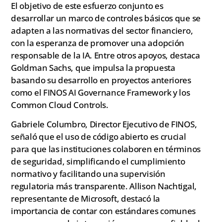
El objetivo de este esfuerzo conjunto es
desarrollar un marco de controles básicos que se
adapten a las normativas del sector financiero,
con la esperanza de promover una adopción
responsable de la IA. Entre otros apoyos, destaca
Goldman Sachs, que impulsa la propuesta
basando su desarrollo en proyectos anteriores
como el FINOS AI Governance Framework y los
Common Cloud Controls.
Gabriele Columbro, Director Ejecutivo de FINOS,
señaló que el uso de código abierto es crucial
para que las instituciones colaboren en términos
de seguridad, simplificando el cumplimiento
normativo y facilitando una supervisión
regulatoria más transparente. Allison Nachtigal,
representante de Microsoft, destacó la
importancia de contar con estándares comunes