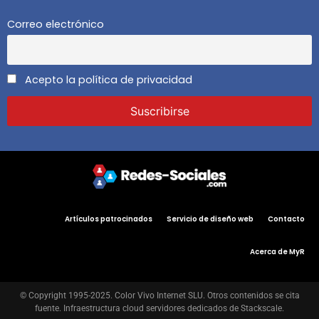
Correo electrónico
Acepto la política de privacidad
Artículos patrocinados
Servicio de diseño web
Contacto
Acerca de MyR
© Copyright 1995-2025. Color Vivo Internet SLU. Otros contenidos se cita
fuente. Infraestructura cloud servidores dedicados de Stackscale.