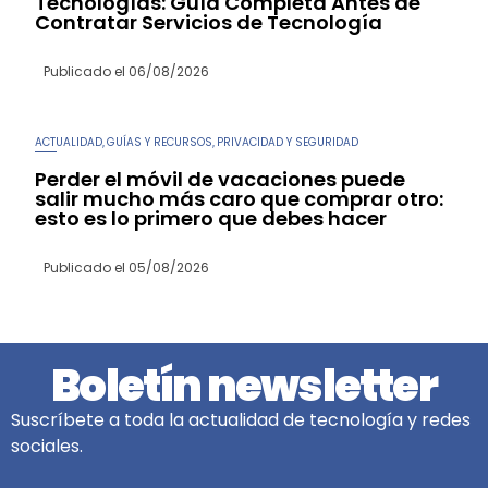
Tecnologías: Guía Completa Antes de
Contratar Servicios de Tecnología
Publicado el
06/08/2026
ACTUALIDAD
GUÍAS Y RECURSOS
PRIVACIDAD Y SEGURIDAD
,
,
Perder el móvil de vacaciones puede
salir mucho más caro que comprar otro:
esto es lo primero que debes hacer
Publicado el
05/08/2026
Boletín newsletter
Suscríbete a toda la actualidad de tecnología y redes
sociales.