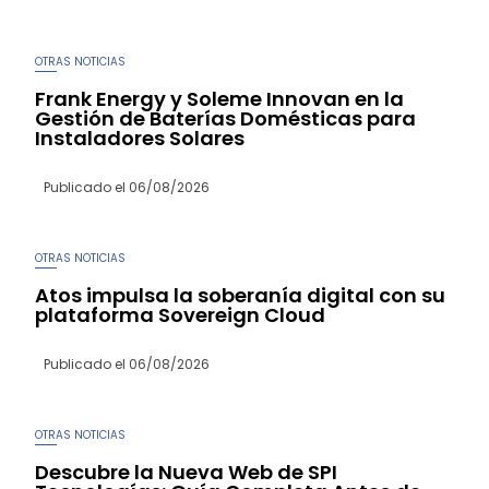
OTRAS NOTICIAS
Frank Energy y Soleme Innovan en la
Gestión de Baterías Domésticas para
Instaladores Solares
Publicado el
06/08/2026
OTRAS NOTICIAS
Atos impulsa la soberanía digital con su
plataforma Sovereign Cloud
Publicado el
06/08/2026
OTRAS NOTICIAS
Descubre la Nueva Web de SPI