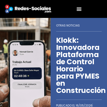
OTRAS NOTICIAS
Klokk:
Innovadora
Plataforma
de Control
Horario
para PYMES
en
Construcción
PUBLICADO EL
16/05/2026