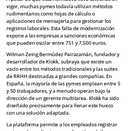
vigor, muchas pymes todavía utilizan métodos
rudimentarios como hojas de cálculo o
aplicaciones de mensajería para gestionar los
registros laborales. Esta falta de modernización
expone a las empresas a sanciones económicas
que pueden oscilar entre 751 y 7,500 euros.
Wilman Zeing Bermúdez Pairazamán, fundador y
desarrollador de Klokk, subraya que existe un
vacío entre los métodos tradicionales y las suites
de RRHH destinadas a grandes compañías. En
España, la mayoría de las pymes emplean entre 5
y 50 trabajadores, y a menudo operan bajo la
dirección de un gerente multitarea. Klokk ha sido
diseñado precisamente para llenar este hueco
con una solución adaptada.
La plataforma permite a los empleados registrar