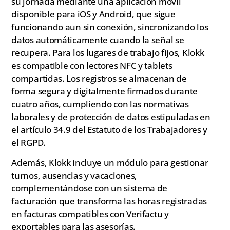
su jornada mediante una aplicación móvil
disponible para iOS y Android, que sigue
funcionando aun sin conexión, sincronizando los
datos automáticamente cuando la señal se
recupera. Para los lugares de trabajo fijos, Klokk
es compatible con lectores NFC y tablets
compartidas. Los registros se almacenan de
forma segura y digitalmente firmados durante
cuatro años, cumpliendo con las normativas
laborales y de protección de datos estipuladas en
el artículo 34.9 del Estatuto de los Trabajadores y
el RGPD.
Además, Klokk incluye un módulo para gestionar
turnos, ausencias y vacaciones,
complementándose con un sistema de
facturación que transforma las horas registradas
en facturas compatibles con Verifactu y
exportables para las asesorías.