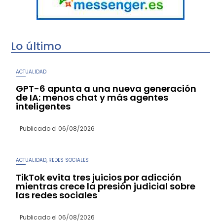
Lo último
ACTUALIDAD
GPT-6 apunta a una nueva generación
de IA: menos chat y más agentes
inteligentes
Publicado el
06/08/2026
ACTUALIDAD
REDES SOCIALES
,
TikTok evita tres juicios por adicción
mientras crece la presión judicial sobre
las redes sociales
Publicado el
06/08/2026