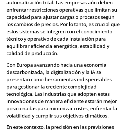
automatización total. Las empresas aún deben
enfrentar restricciones operativas que limitan su
capacidad para ajustar cargas o procesos según
los cambios de precios. Por lo tanto, es crucial que
estos sistemas se integren con el conocimiento
técnico y operativo de cada instalación para
equilibrar eficiencia energética, estabilidad y
calidad de producción.
Con Europa avanzando hacia una economía
descarbonizada, la digitalización y la IA se
presentan como herramientas indispensables
para gestionar la creciente complejidad
tecnológica. Las industrias que adopten estas
innovaciones de manera eficiente estarán mejor
posicionadas para minimizar costes, enfrentar la
volatilidad y cumplir sus objetivos climáticos.
En este contexto, la precisión en las previsiones