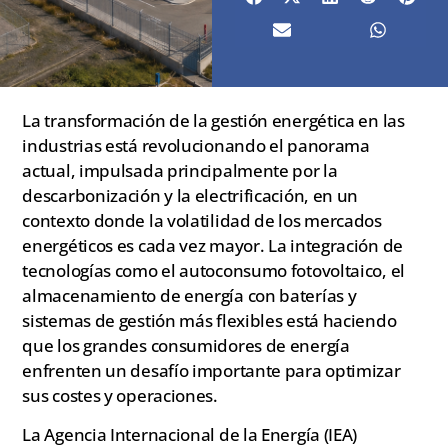
La transformación de la gestión energética en las
industrias está revolucionando el panorama
actual, impulsada principalmente por la
descarbonización y la electrificación, en un
contexto donde la volatilidad de los mercados
energéticos es cada vez mayor. La integración de
tecnologías como el autoconsumo fotovoltaico, el
almacenamiento de energía con baterías y
sistemas de gestión más flexibles está haciendo
que los grandes consumidores de energía
enfrenten un desafío importante para optimizar
sus costes y operaciones.
La Agencia Internacional de la Energía (IEA)