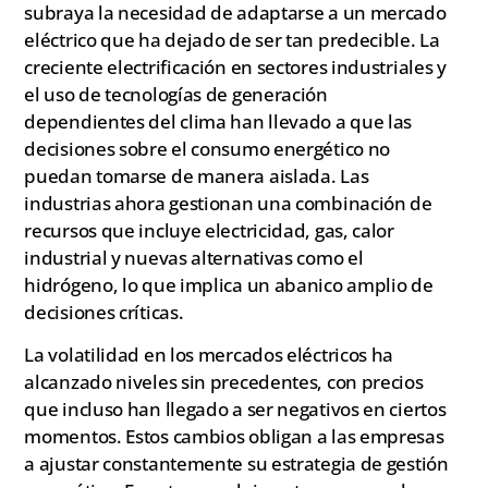
subraya la necesidad de adaptarse a un mercado
eléctrico que ha dejado de ser tan predecible. La
creciente electrificación en sectores industriales y
el uso de tecnologías de generación
dependientes del clima han llevado a que las
decisiones sobre el consumo energético no
puedan tomarse de manera aislada. Las
industrias ahora gestionan una combinación de
recursos que incluye electricidad, gas, calor
industrial y nuevas alternativas como el
hidrógeno, lo que implica un abanico amplio de
decisiones críticas.
La volatilidad en los mercados eléctricos ha
alcanzado niveles sin precedentes, con precios
que incluso han llegado a ser negativos en ciertos
momentos. Estos cambios obligan a las empresas
a ajustar constantemente su estrategia de gestión