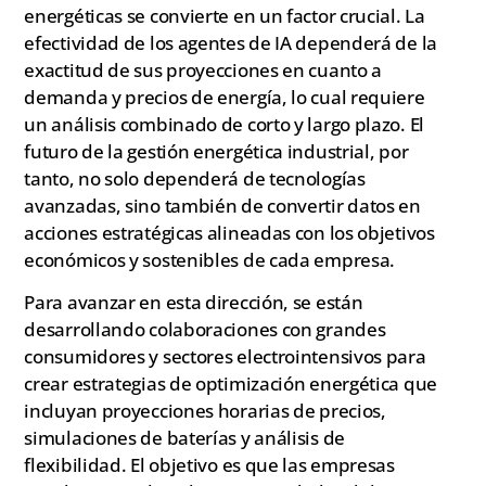
energéticas se convierte en un factor crucial. La
efectividad de los agentes de IA dependerá de la
exactitud de sus proyecciones en cuanto a
demanda y precios de energía, lo cual requiere
un análisis combinado de corto y largo plazo. El
futuro de la gestión energética industrial, por
tanto, no solo dependerá de tecnologías
avanzadas, sino también de convertir datos en
acciones estratégicas alineadas con los objetivos
económicos y sostenibles de cada empresa.
Para avanzar en esta dirección, se están
desarrollando colaboraciones con grandes
consumidores y sectores electrointensivos para
crear estrategias de optimización energética que
incluyan proyecciones horarias de precios,
simulaciones de baterías y análisis de
flexibilidad. El objetivo es que las empresas