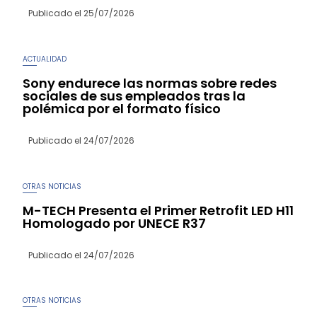
Publicado el
25/07/2026
ACTUALIDAD
Sony endurece las normas sobre redes
sociales de sus empleados tras la
polémica por el formato físico
Publicado el
24/07/2026
OTRAS NOTICIAS
M-TECH Presenta el Primer Retrofit LED H11
Homologado por UNECE R37
Publicado el
24/07/2026
OTRAS NOTICIAS