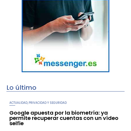
Lo último
ACTUALIDAD
PRIVACIDAD Y SEGURIDAD
,
Google apuesta por la biometría: ya
permite recuperar cuentas con un vídeo
selfie