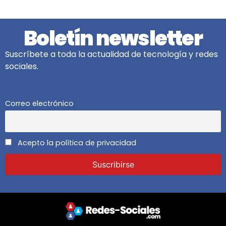
Boletín newsletter
Suscríbete a toda la actualidad de tecnología y redes
sociales.
Correo electrónico
Acepto la política de privacidad