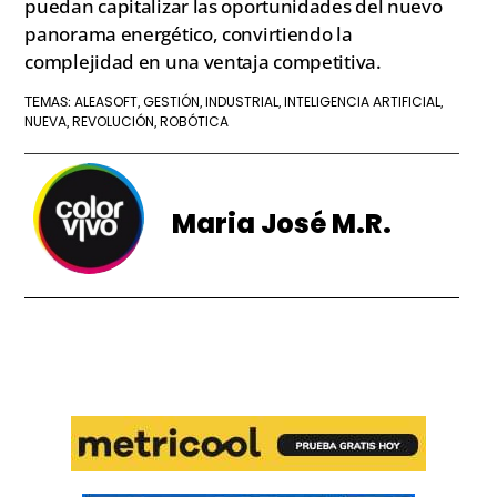
puedan capitalizar las oportunidades del nuevo
panorama energético, convirtiendo la
complejidad en una ventaja competitiva.
ALEASOFT
GESTIÓN
INDUSTRIAL
INTELIGENCIA ARTIFICIAL
TEMAS:
,
,
,
,
NUEVA
REVOLUCIÓN
ROBÓTICA
,
,
Maria José M.R.