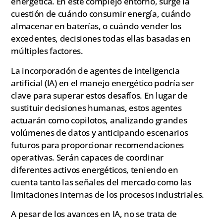
energética. En este complejo entorno, surge la
cuestión de cuándo consumir energía, cuándo
almacenar en baterías, o cuándo vender los
excedentes, decisiones todas ellas basadas en
múltiples factores.
La incorporación de agentes de inteligencia
artificial (IA) en el manejo energético podría ser
clave para superar estos desafíos. En lugar de
sustituir decisiones humanas, estos agentes
actuarán como copilotos, analizando grandes
volúmenes de datos y anticipando escenarios
futuros para proporcionar recomendaciones
operativas. Serán capaces de coordinar
diferentes activos energéticos, teniendo en
cuenta tanto las señales del mercado como las
limitaciones internas de los procesos industriales.
A pesar de los avances en IA, no se trata de