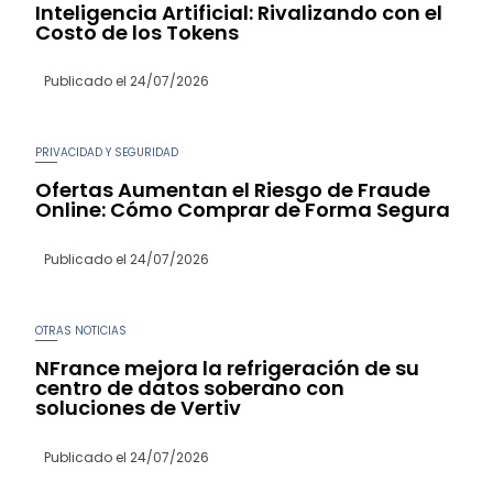
Inteligencia Artificial: Rivalizando con el
Costo de los Tokens
Publicado el
24/07/2026
PRIVACIDAD Y SEGURIDAD
Ofertas Aumentan el Riesgo de Fraude
Online: Cómo Comprar de Forma Segura
Publicado el
24/07/2026
OTRAS NOTICIAS
NFrance mejora la refrigeración de su
centro de datos soberano con
soluciones de Vertiv
Publicado el
24/07/2026