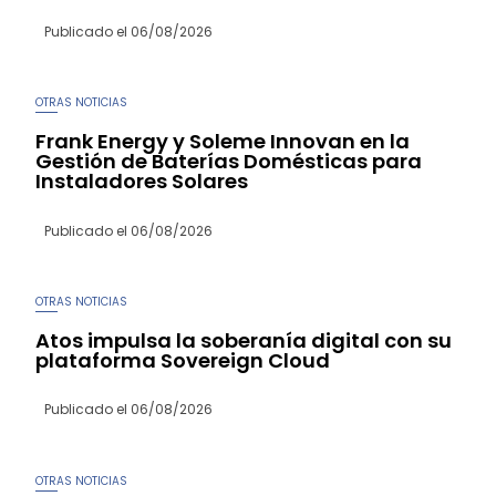
Publicado el
06/08/2026
OTRAS NOTICIAS
Frank Energy y Soleme Innovan en la
Gestión de Baterías Domésticas para
Instaladores Solares
Publicado el
06/08/2026
OTRAS NOTICIAS
Atos impulsa la soberanía digital con su
plataforma Sovereign Cloud
Publicado el
06/08/2026
OTRAS NOTICIAS