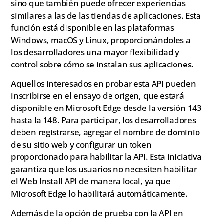
sino que también puede ofrecer experiencias
similares a las de las tiendas de aplicaciones. Esta
función está disponible en las plataformas
Windows, macOS y Linux, proporcionándoles a
los desarrolladores una mayor flexibilidad y
control sobre cómo se instalan sus aplicaciones.
Aquellos interesados en probar esta API pueden
inscribirse en el ensayo de origen, que estará
disponible en Microsoft Edge desde la versión 143
hasta la 148. Para participar, los desarrolladores
deben registrarse, agregar el nombre de dominio
de su sitio web y configurar un token
proporcionado para habilitar la API. Esta iniciativa
garantiza que los usuarios no necesiten habilitar
el Web Install API de manera local, ya que
Microsoft Edge lo habilitará automáticamente.
Además de la opción de prueba con la API en