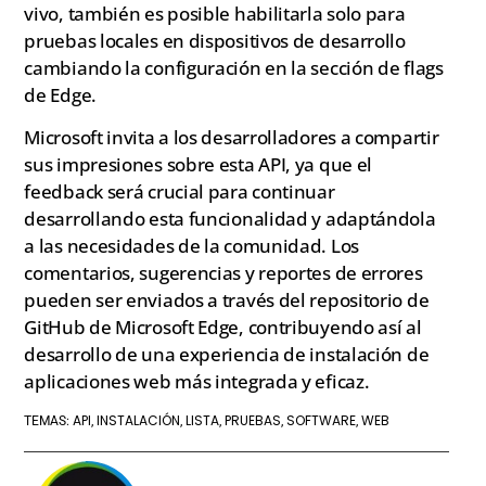
vivo, también es posible habilitarla solo para
pruebas locales en dispositivos de desarrollo
cambiando la configuración en la sección de flags
de Edge.
Microsoft invita a los desarrolladores a compartir
sus impresiones sobre esta API, ya que el
feedback será crucial para continuar
desarrollando esta funcionalidad y adaptándola
a las necesidades de la comunidad. Los
comentarios, sugerencias y reportes de errores
pueden ser enviados a través del repositorio de
GitHub de Microsoft Edge, contribuyendo así al
desarrollo de una experiencia de instalación de
aplicaciones web más integrada y eficaz.
API
INSTALACIÓN
LISTA
PRUEBAS
SOFTWARE
WEB
TEMAS:
,
,
,
,
,