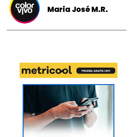
Maria José M.R.