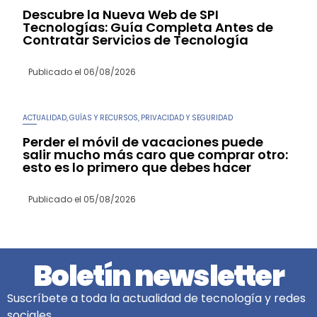
Descubre la Nueva Web de SPI
Tecnologías: Guía Completa Antes de
Contratar Servicios de Tecnología
Publicado el
06/08/2026
ACTUALIDAD
GUÍAS Y RECURSOS
PRIVACIDAD Y SEGURIDAD
,
,
Perder el móvil de vacaciones puede
salir mucho más caro que comprar otro:
esto es lo primero que debes hacer
Publicado el
05/08/2026
Boletín newsletter
Suscríbete a toda la actualidad de tecnología y redes
sociales.