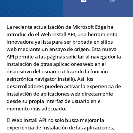
La reciente actualización de Microsoft Edge ha
introducido el Web Install API, una herramienta
innovadora ya lista para ser probada en sitios
web mediante un ensayo de origen. Esta nueva
API permite a las páginas solicitar al navegador la
instalación de otras aplicaciones web en el
dispositivo del usuario utilizando la función
asincrónica navigator.install(). Así, los
desarrolladores pueden activar la experiencia de
instalación de aplicaciones web directamente
desde su propia interfaz de usuario en el
momento más adecuado.
El Web Install API no solo busca mejorar la
experiencia de instalación de las aplicaciones,