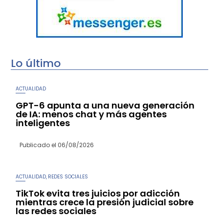
Lo último
ACTUALIDAD
GPT-6 apunta a una nueva generación
de IA: menos chat y más agentes
inteligentes
Publicado el
06/08/2026
ACTUALIDAD
REDES SOCIALES
,
TikTok evita tres juicios por adicción
mientras crece la presión judicial sobre
las redes sociales