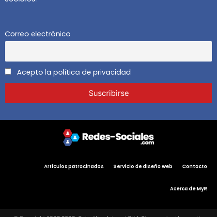
Correo electrónico
Acepto la política de privacidad
Artículos patrocinados
Servicio de diseño web
Contacto
Acerca de MyR