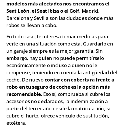
modelos más afectados nos encontramos el
Seat León, el Seat Ibiza o el Golf
. Madrid,
Barcelona y Sevilla son las ciudades donde más
robos se llevan a cabo.
En todo caso, te interesa tomar medidas para
verte en una situación como esta. Guardarlo en
un garaje siempre es la mejor garantía. Sin
embargo, hay quien no puede permitírselo
económicamente o incluso a quien no le
compense, teniendo en cuenta la antigüedad del
coche. De nuevo
contar con cobertura frente a
robo en tu seguro de coche es la opción más
recomendable
. Eso sí, comprueba si cubre los
accesorios no declarados, la indemnización a
partir del tercer año desde la matriculación, si
cubre el hurto, ofrece vehículo de sustitución,
etcétera.