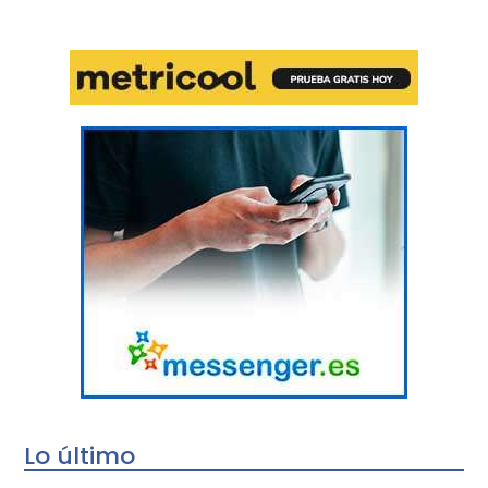
Lo último