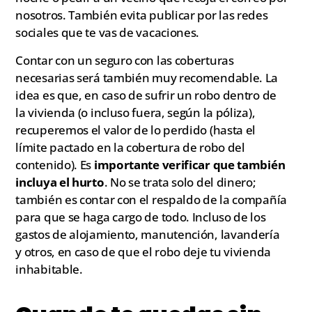
nosotros. También evita publicar por las redes
sociales que te vas de vacaciones.
Contar con un seguro con las coberturas
necesarias será también muy recomendable. La
idea es que, en caso de sufrir un robo dentro de
la vivienda (o incluso fuera, según la póliza),
recuperemos el valor de lo perdido (hasta el
límite pactado en la cobertura de robo del
contenido). Es
importante verificar que también
incluya el hurto
. No se trata solo del dinero;
también es contar con el respaldo de la compañía
para que se haga cargo de todo. Incluso de los
gastos de alojamiento, manutención, lavandería
y otros, en caso de que el robo deje tu vivienda
inhabitable.