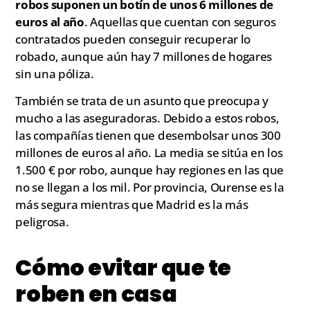
robos suponen un botín de unos 6 millones de
euros al año
. Aquellas que cuentan con seguros
contratados pueden conseguir recuperar lo
robado, aunque aún hay 7 millones de hogares
sin una póliza.
También se trata de un asunto que preocupa y
mucho a las aseguradoras. Debido a estos robos,
las compañías tienen que desembolsar unos 300
millones de euros al año. La media se sitúa en los
1.500 € por robo, aunque hay regiones en las que
no se llegan a los mil. Por provincia, Ourense es la
más segura mientras que Madrid es la más
peligrosa.
Cómo evitar que te
roben en casa