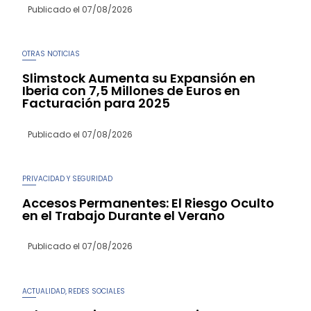
Publicado el
07/08/2026
OTRAS NOTICIAS
Slimstock Aumenta su Expansión en
Iberia con 7,5 Millones de Euros en
Facturación para 2025
Publicado el
07/08/2026
PRIVACIDAD Y SEGURIDAD
Accesos Permanentes: El Riesgo Oculto
en el Trabajo Durante el Verano
Publicado el
07/08/2026
ACTUALIDAD
REDES SOCIALES
,