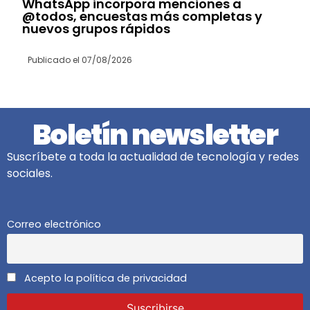
WhatsApp incorpora menciones a
@todos, encuestas más completas y
nuevos grupos rápidos
Publicado el
07/08/2026
Boletín newsletter
Suscríbete a toda la actualidad de tecnología y redes
sociales.
Correo electrónico
Acepto la política de privacidad