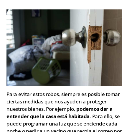
Para evitar estos robos, siempre es posible tomar
ciertas medidas que nos ayuden a proteger
nuestros bienes. Por ejemplo,
podemos dar a
entender que la casa está habitada
. Para ello, se
puede programar una luz que se enciende cada
noche o pedir a un vecino que recoja el correo por