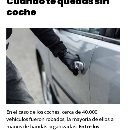
Cuando te quedas sin
coche
En el caso de los coches, cerca de 40.000
vehículos fueron robados, la mayoría de ellos a
manos de bandas organizadas.
Entre los