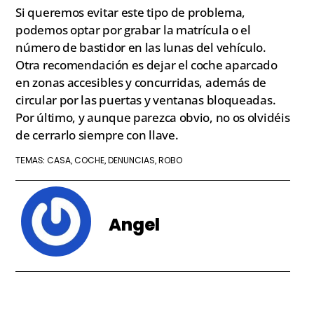
Si queremos evitar este tipo de problema,
podemos optar por grabar la matrícula o el
número de bastidor en las lunas del vehículo.
Otra recomendación es dejar el coche aparcado
en zonas accesibles y concurridas, además de
circular por las puertas y ventanas bloqueadas.
Por último, y aunque parezca obvio, no os olvidéis
de cerrarlo siempre con llave.
CASA
COCHE
DENUNCIAS
ROBO
TEMAS:
,
,
,
Angel