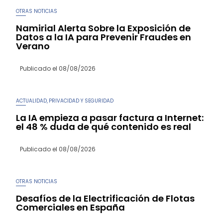
OTRAS NOTICIAS
Namirial Alerta Sobre la Exposición de
Datos a la IA para Prevenir Fraudes en
Verano
Publicado el
08/08/2026
ACTUALIDAD
PRIVACIDAD Y SEGURIDAD
,
La IA empieza a pasar factura a Internet:
el 48 % duda de qué contenido es real
Publicado el
08/08/2026
OTRAS NOTICIAS
Desafíos de la Electrificación de Flotas
Comerciales en España