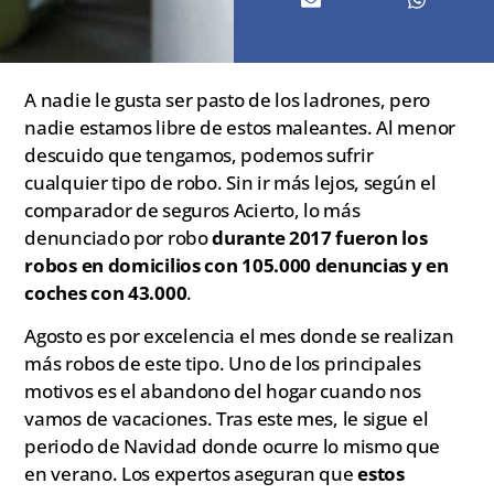
A nadie le gusta ser pasto de los ladrones, pero
nadie estamos libre de estos maleantes. Al menor
descuido que tengamos, podemos sufrir
cualquier tipo de robo. Sin ir más lejos, según el
comparador de seguros Acierto, lo más
denunciado por robo
durante 2017 fueron los
robos en domicilios con 105.000 denuncias y en
coches con 43.000
.
Agosto es por excelencia el mes donde se realizan
más robos de este tipo. Uno de los principales
motivos es el abandono del hogar cuando nos
vamos de vacaciones. Tras este mes, le sigue el
periodo de Navidad donde ocurre lo mismo que
en verano. Los expertos aseguran que
estos