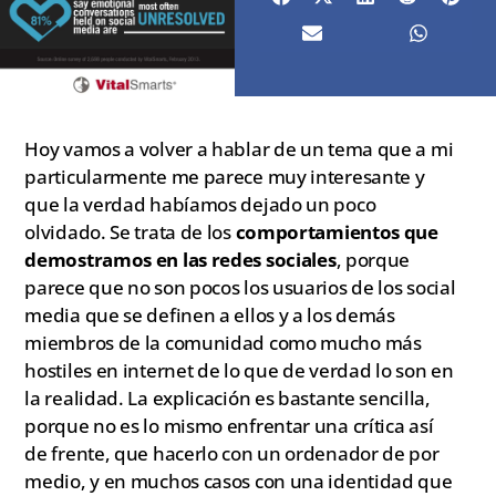
Hoy vamos a volver a hablar de un tema que a mi
particularmente me parece muy interesante y
que la verdad habíamos dejado un poco
olvidado. Se trata de los
comportamientos que
demostramos en las redes sociales
, porque
parece que no son pocos los usuarios de los social
media que se definen a ellos y a los demás
miembros de la comunidad como mucho más
hostiles en internet de lo que de verdad lo son en
la realidad. La explicación es bastante sencilla,
porque no es lo mismo enfrentar una crítica así
de frente, que hacerlo con un ordenador de por
medio, y en muchos casos con una identidad que