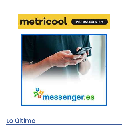
Lo último