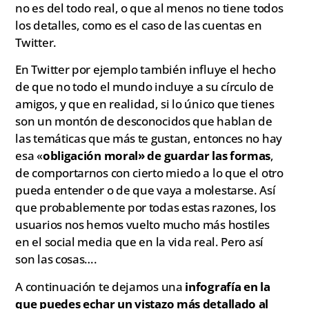
no es del todo real, o que al menos no tiene todos
los detalles, como es el caso de las cuentas en
Twitter.
En Twitter por ejemplo también influye el hecho
de que no todo el mundo incluye a su círculo de
amigos, y que en realidad, si lo único que tienes
son un montón de desconocidos que hablan de
las temáticas que más te gustan, entonces no hay
esa «
obligación moral» de guardar las formas
,
de comportarnos con cierto miedo a lo que el otro
pueda entender o de que vaya a molestarse. Así
que probablemente por todas estas razones, los
usuarios nos hemos vuelto mucho más hostiles
en el social media que en la vida real. Pero así
son las cosas….
A continuación te dejamos una
infografía en la
que puedes echar un vistazo más detallado al