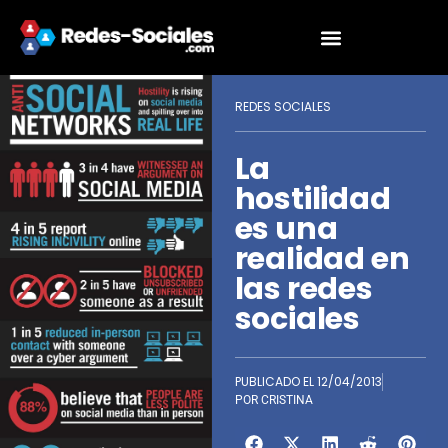
REDES SOCIALES
La
hostilidad
es una
realidad en
las redes
sociales
PUBLICADO EL
12/04/2013
POR
CRISTINA