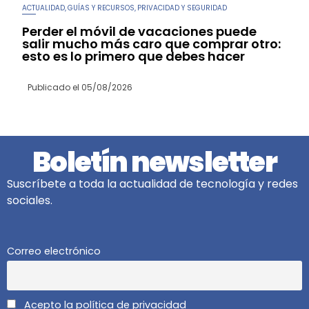
ACTUALIDAD
GUÍAS Y RECURSOS
PRIVACIDAD Y SEGURIDAD
,
,
Perder el móvil de vacaciones puede
salir mucho más caro que comprar otro:
esto es lo primero que debes hacer
Publicado el
05/08/2026
Boletín newsletter
Suscríbete a toda la actualidad de tecnología y redes
sociales.
Correo electrónico
Acepto la política de privacidad