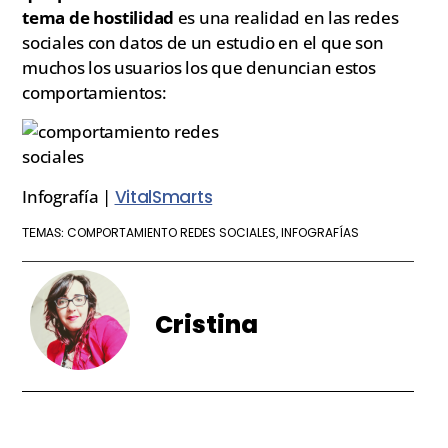
tema de hostilidad
es una realidad en las redes
sociales con datos de un estudio en el que son
muchos los usuarios los que denuncian estos
comportamientos:
Infografía |
VitalSmarts
COMPORTAMIENTO REDES SOCIALES
INFOGRAFÍAS
TEMAS:
,
Cristina