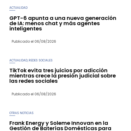
ACTUALIDAD
GPT-6 apunta a una nueva generación
de IA: menos chat y más agentes
inteligentes
Publicado el
06/08/2026
ACTUALIDAD
REDES SOCIALES
,
TikTok evita tres juicios por adicción
mientras crece la presión judicial sobre
las redes sociales
Publicado el
06/08/2026
OTRAS NOTICIAS
Frank Energy y Soleme Innovan en la
Gestión de Baterías Domésticas para