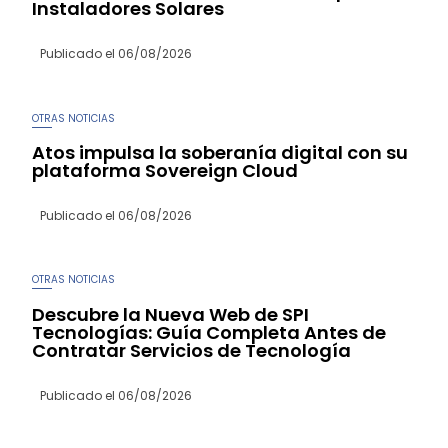
Instaladores Solares
Publicado el
06/08/2026
OTRAS NOTICIAS
Atos impulsa la soberanía digital con su
plataforma Sovereign Cloud
Publicado el
06/08/2026
OTRAS NOTICIAS
Descubre la Nueva Web de SPI
Tecnologías: Guía Completa Antes de
Contratar Servicios de Tecnología
Publicado el
06/08/2026