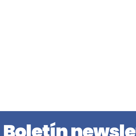
Boletín newsle