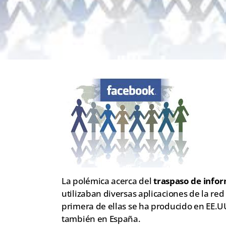
La polémica acerca del
traspaso de infor
utilizaban diversas aplicaciones de la red
primera de ellas se ha producido en EE.U
también en España.