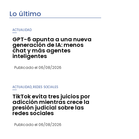
Lo último
ACTUALIDAD
GPT-6 apunta a una nueva
generación de IA: menos
chat y más agentes
inteligentes
Publicado el
06/08/2026
ACTUALIDAD
REDES SOCIALES
,
TikTok evita tres juicios por
adicción mientras crece la
presión judicial sobre las
redes sociales
Publicado el
06/08/2026