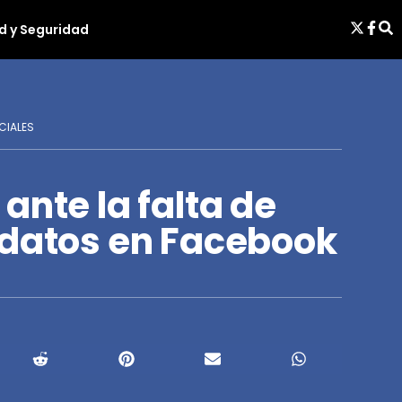
d y Seguridad
CIALES
ante la falta de
 datos en Facebook