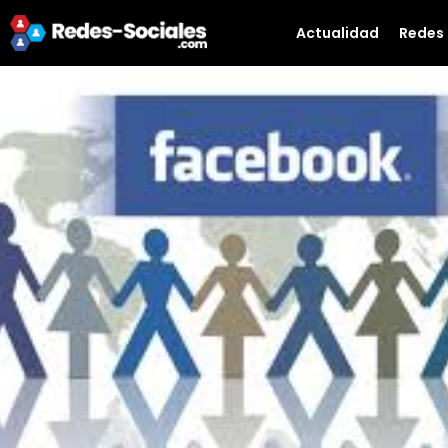
Actualidad
Redes 