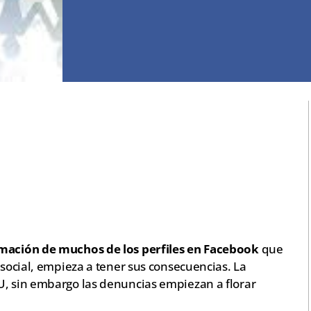
mación de muchos de los perfiles en Facebook
que
 social, empieza a tener sus consecuencias. La
U, sin embargo las denuncias empiezan a florar