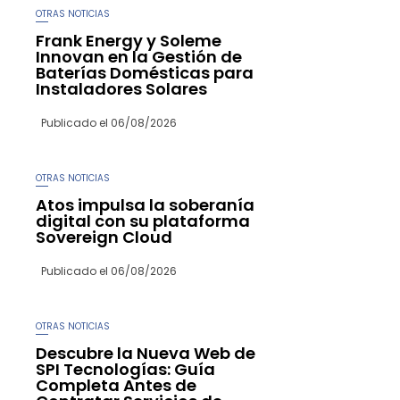
OTRAS NOTICIAS
Frank Energy y Soleme
Innovan en la Gestión de
Baterías Domésticas para
Instaladores Solares
Publicado el
06/08/2026
OTRAS NOTICIAS
Atos impulsa la soberanía
digital con su plataforma
Sovereign Cloud
Publicado el
06/08/2026
OTRAS NOTICIAS
Descubre la Nueva Web de
SPI Tecnologías: Guía
Completa Antes de