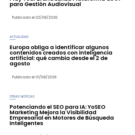
para Gestión Audiovisual
Publicado el
02/08/2026
ACTUALIDAD
Europa obliga a identificar algunos
contenidos creados con inteligencia
artificial: qué cambia desde el 2 de
agosto
Publicado el
01/08/2026
OTRAS NOTICIAS
Potenciando el SEO para IA: YoSEO
Marketing Mejora la Visibilidad
Empresarial en Motores de Búsqueda
Inteligentes