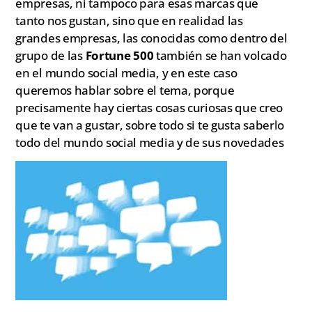
empresas, ni tampoco para esas marcas que
tanto nos gustan, sino que en realidad las
grandes empresas, las conocidas como dentro del
grupo de las
Fortune 500
también se han volcado
en el mundo social media, y en este caso
queremos hablar sobre el tema, porque
precisamente hay ciertas cosas curiosas que creo
que te van a gustar, sobre todo si te gusta saberlo
todo del mundo social media y de sus novedades