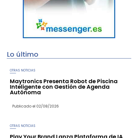
Lo último
OTRAS NOTICIAS
Maytronics Presenta Robot de Piscina
Inteligente con Gestión de Agenda
Autónoma
Publicado el
02/08/2026
OTRAS NOTICIAS
Play Your Brand Lanza Plataforma de IA