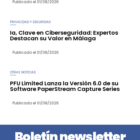
Publicado el
01/08/2026
PRIVACIDAD Y SEGURIDAD
Ia, Clave en Ciberseguridad: Expertos
Destacan su Valor en Málaga
Publicado el
01/08/2026
OTRAS NOTICIAS
PFU Limited Lanza la Versión 6.0 de su
Software PaperStream Capture Series
Publicado el
01/08/2026
Boletín newsletter