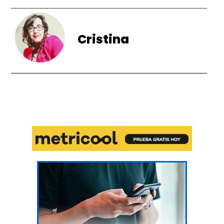
Cristina