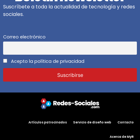
Suscríbete a toda la actualidad de tecnología y redes
sociales.
Correo electrónico
Acepto la política de privacidad
Artículos patrocinados
Servicio de diseño web
Contacto
Acerca de MyR