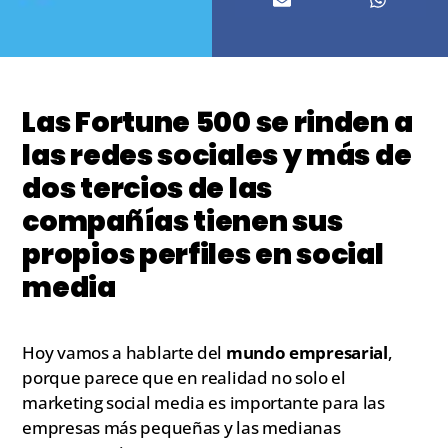
Las Fortune 500 se rinden a
las redes sociales y más de
dos tercios de las
compañías tienen sus
propios perfiles en social
media
Hoy vamos a hablarte del
mundo empresarial
,
porque parece que en realidad no solo el
marketing social media es importante para las
empresas más pequeñas y las medianas