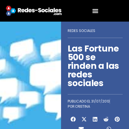
REDES SOCIALES
Las Fortune
500 se
rinden a las
redes
sociales
PUBLICADO EL
31/07/2013
POR
CRISTINA