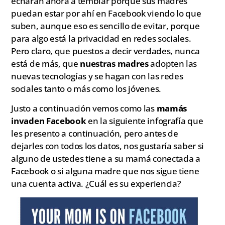
echarán ahora a temblar porque sus madres
puedan estar por ahí en Facebook viendo lo que
suben, aunque eso es sencillo de evitar, porque
para algo está la privacidad en redes sociales.
Pero claro, que puestos a decir verdades, nunca
está de más, que
nuestras madres
adopten las
nuevas tecnologías y se hagan con las redes
sociales tanto o más como los jóvenes.
Justo a continuación vemos como las
mamás
invaden Facebook
en la siguiente infografía que
les presento a continuación, pero antes de
dejarles con todos los datos, nos gustaría saber si
alguno de ustedes tiene a su mamá conectada a
Facebook o si alguna madre que nos sigue tiene
una cuenta activa. ¿Cuál es su experiencia?