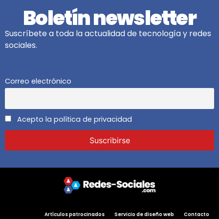
Boletín newsletter
Suscríbete a toda la actualidad de tecnología y redes
sociales.
Correo electrónico
Acepto la política de privacidad
Artículos patrocinados
Servicio de diseño web
Contacto