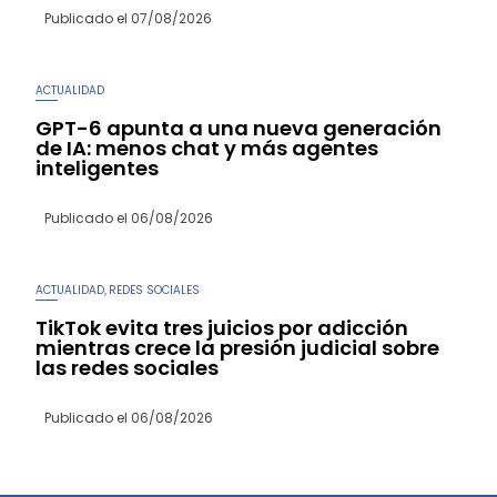
Publicado el
07/08/2026
ACTUALIDAD
GPT-6 apunta a una nueva generación
de IA: menos chat y más agentes
inteligentes
Publicado el
06/08/2026
ACTUALIDAD
REDES SOCIALES
,
TikTok evita tres juicios por adicción
mientras crece la presión judicial sobre
las redes sociales
Publicado el
06/08/2026