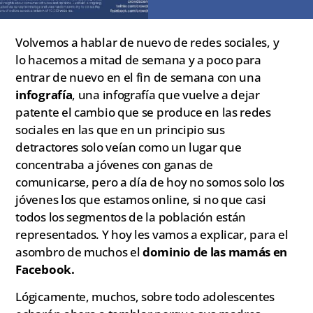
Volvemos a hablar de nuevo de redes sociales, y
lo hacemos a mitad de semana y a poco para
entrar de nuevo en el fin de semana con una
infografía
, una infografía que vuelve a dejar
patente el cambio que se produce en las redes
sociales en las que en un principio sus
detractores solo veían como un lugar que
concentraba a jóvenes con ganas de
comunicarse, pero a día de hoy no somos solo los
jóvenes los que estamos online, si no que casi
todos los segmentos de la población están
representados. Y hoy les vamos a explicar, para el
asombro de muchos el
dominio de las mamás en
Facebook.
Lógicamente, muchos, sobre todo adolescentes