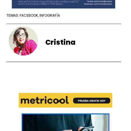
FACEBOOK
INFOGRAFÍA
TEMAS:
,
Cristina