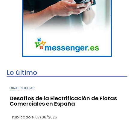
Lo último
OTRAS NOTICIAS
Desafíos de la Electrificación de Flotas
Comerciales en España
Publicado el
07/08/2026