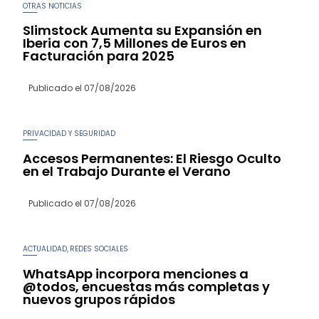
OTRAS NOTICIAS
Slimstock Aumenta su Expansión en
Iberia con 7,5 Millones de Euros en
Facturación para 2025
Publicado el
07/08/2026
PRIVACIDAD Y SEGURIDAD
Accesos Permanentes: El Riesgo Oculto
en el Trabajo Durante el Verano
Publicado el
07/08/2026
ACTUALIDAD
REDES SOCIALES
,
WhatsApp incorpora menciones a
@todos, encuestas más completas y
nuevos grupos rápidos