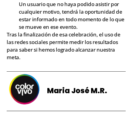
Un usuario que no haya podido asistir por
cualquier motivo, tendrá la oportunidad de
estar informado en todo momento de lo que
se mueve en ese evento.
Tras la finalización de esa celebración, el uso de
las redes sociales permite medir los resultados
para saber si hemos logrado alcanzar nuestra
meta.
Maria José M.R.