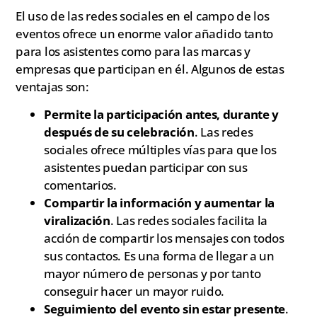
El uso de las redes sociales en el campo de los
eventos ofrece un enorme valor añadido tanto
para los asistentes como para las marcas y
empresas que participan en él. Algunos de estas
ventajas son:
Permite la participación antes, durante y
después de su celebración
. Las redes
sociales ofrece múltiples vías para que los
asistentes puedan participar con sus
comentarios.
Compartir la información y aumentar la
viralización
. Las redes sociales facilita la
acción de compartir los mensajes con todos
sus contactos. Es una forma de llegar a un
mayor número de personas y por tanto
conseguir hacer un mayor ruido.
Seguimiento del evento sin estar presente
.