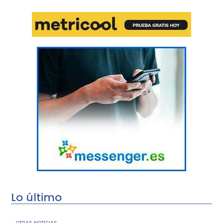
Lo último