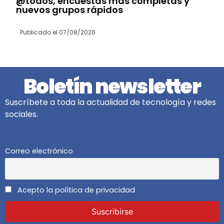
@todos, encuestas más completas y
nuevos grupos rápidos
Publicado el
07/08/2026
Boletín newsletter
Suscríbete a toda la actualidad de tecnología y redes
sociales.
Correo electrónico
Acepto la política de privacidad