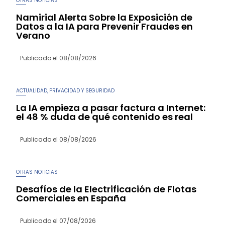
OTRAS NOTICIAS
Namirial Alerta Sobre la Exposición de
Datos a la IA para Prevenir Fraudes en
Verano
Publicado el
08/08/2026
ACTUALIDAD
PRIVACIDAD Y SEGURIDAD
,
La IA empieza a pasar factura a Internet:
el 48 % duda de qué contenido es real
Publicado el
08/08/2026
OTRAS NOTICIAS
Desafíos de la Electrificación de Flotas
Comerciales en España
Publicado el
07/08/2026