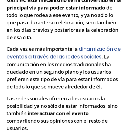
sociales.
Este mecanismo se ha convertido en la
principal vía para poder estar informado
de
todo lo que rodea a ese evento, y ya no sólo lo
que pasa durante su celebración, sino también
en los días previos y posteriores a la celebración
de esa cita.
Cada vez es más importante la
dinamización de
eventos a través de las redes sociales
. La
comunicación en los medios tradicionales ha
quedado en un segundo plano y los usuarios
prefieren este tipo de vía para estar informados
de todo lo que se mueve alrededor de él.
Las redes sociales ofrecen a los usuarios la
posibilidad ya no sólo de estar informados, sino
también
interactuar con el evento
compartiendo sus opiniones con el resto de
usuarios.