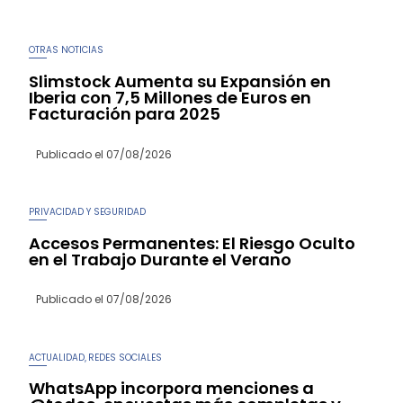
OTRAS NOTICIAS
Slimstock Aumenta su Expansión en
Iberia con 7,5 Millones de Euros en
Facturación para 2025
Publicado el
07/08/2026
PRIVACIDAD Y SEGURIDAD
Accesos Permanentes: El Riesgo Oculto
en el Trabajo Durante el Verano
Publicado el
07/08/2026
ACTUALIDAD
REDES SOCIALES
,
WhatsApp incorpora menciones a