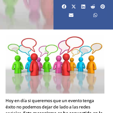
Hoy en día si queremos que un evento tenga
éxito no podemos dejar de lado a las redes