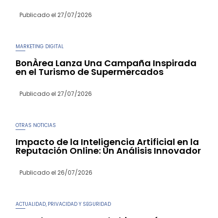
Publicado el
27/07/2026
MARKETING DIGITAL
BonÀrea Lanza Una Campaña Inspirada
en el Turismo de Supermercados
Publicado el
27/07/2026
OTRAS NOTICIAS
Impacto de la Inteligencia Artificial en la
Reputación Online: Un Análisis Innovador
Publicado el
26/07/2026
ACTUALIDAD
PRIVACIDAD Y SEGURIDAD
,