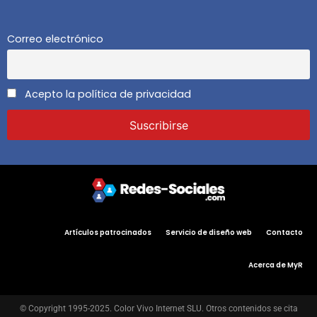
Correo electrónico
Acepto la política de privacidad
Artículos patrocinados
Servicio de diseño web
Contacto
Acerca de MyR
© Copyright 1995-2025. Color Vivo Internet SLU. Otros contenidos se cita