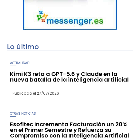
Lo último
ACTUALIDAD
Kimi K3 reta a GPT-5.6 y Claude en la
nueva batalla de la inteligencia artificial
Publicado el
27/07/2026
OTRAS NOTICIAS
Esofitec Incrementa Facturación un 20%
en el Primer Semestre y Refuerza su
Compromiso con la Inteligencia Artificial