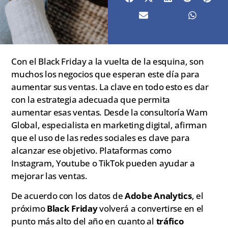
Con el Black Friday a la vuelta de la esquina, son
muchos los negocios que esperan este día para
aumentar sus ventas. La clave en todo esto es dar
con la estrategia adecuada que permita
aumentar esas ventas. Desde la consultoría Wam
Global, especialista en marketing digital, afirman
que el uso de las redes sociales es clave para
alcanzar ese objetivo. Plataformas como
Instagram, Youtube o TikTok pueden ayudar a
mejorar las ventas.
De acuerdo con los datos de
Adobe Analytics
, el
próximo
Black Friday
volverá a convertirse en el
punto más alto del año en cuanto al
tráfico