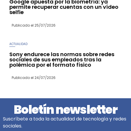
Google apuesta por la biometría: ya
permite recuperar cuentas con un vídeo
selfie
Publicado el
25/07/2026
ACTUALIDAD
Sony endurece las normas sobre redes
sociales de sus empleados tras la
polémica por el formato físico
Publicado el
24/07/2026
Boletín newsletter
Suscríbete a toda la actualidad de tecnología y redes
sociales.