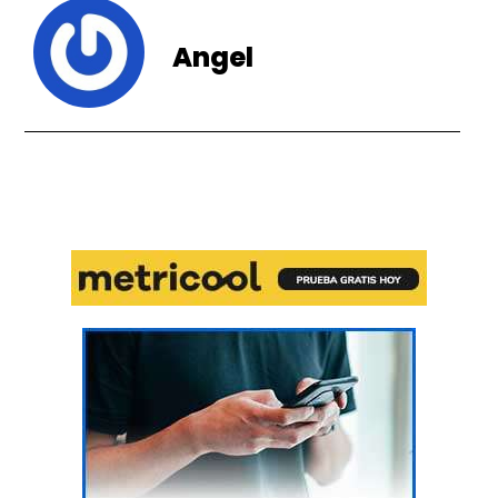
Angel