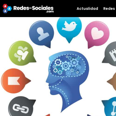
Actualidad
Redes 