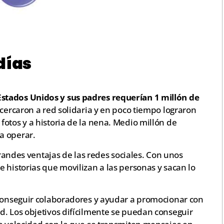
días
stados Unidos y sus padres requerían 1 millón de
acercaron a red solidaria y en poco tiempo lograron
otos y a historia de la nena. Medio millón de
a operar.
 grandes ventajas de las redes sociales. Con unos
 historias que movilizan a las personas y sacan lo
 conseguir colaboradores y ayudar a promocionar con
d. Los objetivos difícilmente se puedan conseguir