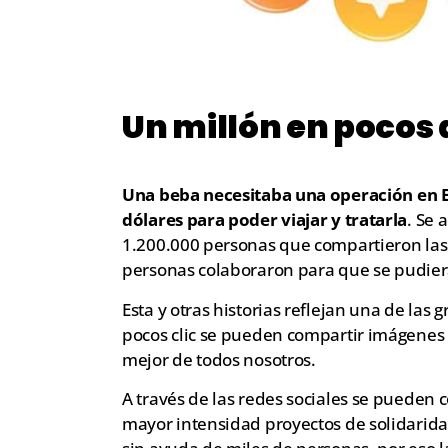
Un millón en pocos 
Una beba necesitaba una operación en E
dólares para poder viajar y tratarla
. Se 
1.200.000 personas que compartieron las f
personas colaboraron para que se pudier
Esta y otras historias reflejan una de las
pocos clic se pueden compartir imágenes e
mejor de todos nosotros.
A través de las redes sociales se pueden
mayor intensidad proyectos de solidarida