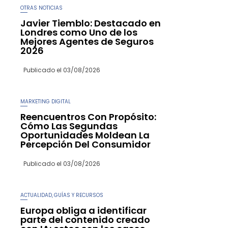
OTRAS NOTICIAS
Javier Tiemblo: Destacado en
Londres como Uno de los
Mejores Agentes de Seguros
2026
Publicado el
03/08/2026
MARKETING DIGITAL
Reencuentros Con Propósito:
Cómo Las Segundas
Oportunidades Moldean La
Percepción Del Consumidor
Publicado el
03/08/2026
ACTUALIDAD
GUÍAS Y RECURSOS
,
Europa obliga a identificar
parte del contenido creado