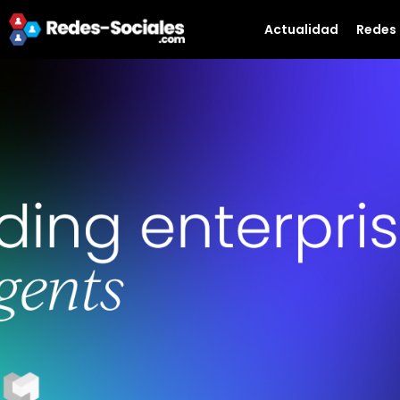
Actualidad
Redes 