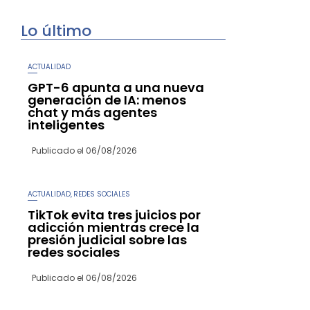
Lo último
ACTUALIDAD
GPT-6 apunta a una nueva
generación de IA: menos
chat y más agentes
inteligentes
Publicado el
06/08/2026
ACTUALIDAD
REDES SOCIALES
,
TikTok evita tres juicios por
adicción mientras crece la
presión judicial sobre las
redes sociales
Publicado el
06/08/2026