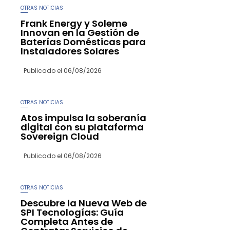
OTRAS NOTICIAS
Frank Energy y Soleme
Innovan en la Gestión de
Baterías Domésticas para
Instaladores Solares
Publicado el
06/08/2026
OTRAS NOTICIAS
Atos impulsa la soberanía
digital con su plataforma
Sovereign Cloud
Publicado el
06/08/2026
OTRAS NOTICIAS
Descubre la Nueva Web de
SPI Tecnologías: Guía
Completa Antes de