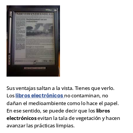
Sus ventajas saltan a la vista. Tienes que verlo.
Los
libros electrónicos
no contaminan, no
dañan el medioambiente como lo hace el papel.
En ese sentido, se puede decir que los
libros
electrónicos
evitan la tala de vegetación y hacen
avanzar las prácticas limpias.