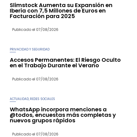
Slimstock Aumenta su Expansión en
Iberia con 7,5 Millones de Euros en
Facturación para 2025
Publicado el
07/08/2026
PRIVACIDAD Y SEGURIDAD
Accesos Permanentes: El Riesgo Oculto
en el Trabajo Durante el Verano
Publicado el
07/08/2026
ACTUALIDAD
REDES SOCIALES
,
WhatsApp incorpora menciones a
@todos, encuestas más completas y
nuevos grupos rápidos
Publicado el
07/08/2026