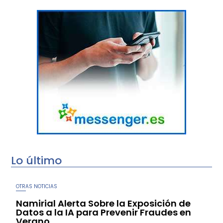
Lo último
OTRAS NOTICIAS
Namirial Alerta Sobre la Exposición de
Datos a la IA para Prevenir Fraudes en
Verano