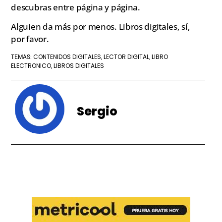
descubras entre página y página.
Alguien da más por menos. Libros digitales, sí,
por favor.
CONTENIDOS DIGITALES
LECTOR DIGITAL
LIBRO
TEMAS:
,
,
ELECTRONICO
LIBROS DIGITALES
,
Sergio