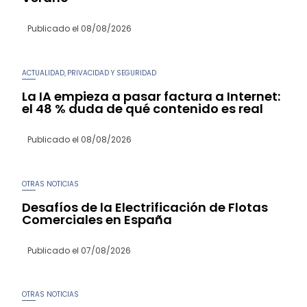
Publicado el
08/08/2026
ACTUALIDAD
PRIVACIDAD Y SEGURIDAD
,
La IA empieza a pasar factura a Internet:
el 48 % duda de qué contenido es real
Publicado el
08/08/2026
OTRAS NOTICIAS
Desafíos de la Electrificación de Flotas
Comerciales en España
Publicado el
07/08/2026
OTRAS NOTICIAS