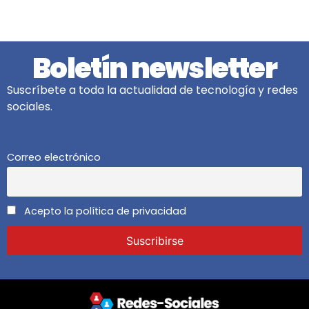
Boletín newsletter
Suscríbete a toda la actualidad de tecnología y redes
sociales.
Correo electrónico
Acepto la política de privacidad