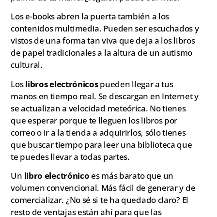
Los e-books abren la puerta también a los
contenidos multimedia. Pueden ser escuchados y
vistos de una forma tan viva que deja a los libros
de papel tradicionales a la altura de un autismo
cultural.
Los
libros electrónicos
pueden llegar a tus
manos en tiempo real. Se descargan en Internet y
se actualizan a velocidad meteórica. No tienes
que esperar porque te lleguen los libros por
correo o ir a la tienda a adquirirlos, sólo tienes
que buscar tiempo para leer una biblioteca que
te puedes llevar a todas partes.
Un
libro electrónico
es más barato que un
volumen convencional. Más fácil de generar y de
comercializar. ¿No sé si te ha quedado claro? El
resto de ventajas están ahí para que las