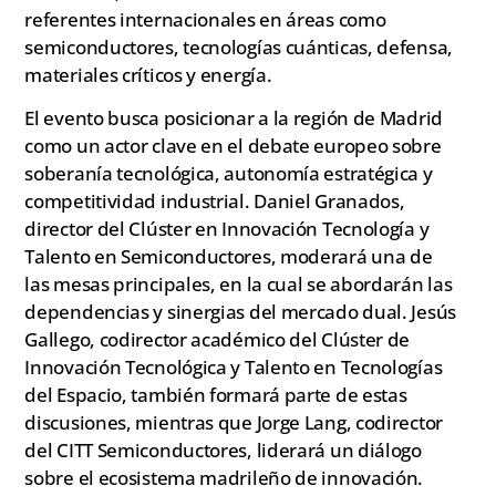
referentes internacionales en áreas como
semiconductores, tecnologías cuánticas, defensa,
materiales críticos y energía.
El evento busca posicionar a la región de Madrid
como un actor clave en el debate europeo sobre
soberanía tecnológica, autonomía estratégica y
competitividad industrial. Daniel Granados,
director del Clúster en Innovación Tecnología y
Talento en Semiconductores, moderará una de
las mesas principales, en la cual se abordarán las
dependencias y sinergias del mercado dual. Jesús
Gallego, codirector académico del Clúster de
Innovación Tecnológica y Talento en Tecnologías
del Espacio, también formará parte de estas
discusiones, mientras que Jorge Lang, codirector
del CITT Semiconductores, liderará un diálogo
sobre el ecosistema madrileño de innovación.