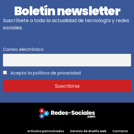
Boletín newsletter
Suscríbete a toda la actualidad de tecnología y redes
sociales.
Correo electrónico
Acepto la política de privacidad
Artículos patrocinados
Servicio de diseño web
Contacto