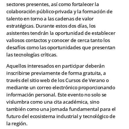
sectores presentes, así como fortalecer la
colaboración público-privada y la formación de
talento en torno a las cadenas de valor
estratégicas. Durante estos dos días, los
asistentes tendrán la oportunidad de establecer
valiosos contactos y conocer de cerca tanto los
desafíos como las oportunidades que presentan
las tecnologías críticas.
Aquellos interesados en participar deberán
inscribirse previamente de forma gratuita, a
través del sitio web de los Cursos de Verano o
mediante un correo electrónico proporcionando
información personal. Este evento no solo se
vislumbra como una cita académica, sino
también como una jornada fundamental para el
futuro del ecosistema industrial y tecnológico de
la región.