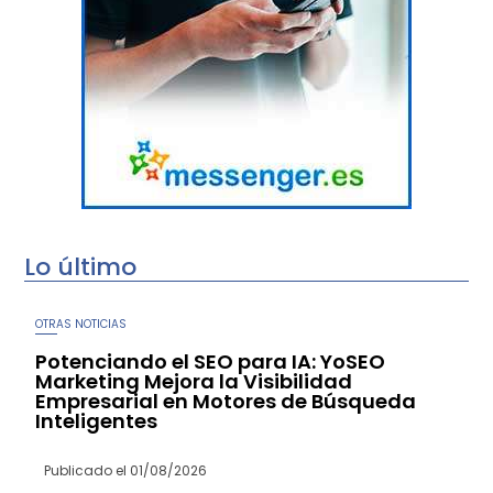
Lo último
OTRAS NOTICIAS
Potenciando el SEO para IA: YoSEO
Marketing Mejora la Visibilidad
Empresarial en Motores de Búsqueda
Inteligentes
Publicado el
01/08/2026