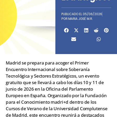
PUBLICADO EL
05/06/2026
POR
MARIA JOSÉ M.R.
Madrid se prepara para acoger el Primer
Encuentro Internacional sobre Soberanía
Tecnológica y Sectores Estratégicos, un evento
gratuito que se llevará a cabo los días 10 y 11 de
junio de 2026 en la Oficina del Parlamento
Europeo en España. Organizado por la Fundación
para el Conocimiento madri+d dentro de los
Cursos de Verano de la Universidad Complutense
de Madrid, este encuentro reunirá a destacados