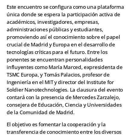
Este encuentro se configura como una plataforma
única donde se espera la participación activa de
académicos, investigadores, empresas,
administraciones públicas y estudiantes,
promoviendo así el conocimiento sobre el papel
crucial de Madrid y Europa en el desarrollo de
tecnologías críticas para el futuro. Entre los
ponentes se encuentran personalidades
influyentes como María Marced, expresidenta de
TSMC Europa, y Tomás Palacios, profesor de
Ingeniería en el MIT y director del Institute for
Soldier Nanotechnologies. La clausura del evento
contará con la presencia de Mercedes Zarzalejo,
consejera de Educación, Ciencia y Universidades
de la Comunidad de Madrid.
El objetivo es fomentar la cooperación y la
transferencia de conocimiento entre los diversos