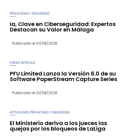
PRIVACIDAD Y SEGURIDAD
Ia, Clave en Ciberseguridad: Expertos
Destacan su Valor en Málaga
Publicado el
01/08/2026
OTRAS NOTICIAS
PFU Limited Lanza la Versión 6.0 de su
Software PaperStream Capture Series
Publicado el
01/08/2026
ACTUALIDAD
PRIVACIDAD Y SEGURIDAD
,
El Ministerio deriva a los jueces las
quejas por los bloqueos de LaLiga