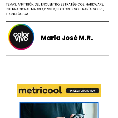
ANFITRIÓN
DEL
ENCUENTRO
ESTRATÉGICOS
HARDWARE
TEMAS:
,
,
,
,
,
INTERNACIONAL
MADRID
PRIMER
SECTORES
SOBERANÍA
SOBRE
,
,
,
,
,
,
TECNOLÓGICA
Maria José M.R.