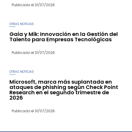
Publicado el
31/07/2026
OTRAS NOTICIAS
Gaia y Mik: Innovación en la Gestión del
Talento para Empresas Tecnológicas
Publicado el
31/07/2026
OTRAS NOTICIAS
Microsoft, marca más suplantada en
ataques de phishing según Check Point
Research en el segundo trimestre de
2026
Publicado el
31/07/2026