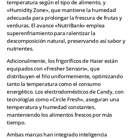
temperatura según el tipo de alimento, y
«Humidity Zone», que mantiene la humedad
adecuada para prolongar la frescura de frutas y
verduras. El avance «NutriBank» emplea
superenfriamiento para ralentizar la
descomposición natural, preservando así sabor y
nutrientes.
Adicionalmente, los frigoríficos de Haier están
equipados con «Fresher Sensors», que
distribuyen el frío uniformemente, optimizando
tanto la temperatura como el consumo
energético. Los electrodomésticos de Candy, con
tecnologías como «Circle Fresh», aseguran una
temperatura y humedad constantes,
manteniendo los alimentos frescos por más
tiempo.
Ambas marcas han integrado inteligencia