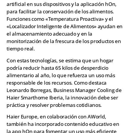
artificial en sus dispositivos y la aplicación hOn,
para facilitar la conservación de los alimentos.
Funciones como «Temperatura Proactiva» y el
«Localizador Inteligente de Alimentos» ayudan en
el almacenamiento adecuado y en la
monitorización de la frescura de los productos en
tiempo real.
Con estas tecnologías, se estima que un hogar
podría reducir hasta 65 kilos de desperdicio
alimentario al año, lo que refuerza un uso más
responsable de los recursos. Como destaca
Leonardo Borregas, Business Manager Cooling de
Haier Smarthome Iberia, la innovación debe ser
práctica y resolver problemas cotidianos.
Haier Europe, en colaboración con AWorld,
también ha incorporado contenido educativo en
la app hOn para fomentar un uso más eficiente