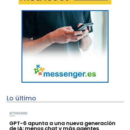
Lo último
ACTUALIDAD
GPT-6 apunta a una nueva generación
de IA: menos chat y más agentes