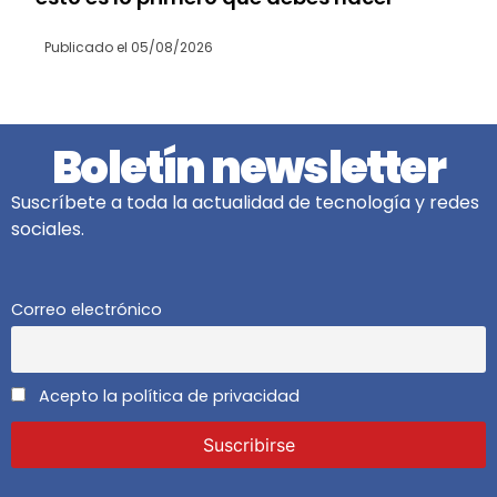
Publicado el
05/08/2026
Boletín newsletter
Suscríbete a toda la actualidad de tecnología y redes
sociales.
Correo electrónico
Acepto la política de privacidad