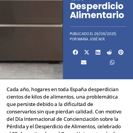
Desperdicio
Alimentario
PUBLICADO EL
29/09/2025
POR
MARIA JOSÉ M.R.
Cada año, hogares en toda España desperdician
cientos de kilos de alimentos, una problemática
que persiste debido a la dificultad de
conservarlos sin que pierdan calidad. Con motivo
del Día Internacional de Concienciación sobre la
Pérdida y el Desperdicio de Alimentos, celebrado