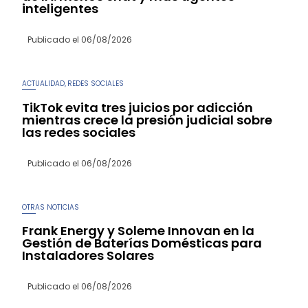
inteligentes
Publicado el
06/08/2026
ACTUALIDAD
REDES SOCIALES
,
TikTok evita tres juicios por adicción
mientras crece la presión judicial sobre
las redes sociales
Publicado el
06/08/2026
OTRAS NOTICIAS
Frank Energy y Soleme Innovan en la
Gestión de Baterías Domésticas para
Instaladores Solares
Publicado el
06/08/2026