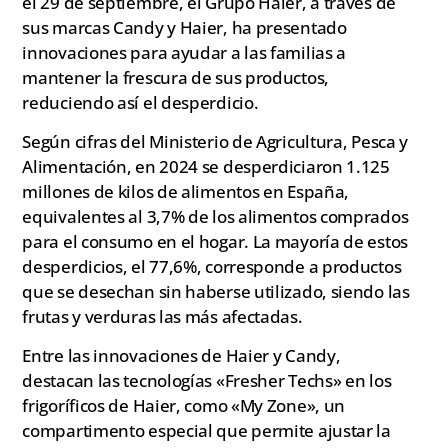
el 29 de septiembre, el Grupo Haier, a través de
sus marcas Candy y Haier, ha presentado
innovaciones para ayudar a las familias a
mantener la frescura de sus productos,
reduciendo así el desperdicio.
Según cifras del Ministerio de Agricultura, Pesca y
Alimentación, en 2024 se desperdiciaron 1.125
millones de kilos de alimentos en España,
equivalentes al 3,7% de los alimentos comprados
para el consumo en el hogar. La mayoría de estos
desperdicios, el 77,6%, corresponde a productos
que se desechan sin haberse utilizado, siendo las
frutas y verduras las más afectadas.
Entre las innovaciones de Haier y Candy,
destacan las tecnologías «Fresher Techs» en los
frigoríficos de Haier, como «My Zone», un
compartimento especial que permite ajustar la