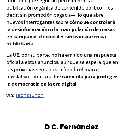
indicado que seguirán permitiendo la
publicación orgánica de contenido político —es
decir, sin promoción pagada—, lo que abre
nuevos interrogantes sobre
cómo se controlará
la desinformación o la manipulación de masas
en campañas electorales sin transparencia
publicitaria
.
La UE, por su parte, no ha emitido una respuesta
oficial a estos anuncios, aunque se espera que en
las próximas semanas defienda el marco
legislativo como una
herramienta para proteger
la democracia en la era digital
.
vía:
techcrunch
D C. Fernández