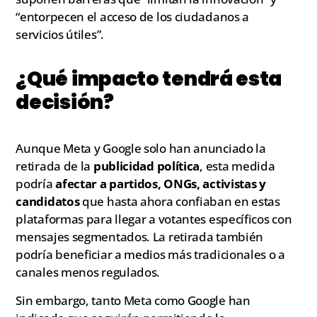
“entorpecen el acceso de los ciudadanos a
servicios útiles”.
¿Qué impacto tendrá esta
decisión?
Aunque Meta y Google solo han anunciado la
retirada de la
publicidad política
, esta medida
podría
afectar a partidos, ONGs, activistas y
candidatos
que hasta ahora confiaban en estas
plataformas para llegar a votantes específicos con
mensajes segmentados. La retirada también
podría beneficiar a medios más tradicionales o a
canales menos regulados.
Sin embargo, tanto Meta como Google han