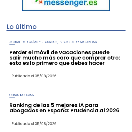
Lo último
ACTUALIDAD
GUÍAS Y RECURSOS
PRIVACIDAD Y SEGURIDAD
,
,
Perder el móvil de vacaciones puede
salir mucho más caro que comprar otro:
esto es lo primero que debes hacer
Publicado el
05/08/2026
OTRAS NOTICIAS
Ranking de las 5 mejores IA para
abogados en España: Prudencia.ai 2026
Publicado el
05/08/2026