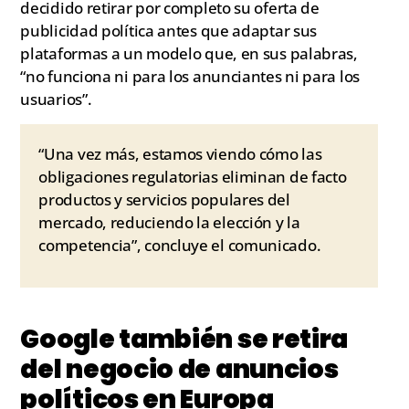
decidido retirar por completo su oferta de
publicidad política antes que adaptar sus
plataformas a un modelo que, en sus palabras,
“no funciona ni para los anunciantes ni para los
usuarios”.
“Una vez más, estamos viendo cómo las
obligaciones regulatorias eliminan de facto
productos y servicios populares del
mercado, reduciendo la elección y la
competencia”, concluye el comunicado.
Google también se retira
del negocio de anuncios
políticos en Europa