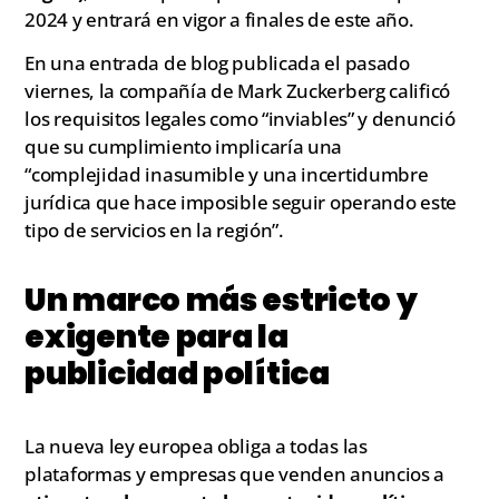
2024 y entrará en vigor a finales de este año.
En una entrada de blog publicada el pasado
viernes, la compañía de Mark Zuckerberg calificó
los requisitos legales como “inviables” y denunció
que su cumplimiento implicaría una
“complejidad inasumible y una incertidumbre
jurídica que hace imposible seguir operando este
tipo de servicios en la región”.
Un marco más estricto y
exigente para la
publicidad política
La nueva ley europea obliga a todas las
plataformas y empresas que venden anuncios a