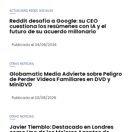
ACTUALIDAD
REDES SOCIALES
,
Reddit desafía a Google: su CEO
cuestiona los resúmenes con IA y el
futuro de su acuerdo millonario
Publicado el
04/08/2026
OTRAS NOTICIAS
Globamatic Media Advierte sobre Peligro
de Perder Videos Familiares en DVD y
MiniDVD
Publicado el
03/08/2026
OTRAS NOTICIAS
Javier Tiemblo: Destacado en Londres