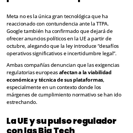
Meta no es la única gran tecnológica que ha
reaccionado con contundencia ante la TTPA.
Google también ha confirmado que dejará de
ofrecer anuncios políticos en la UE a partir de
octubre, alegando que la ley introduce “desafíos
operativos significativos e incertidumbre legal”.
Ambas compañías denuncian que las exigencias
regulatorias europeas
afectan a la viabilidad
económica y técnica de sus plataformas
,
especialmente en un contexto donde los
márgenes de cumplimiento normativo se han ido
estrechando.
La UE y su pulso regulador
con las Big Tech