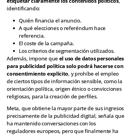
etiquetar claramente los contenidos políticos
,
identificando:
Quién financia el anuncio.
A qué elecciones o referéndum hace
referencia.
El coste de la campaña.
Los criterios de segmentación utilizados.
Además, impone que
el uso de datos personales
para publicidad política solo podrá hacerse con
consentimiento explícito
, y prohíbe el empleo
de ciertos tipos de información sensible, como la
orientación política, origen étnico o convicciones
religiosas, para la creación de perfiles.
Meta, que obtiene la mayor parte de sus ingresos
precisamente de la publicidad digital, señala que
ha mantenido conversaciones con los
reguladores europeos, pero que finalmente ha