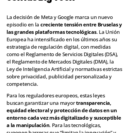
La decisión de Meta y Google marca un nuevo
episodio en la
creciente tensión entre Bruselas y
las grandes plataformas tecnológicas
. La Unión
Europea ha intensificado en los últimos años su
estrategia de regulación digital, con medidas
como el Reglamento de Servicios Digitales (DSA),
el Reglamento de Mercados Digitales (DMA), la
Ley de Inteligencia Artificial y normativas estrictas
sobre privacidad, publicidad personalizada y
competencia.
Para los reguladores europeos, estas leyes
buscan garantizar una mayor
transparencia,
equidad electoral y protección de datos en un
entorno cada vez más digitalizado y susceptible
a la manipulación
. Para las tecnológicas,
suponen barreras que “limitan la innovación” y