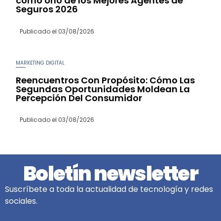
como Uno de los Mejores Agentes de
Seguros 2026
Publicado el
03/08/2026
MARKETING DIGITAL
Reencuentros Con Propósito: Cómo Las
Segundas Oportunidades Moldean La
Percepción Del Consumidor
Publicado el
03/08/2026
Boletín newsletter
Suscríbete a toda la actualidad de tecnología y redes
sociales.