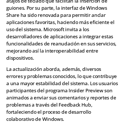
atajos de teclado que facilitan la inserción de
guiones. Por su parte, la interfaz de Windows
Share ha sido renovada para permitir anclar
aplicaciones favoritas, haciendo más eficiente el
uso del sistema. Microsoft invita a los
desarrolladores de aplicaciones a integrar estas
funcionalidades de reanudación en sus servicios,
mejorando así la interoperabilidad entre
dispositivos.
La actualización aborda, además, diversos
errores y problemas conocidos, lo que contribuye
a una mayor estabilidad del sistema. Los usuarios
participantes del programa Insider Preview son
animados a enviar sus comentarios y reportes de
problemas a través del Feedback Hub,
fortaleciendo el proceso de desarrollo
colaborativo de Windows.