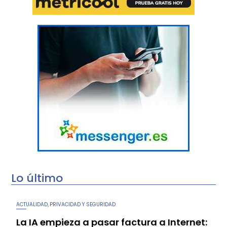
Lo último
ACTUALIDAD
PRIVACIDAD Y SEGURIDAD
,
La IA empieza a pasar factura a Internet: