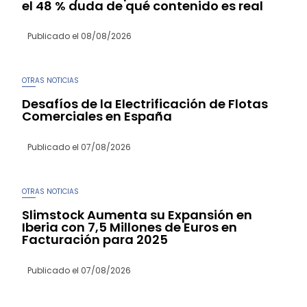
el 48 % duda de qué contenido es real
Publicado el
08/08/2026
OTRAS NOTICIAS
Desafíos de la Electrificación de Flotas
Comerciales en España
Publicado el
07/08/2026
OTRAS NOTICIAS
Slimstock Aumenta su Expansión en
Iberia con 7,5 Millones de Euros en
Facturación para 2025
Publicado el
07/08/2026