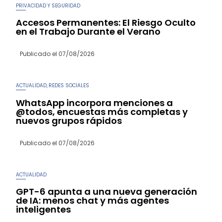
PRIVACIDAD Y SEGURIDAD
Accesos Permanentes: El Riesgo Oculto
en el Trabajo Durante el Verano
Publicado el
07/08/2026
ACTUALIDAD
REDES SOCIALES
,
WhatsApp incorpora menciones a
@todos, encuestas más completas y
nuevos grupos rápidos
Publicado el
07/08/2026
ACTUALIDAD
GPT-6 apunta a una nueva generación
de IA: menos chat y más agentes
inteligentes