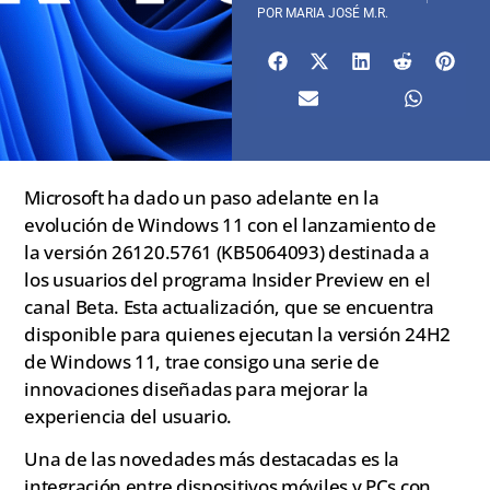
POR
MARIA JOSÉ M.R.
Microsoft ha dado un paso adelante en la
evolución de Windows 11 con el lanzamiento de
la versión 26120.5761 (KB5064093) destinada a
los usuarios del programa Insider Preview en el
canal Beta. Esta actualización, que se encuentra
disponible para quienes ejecutan la versión 24H2
de Windows 11, trae consigo una serie de
innovaciones diseñadas para mejorar la
experiencia del usuario.
Una de las novedades más destacadas es la
integración entre dispositivos móviles y PCs con