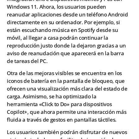
Windows 11. Ahora, los usuarios pueden
reanudar aplicaciones desde un teléfono Android
directamente en su ordenador. Por ejemplo, si
están escuchando música en Spotify desde su
móvil, al llegar a casa podrán continuar la
reproducción justo donde la dejaron gracias a un
aviso de reanudación que aparecerá en la barra
de tareas del PC.
Otra de las mejoras visibles se encuentra en los
iconos de batería en la pantalla de bloqueo, que
ofrecen una visualización más clara del estado de
carga. Asimismo, se ha optimizado la
herramienta «Click to Do» para dispositivos
Copilot+, que ahora permite una interacción más
fluida a través de gestos en pantallas táctiles.
Los usuarios también podrán disfrutar de nuevos