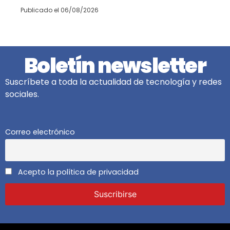
Publicado el
06/08/2026
Boletín newsletter
Suscríbete a toda la actualidad de tecnología y redes
sociales.
Correo electrónico
Acepto la política de privacidad