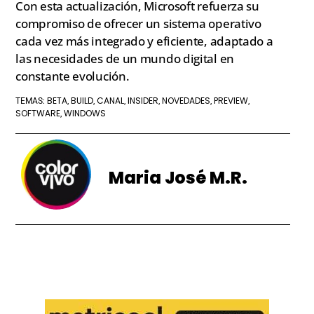
Con esta actualización, Microsoft refuerza su
compromiso de ofrecer un sistema operativo
cada vez más integrado y eficiente, adaptado a
las necesidades de un mundo digital en
constante evolución.
BETA
BUILD
CANAL
INSIDER
NOVEDADES
PREVIEW
TEMAS:
,
,
,
,
,
,
SOFTWARE
WINDOWS
,
Maria José M.R.