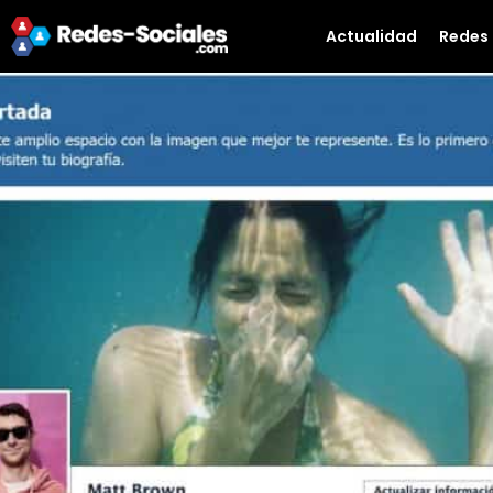
Actualidad
Redes 