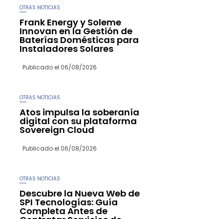
OTRAS NOTICIAS
Frank Energy y Soleme
Innovan en la Gestión de
Baterías Domésticas para
Instaladores Solares
Publicado el
06/08/2026
OTRAS NOTICIAS
Atos impulsa la soberanía
digital con su plataforma
Sovereign Cloud
Publicado el
06/08/2026
OTRAS NOTICIAS
Descubre la Nueva Web de
SPI Tecnologías: Guía
Completa Antes de