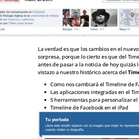
La verdad es que los cambios en el nuevo
sorpresa, porque lo cierto es que del Ti
antes de pasar a la noticia de hoy quizá
vistazo a nuestro histórico acerca del
Time
Como nos cambiará el Timeline de 
Las aplicaciones integradas en el Ti
5 herramientas para personalizar el
Timeline de Facebook en el iPad