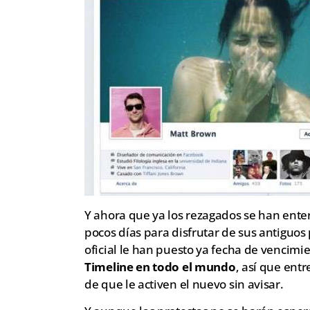
Y ahora que ya los rezagados se han ent
pocos días para disfrutar de sus antiguos
oficial le han puesto ya fecha de vencimie
Timeline en todo el mundo
, así que entr
de que le activen el nuevo sin avisar.