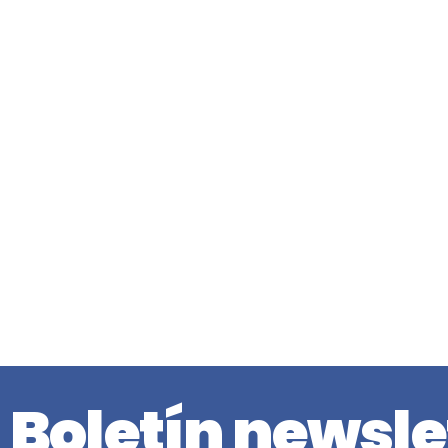
Boletín newsle