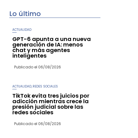
Lo último
ACTUALIDAD
GPT-6 apunta a una nueva
generación de IA: menos
chat y más agentes
inteligentes
Publicado el
06/08/2026
ACTUALIDAD
REDES SOCIALES
,
TikTok evita tres juicios por
adicción mientras crece la
presión judicial sobre las
redes sociales
Publicado el
06/08/2026