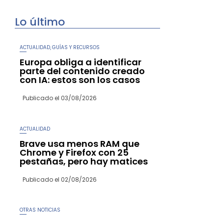
Lo último
ACTUALIDAD
GUÍAS Y RECURSOS
,
Europa obliga a identificar
parte del contenido creado
con IA: estos son los casos
Publicado el
03/08/2026
ACTUALIDAD
Brave usa menos RAM que
Chrome y Firefox con 25
pestañas, pero hay matices
Publicado el
02/08/2026
OTRAS NOTICIAS