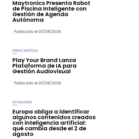
Maytronics Presenta Robot
de Piscina Inteligente con
Gestión de Agenda
Autónoma
Publicado el
02/08/2026
OTRAS NOTICIAS
Play Your Brand Lanza
Plataforma de IA para
Gestión Audiovisual
Publicado el
02/08/2026
ACTUALIDAD
Europa obliga a identificar
algunos contenidos creados
con inteligencia artificial:
qué cambia desde el 2 de
agosto