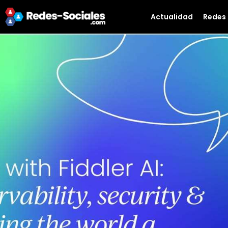
Actualidad
Redes 