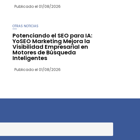
Publicado el
01/08/2026
OTRAS NOTICIAS
Potenciando el SEO para IA:
YoSEO Marketing Mejora la
Visibilidad Empresarial en
Motores de Búsqueda
Inteligentes
Publicado el
01/08/2026