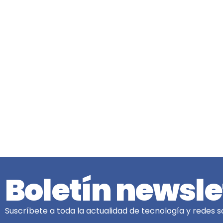
Boletín newsle
Suscríbete a toda la actualidad de tecnología y redes so