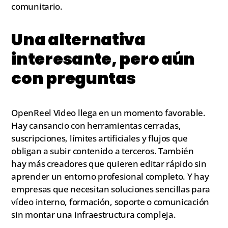
comunitario.
Una alternativa
interesante, pero aún
con preguntas
OpenReel Video llega en un momento favorable.
Hay cansancio con herramientas cerradas,
suscripciones, límites artificiales y flujos que
obligan a subir contenido a terceros. También
hay más creadores que quieren editar rápido sin
aprender un entorno profesional completo. Y hay
empresas que necesitan soluciones sencillas para
vídeo interno, formación, soporte o comunicación
sin montar una infraestructura compleja.