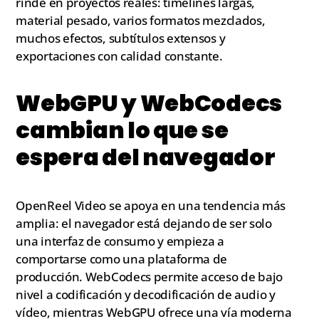
rinde en proyectos reales: timelines largas,
material pesado, varios formatos mezclados,
muchos efectos, subtítulos extensos y
exportaciones con calidad constante.
WebGPU y WebCodecs
cambian lo que se
espera del navegador
OpenReel Video se apoya en una tendencia más
amplia: el navegador está dejando de ser solo
una interfaz de consumo y empieza a
comportarse como una plataforma de
producción. WebCodecs permite acceso de bajo
nivel a codificación y decodificación de audio y
vídeo, mientras WebGPU ofrece una vía moderna