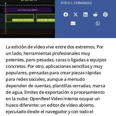
POR
D C. FERNÁNDEZ
La edición de vídeo vive entre dos extremos. Por
un lado, herramientas profesionales muy
potentes, pero pesadas, caras o ligadas a equipos
concretos. Por otro, aplicaciones sencillas y muy
populares, pensadas para crear piezas rápidas
para redes sociales, aunque a menudo
dependen de cuentas, plantillas cerradas, marca
de agua, límites de exportación o procesamiento
en la nube. OpenReel Video intenta ocupar un
hueco diferente: un editor de vídeo abierto,
ejecutado desde el navegador y con todo el