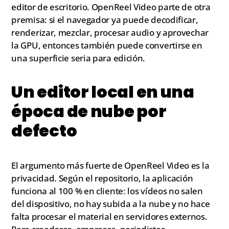
editor de escritorio. OpenReel Video parte de otra
premisa: si el navegador ya puede decodificar,
renderizar, mezclar, procesar audio y aprovechar
la GPU, entonces también puede convertirse en
una superficie seria para edición.
Un editor local en una
época de nube por
defecto
El argumento más fuerte de OpenReel Video es la
privacidad. Según el repositorio, la aplicación
funciona al 100 % en cliente: los vídeos no salen
del dispositivo, no hay subida a la nube y no hace
falta procesar el material en servidores externos.