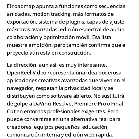
El roadmap apunta a funciones como secuencias
anidadas, motion tracking, más formatos de
exportación, sistema de plugins, capas de ajuste,
máscaras avanzadas, edición espectral de audio,
colaboración y optimización móvil. Esa lista
muestra ambición, pero también confirma que el
proyecto aún está en construcción.
La dirección, aun así, es muy interesante.
OpenReel Video representa una idea poderosa:
aplicaciones creativas avanzadas que viven en el
navegador, respetan la privacidad local y se
distribuyen como software abierto. No sustituirá
de golpe a DaVinci Resolve, Premiere Pro o Final
Cut en entornos profesionales exigentes. Pero
puede convertirse en una alternativa real para
creadores, equipos pequeños, educación,
comunicación interna y edición web rápida.