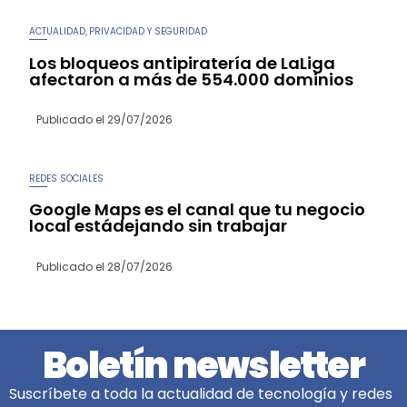
ACTUALIDAD
PRIVACIDAD Y SEGURIDAD
,
Los bloqueos antipiratería de LaLiga
afectaron a más de 554.000 dominios
Publicado el
29/07/2026
REDES SOCIALES
Google Maps es el canal que tu negocio
local estádejando sin trabajar
Publicado el
28/07/2026
Boletín newsletter
Suscríbete a toda la actualidad de tecnología y redes