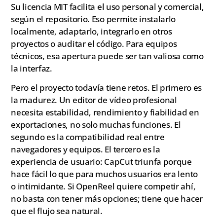
Su licencia MIT facilita el uso personal y comercial,
según el repositorio. Eso permite instalarlo
localmente, adaptarlo, integrarlo en otros
proyectos o auditar el código. Para equipos
técnicos, esa apertura puede ser tan valiosa como
la interfaz.
Pero el proyecto todavía tiene retos. El primero es
la madurez. Un editor de vídeo profesional
necesita estabilidad, rendimiento y fiabilidad en
exportaciones, no solo muchas funciones. El
segundo es la compatibilidad real entre
navegadores y equipos. El tercero es la
experiencia de usuario: CapCut triunfa porque
hace fácil lo que para muchos usuarios era lento
o intimidante. Si OpenReel quiere competir ahí,
no basta con tener más opciones; tiene que hacer
que el flujo sea natural.