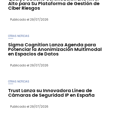
Alto para Su Plataforma de Gestión de
Ciber Riesgos
Publicado el
29/07/2026
OTRAS NOTICIAS
Sigma Cognition Lanza Agenda para
Potenciar la Anonimización Multimodal
en Espacios de Datos
Publicado el
29/07/2026
OTRAS NOTICIAS
Trust Lanza su Innovadora Línea de
Cámaras de Seguridad IP en España
Publicado el
29/07/2026