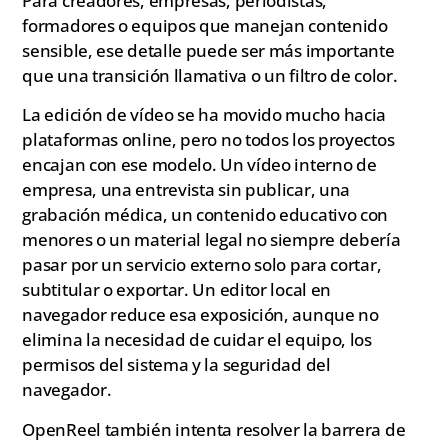
Para creadores, empresas, periodistas,
formadores o equipos que manejan contenido
sensible, ese detalle puede ser más importante
que una transición llamativa o un filtro de color.
La edición de vídeo se ha movido mucho hacia
plataformas online, pero no todos los proyectos
encajan con ese modelo. Un vídeo interno de
empresa, una entrevista sin publicar, una
grabación médica, un contenido educativo con
menores o un material legal no siempre debería
pasar por un servicio externo solo para cortar,
subtitular o exportar. Un editor local en
navegador reduce esa exposición, aunque no
elimina la necesidad de cuidar el equipo, los
permisos del sistema y la seguridad del
navegador.
OpenReel también intenta resolver la barrera de