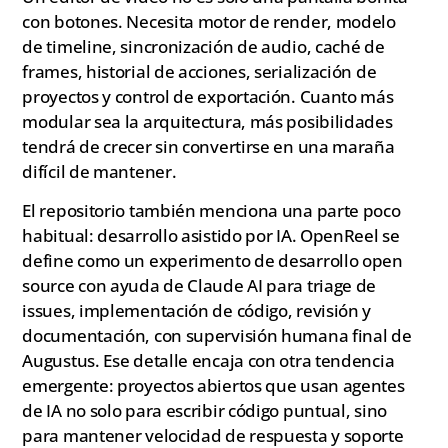
con botones. Necesita motor de render, modelo
de timeline, sincronización de audio, caché de
frames, historial de acciones, serialización de
proyectos y control de exportación. Cuanto más
modular sea la arquitectura, más posibilidades
tendrá de crecer sin convertirse en una maraña
difícil de mantener.
El repositorio también menciona una parte poco
habitual: desarrollo asistido por IA. OpenReel se
define como un experimento de desarrollo open
source con ayuda de Claude AI para triage de
issues, implementación de código, revisión y
documentación, con supervisión humana final de
Augustus. Ese detalle encaja con otra tendencia
emergente: proyectos abiertos que usan agentes
de IA no solo para escribir código puntual, sino
para mantener velocidad de respuesta y soporte