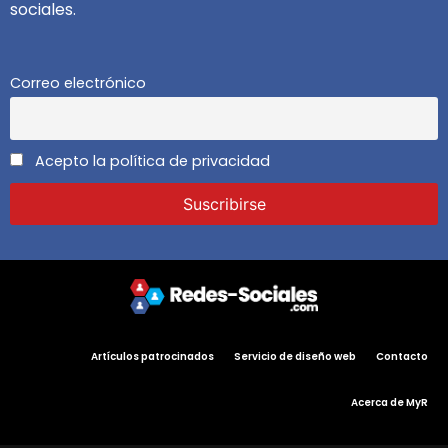
sociales.
Correo electrónico
Acepto la política de privacidad
Artículos patrocinados
Servicio de diseño web
Contacto
Acerca de MyR