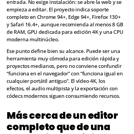
entrada. No exige instalación: se abre la web y se
empieza a editar. El proyecto indica soporte
completo en Chrome 94+, Edge 94+, Firefox 130+
y Safari 16.4+, aunque recomienda al menos 8 GB
de RAM, GPU dedicada para edición 4K y una CPU
moderna multinúcleo.
Ese punto define bien su alcance. Puede ser una
herramienta muy cómoda para edición rápida y
proyectos medianos, pero no conviene confundir
“funciona en el navegador” con “funciona igual en
cualquier portátil antiguo”. El vídeo 4K, los
efectos, el audio multipista y la exportación con
códecs modernos siguen consumiendo recursos.
Más cerca de un editor
completo que de una