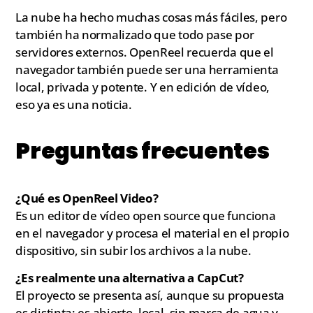
La nube ha hecho muchas cosas más fáciles, pero
también ha normalizado que todo pase por
servidores externos. OpenReel recuerda que el
navegador también puede ser una herramienta
local, privada y potente. Y en edición de vídeo,
eso ya es una noticia.
Preguntas frecuentes
¿Qué es OpenReel Video?
Es un editor de vídeo open source que funciona
en el navegador y procesa el material en el propio
dispositivo, sin subir los archivos a la nube.
¿Es realmente una alternativa a CapCut?
El proyecto se presenta así, aunque su propuesta
es distinta: es abierto, local, sin marca de agua y