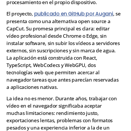
procesamiento en el propio dispositivo.
El proyecto,
publicado en GitHub por Augani
, se
presenta como una alternativa open source a
CapCut. Su promesa principal es clara: editar
vídeo profesional desde Chrome o Edge, sin
instalar software, sin subir los vídeos a servidores
externos, sin suscripciones y sin marca de agua.
La aplicación está construida con React,
TypeScript, WebCodecs y WebGPU, dos
tecnologías web que permiten acercar al
navegador tareas que antes parecían reservadas
a aplicaciones nativas.
La idea no es menor. Durante años, trabajar con
vídeo en el navegador significaba aceptar
muchas limitaciones: rendimiento justo,
exportaciones lentas, problemas con formatos
pesados y una experiencia inferior a la de un