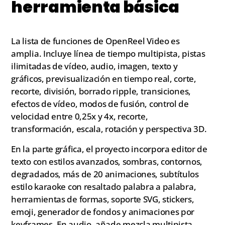
herramienta básica
La lista de funciones de OpenReel Video es
amplia. Incluye línea de tiempo multipista, pistas
ilimitadas de vídeo, audio, imagen, texto y
gráficos, previsualización en tiempo real, corte,
recorte, división, borrado ripple, transiciones,
efectos de vídeo, modos de fusión, control de
velocidad entre 0,25x y 4x, recorte,
transformación, escala, rotación y perspectiva 3D.
En la parte gráfica, el proyecto incorpora editor de
texto con estilos avanzados, sombras, contornos,
degradados, más de 20 animaciones, subtítulos
estilo karaoke con resaltado palabra a palabra,
herramientas de formas, soporte SVG, stickers,
emoji, generador de fondos y animaciones por
keyframes. En audio, añade mezcla multipista,