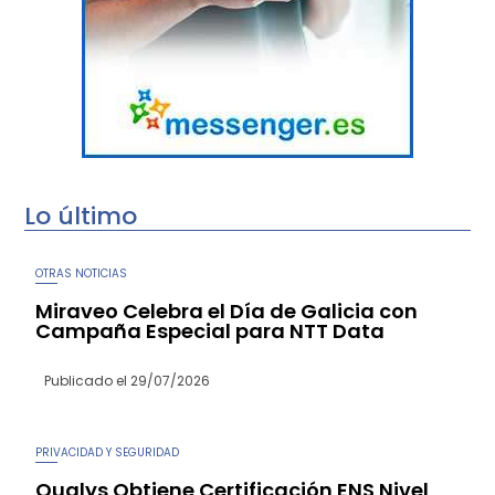
Lo último
OTRAS NOTICIAS
Miraveo Celebra el Día de Galicia con
Campaña Especial para NTT Data
Publicado el
29/07/2026
PRIVACIDAD Y SEGURIDAD
Qualys Obtiene Certificación ENS Nivel