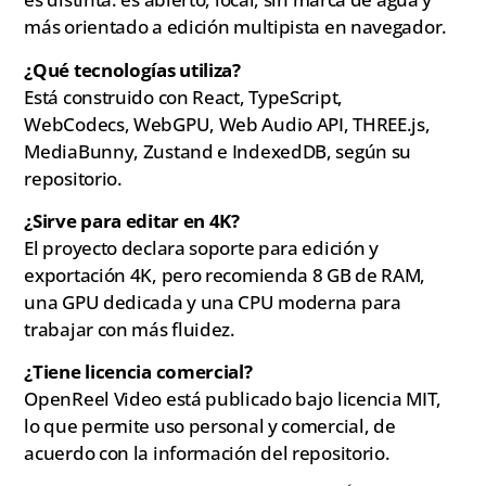
más orientado a edición multipista en navegador.
¿Qué tecnologías utiliza?
Está construido con React, TypeScript,
WebCodecs, WebGPU, Web Audio API, THREE.js,
MediaBunny, Zustand e IndexedDB, según su
repositorio.
¿Sirve para editar en 4K?
El proyecto declara soporte para edición y
exportación 4K, pero recomienda 8 GB de RAM,
una GPU dedicada y una CPU moderna para
trabajar con más fluidez.
¿Tiene licencia comercial?
OpenReel Video está publicado bajo licencia MIT,
lo que permite uso personal y comercial, de
acuerdo con la información del repositorio.