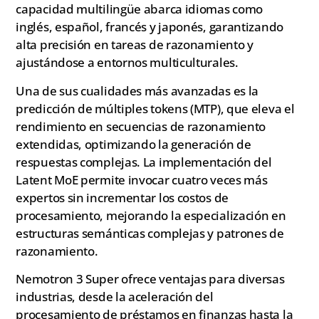
capacidad multilingüe abarca idiomas como
inglés, español, francés y japonés, garantizando
alta precisión en tareas de razonamiento y
ajustándose a entornos multiculturales.
Una de sus cualidades más avanzadas es la
predicción de múltiples tokens (MTP), que eleva el
rendimiento en secuencias de razonamiento
extendidas, optimizando la generación de
respuestas complejas. La implementación del
Latent MoE permite invocar cuatro veces más
expertos sin incrementar los costos de
procesamiento, mejorando la especialización en
estructuras semánticas complejas y patrones de
razonamiento.
Nemotron 3 Super ofrece ventajas para diversas
industrias, desde la aceleración del
procesamiento de préstamos en finanzas hasta la