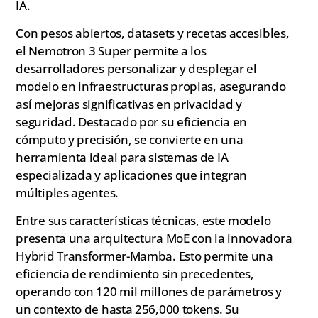
IA.
Con pesos abiertos, datasets y recetas accesibles,
el Nemotron 3 Super permite a los
desarrolladores personalizar y desplegar el
modelo en infraestructuras propias, asegurando
así mejoras significativas en privacidad y
seguridad. Destacado por su eficiencia en
cómputo y precisión, se convierte en una
herramienta ideal para sistemas de IA
especializada y aplicaciones que integran
múltiples agentes.
Entre sus características técnicas, este modelo
presenta una arquitectura MoE con la innovadora
Hybrid Transformer-Mamba. Esto permite una
eficiencia de rendimiento sin precedentes,
operando con 120 mil millones de parámetros y
un contexto de hasta 256,000 tokens. Su