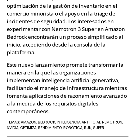
optimización de la gestión de inventario en el
comercio minorista o el apoyo en la triage de
incidentes de seguridad. Los interesados en
experimentar con Nemotron 3 Super en Amazon
Bedrock encontrarán un proceso simplificado al
inicio, accediendo desde la consola de la
plataforma.
Este nuevo lanzamiento promete transformar la
manera en la que las organizaciones
implementan inteligencia artificial generativa,
facilitando el manejo de infraestructura mientras
fomenta aplicaciones de razonamiento avanzado
a la medida de los requisitos digitales
contemporáneos.
AMAZON
BEDROCK
INTELIGENCIA ARTIFICIAL
NEMOTRON
TEMAS:
,
,
,
,
NVIDIA
OPTIMIZA
RENDIMIENTO
ROBÓTICA
RUN
SUPER
,
,
,
,
,