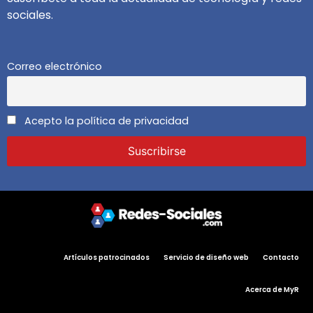
sociales.
Correo electrónico
Acepto la política de privacidad
Artículos patrocinados
Servicio de diseño web
Contacto
Acerca de MyR