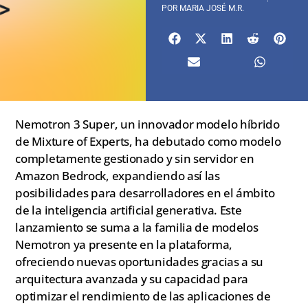
POR
MARIA JOSÉ M.R.
Nemotron 3 Super, un innovador modelo híbrido
de Mixture of Experts, ha debutado como modelo
completamente gestionado y sin servidor en
Amazon Bedrock, expandiendo así las
posibilidades para desarrolladores en el ámbito
de la inteligencia artificial generativa. Este
lanzamiento se suma a la familia de modelos
Nemotron ya presente en la plataforma,
ofreciendo nuevas oportunidades gracias a su
arquitectura avanzada y su capacidad para
optimizar el rendimiento de las aplicaciones de