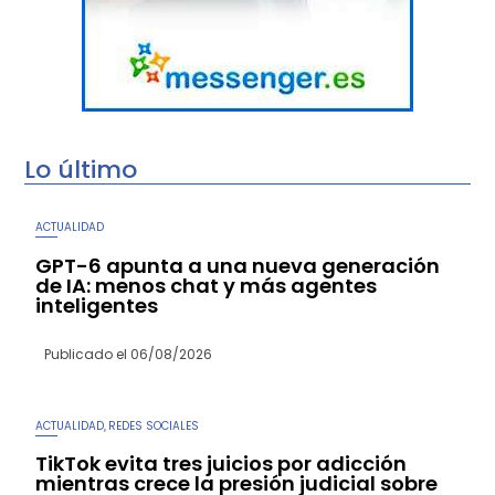
Lo último
ACTUALIDAD
GPT-6 apunta a una nueva generación
de IA: menos chat y más agentes
inteligentes
Publicado el
06/08/2026
ACTUALIDAD
REDES SOCIALES
,
TikTok evita tres juicios por adicción
mientras crece la presión judicial sobre