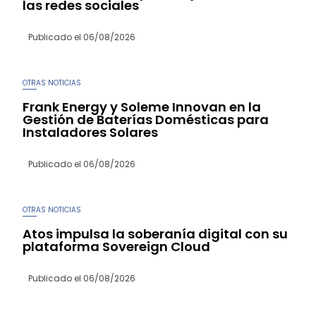
las redes sociales
Publicado el
06/08/2026
OTRAS NOTICIAS
Frank Energy y Soleme Innovan en la
Gestión de Baterías Domésticas para
Instaladores Solares
Publicado el
06/08/2026
OTRAS NOTICIAS
Atos impulsa la soberanía digital con su
plataforma Sovereign Cloud
Publicado el
06/08/2026