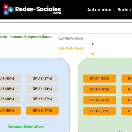
Actualidad
Redes 