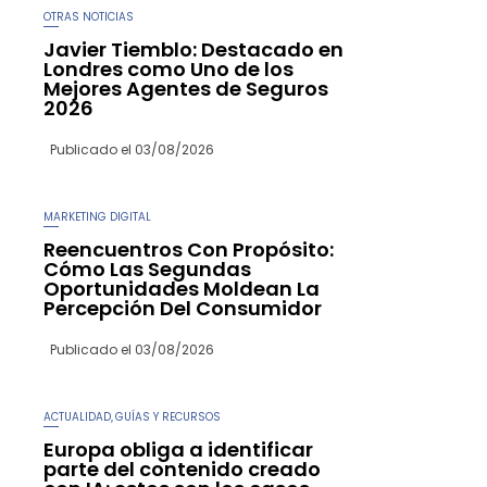
OTRAS NOTICIAS
Javier Tiemblo: Destacado en
Londres como Uno de los
Mejores Agentes de Seguros
2026
Publicado el
03/08/2026
MARKETING DIGITAL
Reencuentros Con Propósito:
Cómo Las Segundas
Oportunidades Moldean La
Percepción Del Consumidor
Publicado el
03/08/2026
ACTUALIDAD
GUÍAS Y RECURSOS
,
Europa obliga a identificar
parte del contenido creado