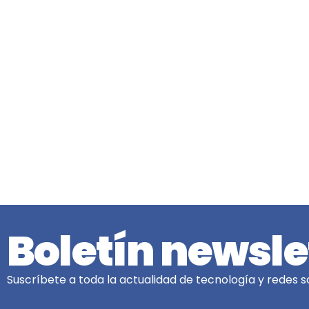
Boletín newsle
Suscríbete a toda la actualidad de tecnología y redes so