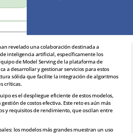
han revelado una colaboración destinada a
 inteligencia artificial, específicamente los
equipo de Model Serving de la plataforma de
ica a desarrollar y gestionar servicios para estos
ra sólida que facilite la integración de algoritmos
 críticas.
quipo es el despliegue eficiente de estos modelos,
estión de costos efectiva. Este reto es aún más
s y requisitos de rendimiento, que oscilan entre
ipales: los modelos más grandes muestran un uso