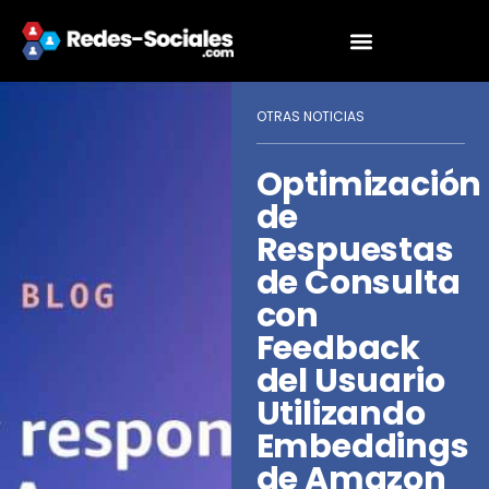
OTRAS NOTICIAS
Optimización
de
Respuestas
de Consulta
con
Feedback
del Usuario
Utilizando
Embeddings
de Amazon