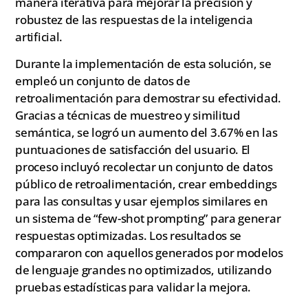
manera iterativa para mejorar la precisión y
robustez de las respuestas de la inteligencia
artificial.
Durante la implementación de esta solución, se
empleó un conjunto de datos de
retroalimentación para demostrar su efectividad.
Gracias a técnicas de muestreo y similitud
semántica, se logró un aumento del 3.67% en las
puntuaciones de satisfacción del usuario. El
proceso incluyó recolectar un conjunto de datos
público de retroalimentación, crear embeddings
para las consultas y usar ejemplos similares en
un sistema de “few-shot prompting” para generar
respuestas optimizadas. Los resultados se
compararon con aquellos generados por modelos
de lenguaje grandes no optimizados, utilizando
pruebas estadísticas para validar la mejora.