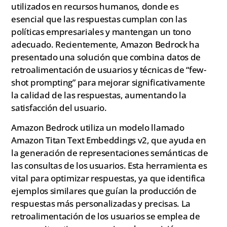
utilizados en recursos humanos, donde es
esencial que las respuestas cumplan con las
políticas empresariales y mantengan un tono
adecuado. Recientemente, Amazon Bedrock ha
presentado una solución que combina datos de
retroalimentación de usuarios y técnicas de “few-
shot prompting” para mejorar significativamente
la calidad de las respuestas, aumentando la
satisfacción del usuario.
Amazon Bedrock utiliza un modelo llamado
Amazon Titan Text Embeddings v2, que ayuda en
la generación de representaciones semánticas de
las consultas de los usuarios. Esta herramienta es
vital para optimizar respuestas, ya que identifica
ejemplos similares que guían la producción de
respuestas más personalizadas y precisas. La
retroalimentación de los usuarios se emplea de