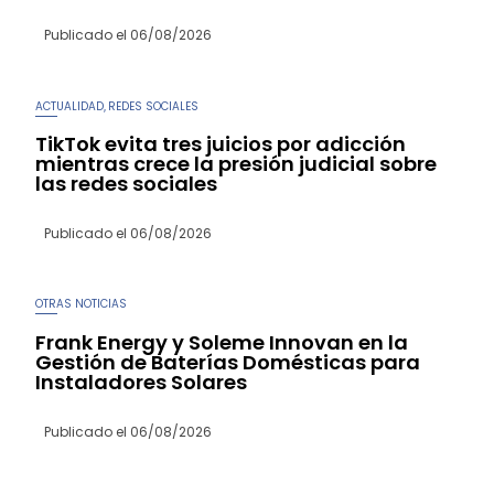
Publicado el
06/08/2026
ACTUALIDAD
REDES SOCIALES
,
TikTok evita tres juicios por adicción
mientras crece la presión judicial sobre
las redes sociales
Publicado el
06/08/2026
OTRAS NOTICIAS
Frank Energy y Soleme Innovan en la
Gestión de Baterías Domésticas para
Instaladores Solares
Publicado el
06/08/2026