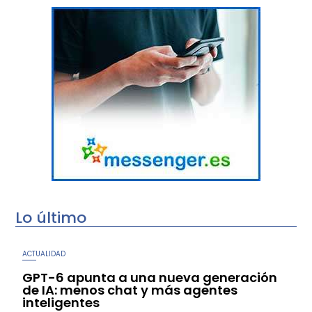
Lo último
ACTUALIDAD
GPT-6 apunta a una nueva generación
de IA: menos chat y más agentes
inteligentes