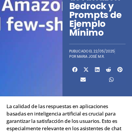
Bedrock y
Prompts de
Ejemplo
Mínimo
PUBLICADO EL
22/05/2025
POR
MARIA JOSÉ M.R.
La calidad de las respuestas en aplicaciones
basadas en inteligencia artificial es crucial para
garantizar la satisfacción de los usuarios. Esto es
especialmente relevante en los asistentes de chat