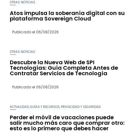
OTRAS NOTICIAS
Atos impulsa la soberanía digital con su
plataforma Sovereign Cloud
Publicado el
06/08/2026
OTRAS NOTICIAS
Descubre la Nueva Web de SPI
Tecnologías: Guía Completa Antes de
Contratar Servicios de Tecnología
Publicado el
06/08/2026
ACTUALIDAD
GUÍAS Y RECURSOS
PRIVACIDAD Y SEGURIDAD
,
,
Perder el móvil de vacaciones puede
salir mucho más caro que comprar otro:
esto es lo primero que debes hacer