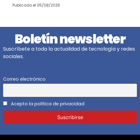
Publicado el
05/08/2026
Boletín newsletter
Suscríbete a toda la actualidad de tecnología y redes
sociales.
Correo electrónico
Acepto la política de privacidad