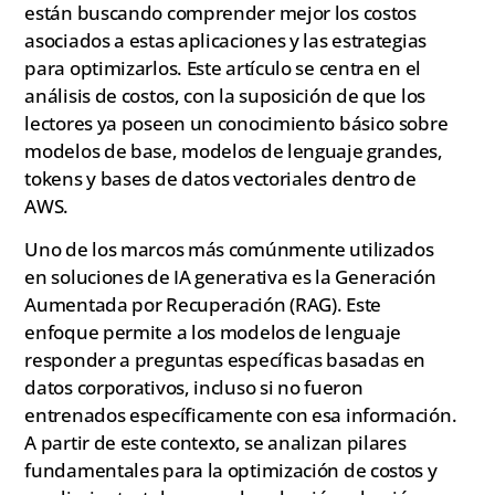
están buscando comprender mejor los costos
asociados a estas aplicaciones y las estrategias
para optimizarlos. Este artículo se centra en el
análisis de costos, con la suposición de que los
lectores ya poseen un conocimiento básico sobre
modelos de base, modelos de lenguaje grandes,
tokens y bases de datos vectoriales dentro de
AWS.
Uno de los marcos más comúnmente utilizados
en soluciones de IA generativa es la Generación
Aumentada por Recuperación (RAG). Este
enfoque permite a los modelos de lenguaje
responder a preguntas específicas basadas en
datos corporativos, incluso si no fueron
entrenados específicamente con esa información.
A partir de este contexto, se analizan pilares
fundamentales para la optimización de costos y