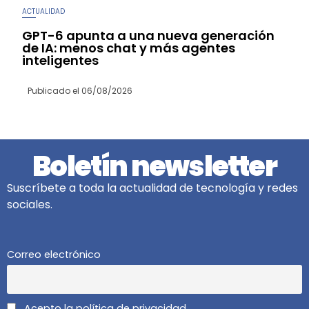
ACTUALIDAD
GPT-6 apunta a una nueva generación
de IA: menos chat y más agentes
inteligentes
Publicado el
06/08/2026
Boletín newsletter
Suscríbete a toda la actualidad de tecnología y redes
sociales.
Correo electrónico
Acepto la política de privacidad