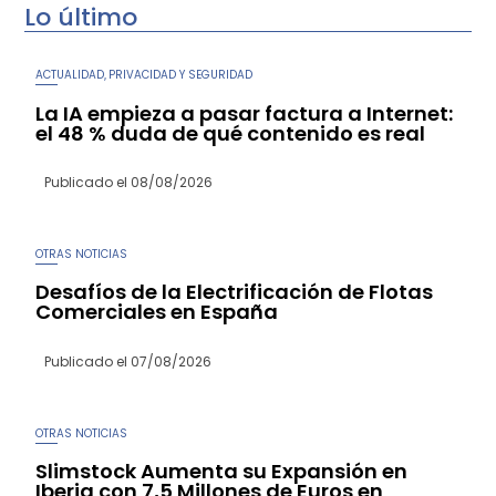
Lo último
ACTUALIDAD
PRIVACIDAD Y SEGURIDAD
,
La IA empieza a pasar factura a Internet:
el 48 % duda de qué contenido es real
Publicado el
08/08/2026
OTRAS NOTICIAS
Desafíos de la Electrificación de Flotas
Comerciales en España
Publicado el
07/08/2026
OTRAS NOTICIAS
Slimstock Aumenta su Expansión en
Iberia con 7,5 Millones de Euros en