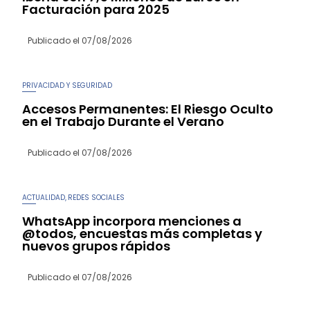
Facturación para 2025
Publicado el
07/08/2026
PRIVACIDAD Y SEGURIDAD
Accesos Permanentes: El Riesgo Oculto
en el Trabajo Durante el Verano
Publicado el
07/08/2026
ACTUALIDAD
REDES SOCIALES
,
WhatsApp incorpora menciones a
@todos, encuestas más completas y
nuevos grupos rápidos
Publicado el
07/08/2026