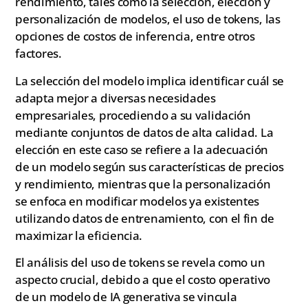
rendimiento, tales como la selección, elección y
personalización de modelos, el uso de tokens, las
opciones de costos de inferencia, entre otros
factores.
La selección del modelo implica identificar cuál se
adapta mejor a diversas necesidades
empresariales, procediendo a su validación
mediante conjuntos de datos de alta calidad. La
elección en este caso se refiere a la adecuación
de un modelo según sus características de precios
y rendimiento, mientras que la personalización
se enfoca en modificar modelos ya existentes
utilizando datos de entrenamiento, con el fin de
maximizar la eficiencia.
El análisis del uso de tokens se revela como un
aspecto crucial, debido a que el costo operativo
de un modelo de IA generativa se vincula