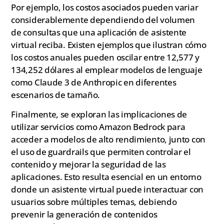
Por ejemplo, los costos asociados pueden variar
considerablemente dependiendo del volumen
de consultas que una aplicación de asistente
virtual reciba. Existen ejemplos que ilustran cómo
los costos anuales pueden oscilar entre 12,577 y
134,252 dólares al emplear modelos de lenguaje
como Claude 3 de Anthropic en diferentes
escenarios de tamaño.
Finalmente, se exploran las implicaciones de
utilizar servicios como Amazon Bedrock para
acceder a modelos de alto rendimiento, junto con
el uso de guardrails que permiten controlar el
contenido y mejorar la seguridad de las
aplicaciones. Esto resulta esencial en un entorno
donde un asistente virtual puede interactuar con
usuarios sobre múltiples temas, debiendo
prevenir la generación de contenidos