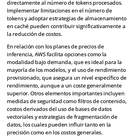
directamente al número de tokens procesados.
Implementar limitaciones en el número de
tokens y adoptar estrategias de almacenamiento
en caché pueden contribuir significativamente a
la reducción de costos.
En relación con los planes de precios de
inferencia, AWS facilita opciones como la
modalidad bajo demanda, que es ideal para la
mayoría de los modelos, y el uso de rendimiento
provisionado, que asegura un nivel específico de
rendimiento, aunque a un coste generalmente
superior. Otros elementos importantes incluyen
medidas de seguridad como filtros de contenido,
costos derivados del uso de bases de datos
vectoriales y estrategias de fragmentación de
datos, los cuales pueden influir tanto en la
precisión como en los costos generales.