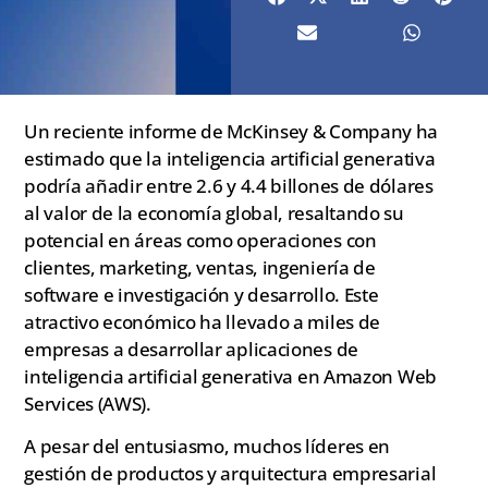
Un reciente informe de McKinsey & Company ha
estimado que la inteligencia artificial generativa
podría añadir entre 2.6 y 4.4 billones de dólares
al valor de la economía global, resaltando su
potencial en áreas como operaciones con
clientes, marketing, ventas, ingeniería de
software e investigación y desarrollo. Este
atractivo económico ha llevado a miles de
empresas a desarrollar aplicaciones de
inteligencia artificial generativa en Amazon Web
Services (AWS).
A pesar del entusiasmo, muchos líderes en
gestión de productos y arquitectura empresarial