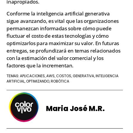
inapropiados.
Conforme la inteligencia artificial generativa
sigue avanzando, es vital que las organizaciones
permanezcan informadas sobre cómo puede
fluctuar el costo de estas tecnologías y cómo
optimizarlos para maximizar su valor. En futuras
entregas, se profundizará en temas relacionados
con la estimación del valor comercial y los
factores que la incrementan.
APLICACIONES
AWS
COSTOS
GENERATIVA
INTELIGENCIA
TEMAS:
,
,
,
,
ARTIFICIAL
OPTIMIZANDO
ROBÓTICA
,
,
Maria José M.R.