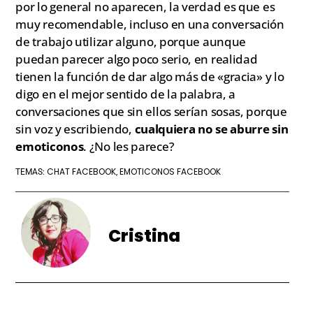
por lo general no aparecen, la verdad es que es
muy recomendable, incluso en una conversación
de trabajo utilizar alguno, porque aunque
puedan parecer algo poco serio, en realidad
tienen la función de dar algo más de «gracia» y lo
digo en el mejor sentido de la palabra, a
conversaciones que sin ellos serían sosas, porque
sin voz y escribiendo,
cualquiera no se aburre sin
emoticonos
. ¿No les parece?
CHAT FACEBOOK
EMOTICONOS FACEBOOK
TEMAS:
,
Cristina