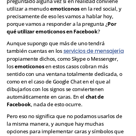
preguntado alguna vez si en realidad conviene
utilizar a menudo
emoticonos
en la red social, y
precisamente de eso les vamos a hablar hoy,
porque vamos a responder a la pregunta ¿
Por
qué utilizar emoticonos en Facebook
?
Aunque supongo que más de uno tendrá
también cuentas en los
servicios de mensajería
propiamente dichos, como Skype o Messenger,
los
emoticonos
en estos casos cobran más
sentido con una ventana totalmente dedicada, o
como en el caso de Google Chat en el que al
dibujarlos con los signos se conviertenen
automáticamente en caras. En el
chat de
Facebook
, nada de esto ocurre.
Pero eso no significa que no podamos usarlos de
la misma manera, y aunque hay muchas
opciones para implementar caras y símbolos que