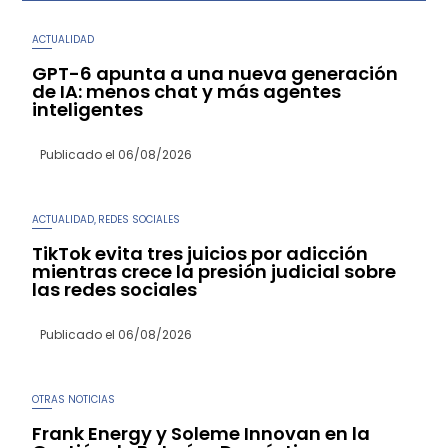
ACTUALIDAD
GPT-6 apunta a una nueva generación
de IA: menos chat y más agentes
inteligentes
Publicado el
06/08/2026
ACTUALIDAD
REDES SOCIALES
,
TikTok evita tres juicios por adicción
mientras crece la presión judicial sobre
las redes sociales
Publicado el
06/08/2026
OTRAS NOTICIAS
Frank Energy y Soleme Innovan en la