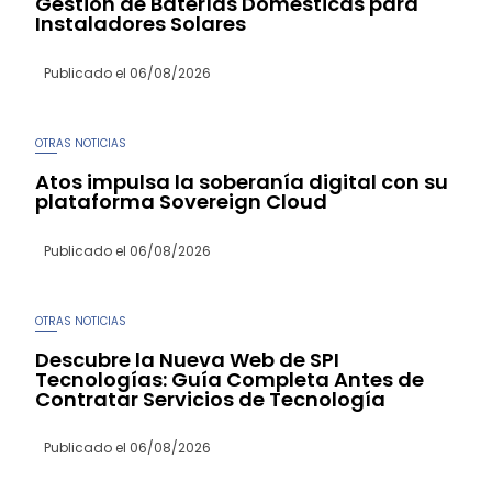
Gestión de Baterías Domésticas para
Instaladores Solares
Publicado el
06/08/2026
OTRAS NOTICIAS
Atos impulsa la soberanía digital con su
plataforma Sovereign Cloud
Publicado el
06/08/2026
OTRAS NOTICIAS
Descubre la Nueva Web de SPI
Tecnologías: Guía Completa Antes de
Contratar Servicios de Tecnología
Publicado el
06/08/2026