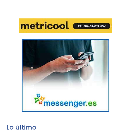
Lo último