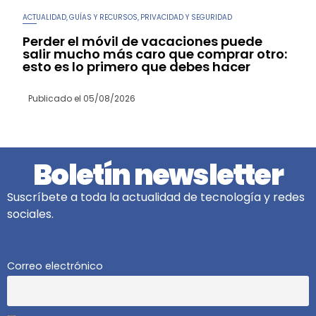
ACTUALIDAD
GUÍAS Y RECURSOS
PRIVACIDAD Y SEGURIDAD
,
,
Perder el móvil de vacaciones puede
salir mucho más caro que comprar otro:
esto es lo primero que debes hacer
Publicado el
05/08/2026
Boletín newsletter
Suscríbete a toda la actualidad de tecnología y redes
sociales.
Correo electrónico