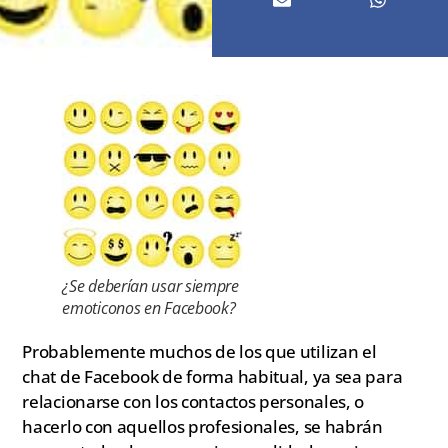
¿Se deberían usar siempre
emoticonos en Facebook?
Probablemente muchos de los que utilizan el
chat de Facebook de forma habitual, ya sea para
relacionarse con los contactos personales, o
hacerlo con aquellos profesionales, se habrán