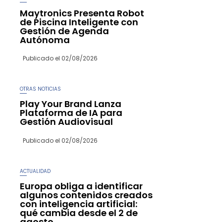
Maytronics Presenta Robot
de Piscina Inteligente con
Gestión de Agenda
Autónoma
Publicado el
02/08/2026
OTRAS NOTICIAS
Play Your Brand Lanza
Plataforma de IA para
Gestión Audiovisual
Publicado el
02/08/2026
ACTUALIDAD
Europa obliga a identificar
algunos contenidos creados
con inteligencia artificial:
qué cambia desde el 2 de
agosto