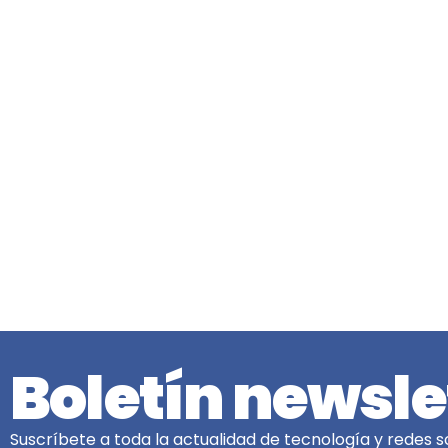
Boletín newsle
Suscríbete a toda la actualidad de tecnología y redes so