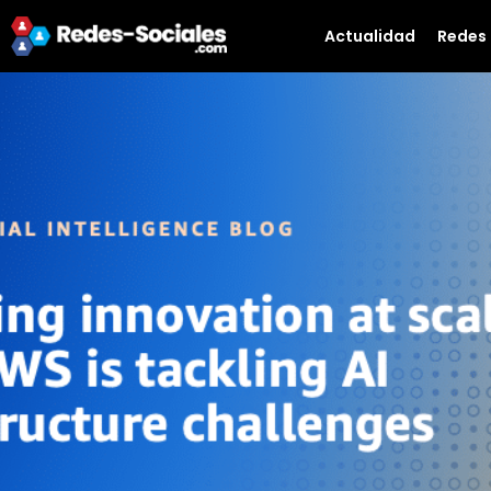
Actualidad
Redes 