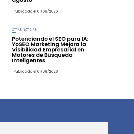
Publicado el
01/08/2026
OTRAS NOTICIAS
Potenciando el SEO para IA:
YoSEO Marketing Mejora la
Visibilidad Empresarial en
Motores de Búsqueda
Inteligentes
Publicado el
01/08/2026