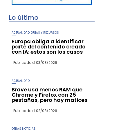
Lo último
ACTUALIDAD
GUÍAS Y RECURSOS
,
Europa obliga a identificar
parte del contenido creado
con IA: estos son los casos
Publicado el
03/08/2026
ACTUALIDAD
Brave usa menos RAM que
Chrome y Firefox con 25
pestañas, pero hay matices
Publicado el
02/08/2026
OTRAS NOTICIAS