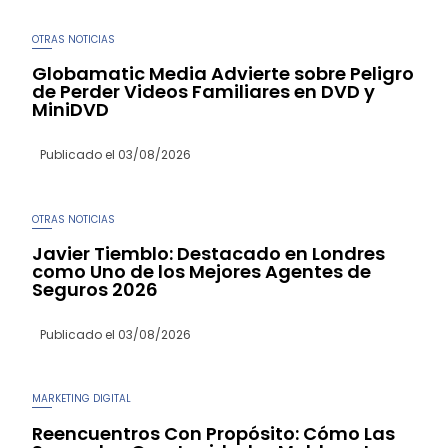
OTRAS NOTICIAS
Globamatic Media Advierte sobre Peligro
de Perder Videos Familiares en DVD y
MiniDVD
Publicado el
03/08/2026
OTRAS NOTICIAS
Javier Tiemblo: Destacado en Londres
como Uno de los Mejores Agentes de
Seguros 2026
Publicado el
03/08/2026
MARKETING DIGITAL
Reencuentros Con Propósito: Cómo Las