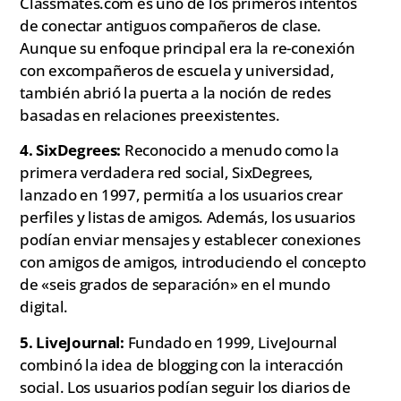
Classmates.com es uno de los primeros intentos
de conectar antiguos compañeros de clase.
Aunque su enfoque principal era la re-conexión
con excompañeros de escuela y universidad,
también abrió la puerta a la noción de redes
basadas en relaciones preexistentes.
4. SixDegrees:
Reconocido a menudo como la
primera verdadera red social, SixDegrees,
lanzado en 1997, permitía a los usuarios crear
perfiles y listas de amigos. Además, los usuarios
podían enviar mensajes y establecer conexiones
con amigos de amigos, introduciendo el concepto
de «seis grados de separación» en el mundo
digital.
5. LiveJournal:
Fundado en 1999, LiveJournal
combinó la idea de blogging con la interacción
social. Los usuarios podían seguir los diarios de