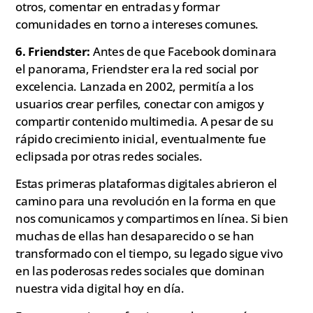
otros, comentar en entradas y formar
comunidades en torno a intereses comunes.
6. Friendster:
Antes de que Facebook dominara
el panorama, Friendster era la red social por
excelencia. Lanzada en 2002, permitía a los
usuarios crear perfiles, conectar con amigos y
compartir contenido multimedia. A pesar de su
rápido crecimiento inicial, eventualmente fue
eclipsada por otras redes sociales.
Estas primeras plataformas digitales abrieron el
camino para una revolución en la forma en que
nos comunicamos y compartimos en línea. Si bien
muchas de ellas han desaparecido o se han
transformado con el tiempo, su legado sigue vivo
en las poderosas redes sociales que dominan
nuestra vida digital hoy en día.