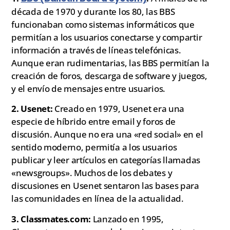
década de 1970 y durante los 80, las BBS
funcionaban como sistemas informáticos que
permitían a los usuarios conectarse y compartir
información a través de líneas telefónicas.
Aunque eran rudimentarias, las BBS permitían la
creación de foros, descarga de software y juegos,
y el envío de mensajes entre usuarios.
2. Usenet:
Creado en 1979, Usenet era una
especie de híbrido entre email y foros de
discusión. Aunque no era una «red social» en el
sentido moderno, permitía a los usuarios
publicar y leer artículos en categorías llamadas
«newsgroups». Muchos de los debates y
discusiones en Usenet sentaron las bases para
las comunidades en línea de la actualidad.
3. Classmates.com:
Lanzado en 1995,