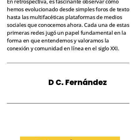
En retrospectiva, es fascinante observar cómo
hemos evolucionado desde simples foros de texto
hasta las multifacéticas plataformas de medios
sociales que conocemos ahora. Cada una de estas
primeras redes jugó un papel fundamental en la
forma en que entendemos y valoramos la
conexión y comunidad en línea en el siglo XXI.
D C. Fernández