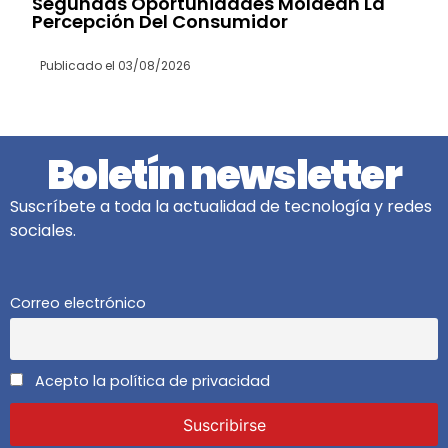
Segundas Oportunidades Moldean La
Percepción Del Consumidor
Publicado el
03/08/2026
Boletín newsletter
Suscríbete a toda la actualidad de tecnología y redes
sociales.
Correo electrónico
Acepto la política de privacidad