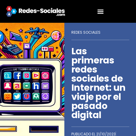
REDES SOCIALES
Las
primeras
redes
sociales de
Internet: un
viaje por el
pasado
digital
PUBLICADO EL
21/10/2023