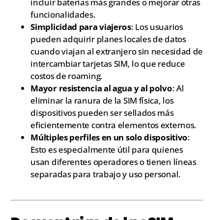
incluir baterías más grandes o mejorar otras
funcionalidades.
Simplicidad para viajeros
: Los usuarios
pueden adquirir planes locales de datos
cuando viajan al extranjero sin necesidad de
intercambiar tarjetas SIM, lo que reduce
costos de roaming.
Mayor resistencia al agua y al polvo
: Al
eliminar la ranura de la SIM física, los
dispositivos pueden ser sellados más
eficientemente contra elementos externos.
Múltiples perfiles en un solo dispositivo
:
Esto es especialmente útil para quienes
usan diferentes operadores o tienen líneas
separadas para trabajo y uso personal.