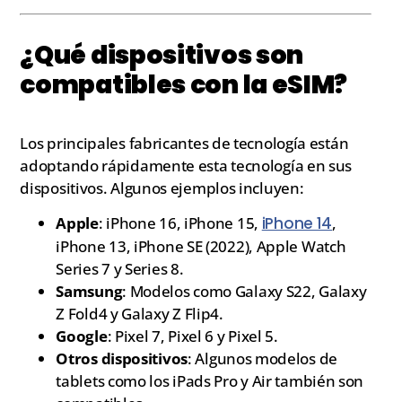
¿Qué dispositivos son
compatibles con la eSIM?
Los principales fabricantes de tecnología están
adoptando rápidamente esta tecnología en sus
dispositivos. Algunos ejemplos incluyen:
Apple
: iPhone 16, iPhone 15,
iPhone 14
,
iPhone 13, iPhone SE (2022), Apple Watch
Series 7 y Series 8.
Samsung
: Modelos como Galaxy S22, Galaxy
Z Fold4 y Galaxy Z Flip4.
Google
: Pixel 7, Pixel 6 y Pixel 5.
Otros dispositivos
: Algunos modelos de
tablets como los iPads Pro y Air también son