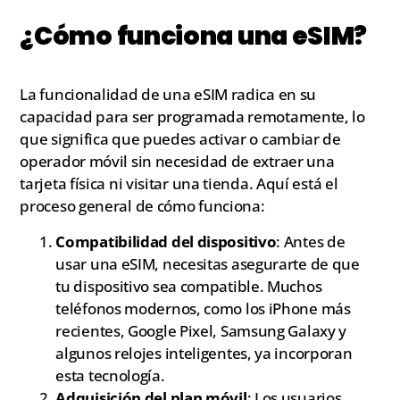
¿Cómo funciona una eSIM?
La funcionalidad de una eSIM radica en su
capacidad para ser programada remotamente, lo
que significa que puedes activar o cambiar de
operador móvil sin necesidad de extraer una
tarjeta física ni visitar una tienda. Aquí está el
proceso general de cómo funciona:
Compatibilidad del dispositivo
: Antes de
usar una eSIM, necesitas asegurarte de que
tu dispositivo sea compatible. Muchos
teléfonos modernos, como los iPhone más
recientes, Google Pixel, Samsung Galaxy y
algunos relojes inteligentes, ya incorporan
esta tecnología.
Adquisición del plan móvil
: Los usuarios