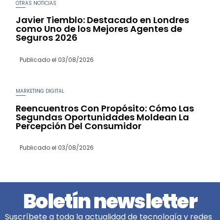
OTRAS NOTICIAS
Javier Tiemblo: Destacado en Londres
como Uno de los Mejores Agentes de
Seguros 2026
Publicado el
03/08/2026
MARKETING DIGITAL
Reencuentros Con Propósito: Cómo Las
Segundas Oportunidades Moldean La
Percepción Del Consumidor
Publicado el
03/08/2026
Boletín newsletter
Suscríbete a toda la actualidad de tecnología y redes