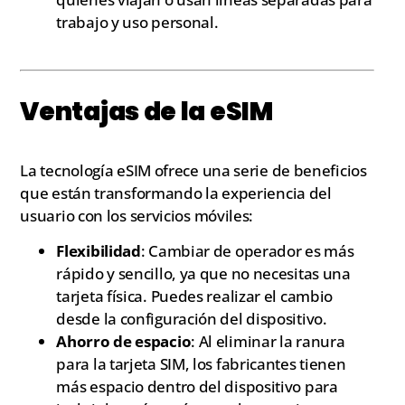
trabajo y uso personal.
Ventajas de la eSIM
La tecnología eSIM ofrece una serie de beneficios
que están transformando la experiencia del
usuario con los servicios móviles:
Flexibilidad
: Cambiar de operador es más
rápido y sencillo, ya que no necesitas una
tarjeta física. Puedes realizar el cambio
desde la configuración del dispositivo.
Ahorro de espacio
: Al eliminar la ranura
para la tarjeta SIM, los fabricantes tienen
más espacio dentro del dispositivo para