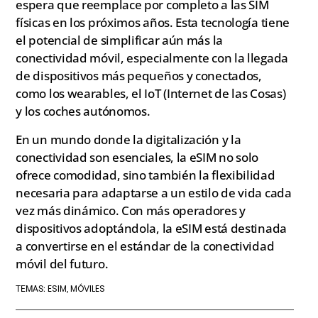
espera que reemplace por completo a las SIM
físicas en los próximos años. Esta tecnología tiene
el potencial de simplificar aún más la
conectividad móvil, especialmente con la llegada
de dispositivos más pequeños y conectados,
como los wearables, el IoT (Internet de las Cosas)
y los coches autónomos.
En un mundo donde la digitalización y la
conectividad son esenciales, la eSIM no solo
ofrece comodidad, sino también la flexibilidad
necesaria para adaptarse a un estilo de vida cada
vez más dinámico. Con más operadores y
dispositivos adoptándola, la eSIM está destinada
a convertirse en el estándar de la conectividad
móvil del futuro.
ESIM
MÓVILES
TEMAS:
,