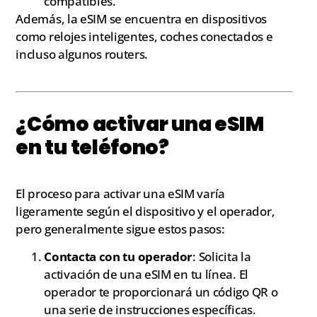
compatibles.
Además, la eSIM se encuentra en dispositivos
como relojes inteligentes, coches conectados e
incluso algunos routers.
¿Cómo activar una eSIM
en tu teléfono?
El proceso para activar una eSIM varía
ligeramente según el dispositivo y el operador,
pero generalmente sigue estos pasos:
Contacta con tu operador
: Solicita la
activación de una eSIM en tu línea. El
operador te proporcionará un código QR o
una serie de instrucciones específicas.