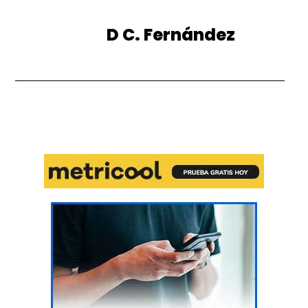
D C. Fernández