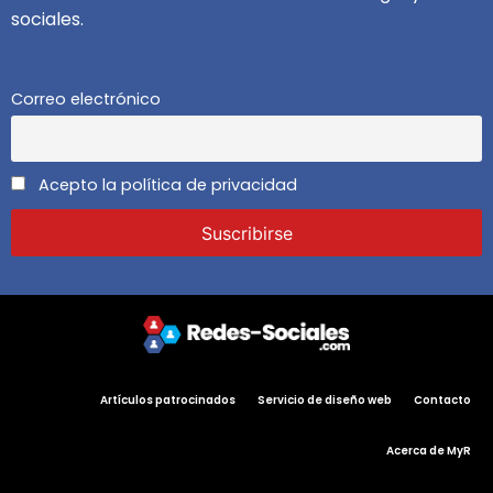
sociales.
Correo electrónico
Acepto la política de privacidad
Artículos patrocinados
Servicio de diseño web
Contacto
Acerca de MyR