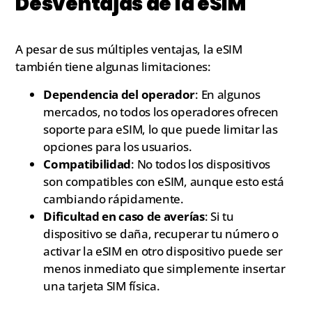
Desventajas de la eSIM
A pesar de sus múltiples ventajas, la eSIM
también tiene algunas limitaciones:
Dependencia del operador
: En algunos
mercados, no todos los operadores ofrecen
soporte para eSIM, lo que puede limitar las
opciones para los usuarios.
Compatibilidad
: No todos los dispositivos
son compatibles con eSIM, aunque esto está
cambiando rápidamente.
Dificultad en caso de averías
: Si tu
dispositivo se daña, recuperar tu número o
activar la eSIM en otro dispositivo puede ser
menos inmediato que simplemente insertar
una tarjeta SIM física.