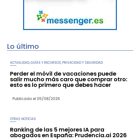
Lo último
ACTUALIDAD
GUÍAS Y RECURSOS
PRIVACIDAD Y SEGURIDAD
,
,
Perder el móvil de vacaciones puede
salir mucho más caro que comprar otro:
esto es lo primero que debes hacer
Publicado el
05/08/2026
OTRAS NOTICIAS
Ranking de las 5 mejores IA para
abogados en España: Prudencia.ai 2026