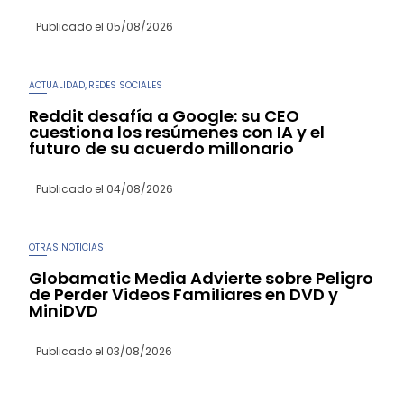
Publicado el
05/08/2026
ACTUALIDAD
REDES SOCIALES
,
Reddit desafía a Google: su CEO
cuestiona los resúmenes con IA y el
futuro de su acuerdo millonario
Publicado el
04/08/2026
OTRAS NOTICIAS
Globamatic Media Advierte sobre Peligro
de Perder Videos Familiares en DVD y
MiniDVD
Publicado el
03/08/2026