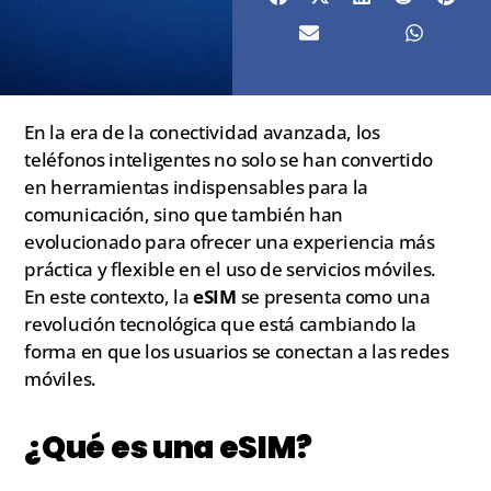
En la era de la conectividad avanzada, los
teléfonos inteligentes no solo se han convertido
en herramientas indispensables para la
comunicación, sino que también han
evolucionado para ofrecer una experiencia más
práctica y flexible en el uso de servicios móviles.
En este contexto, la
eSIM
se presenta como una
revolución tecnológica que está cambiando la
forma en que los usuarios se conectan a las redes
móviles.
¿Qué es una eSIM?