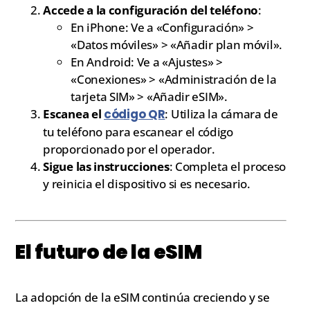
Accede a la configuración del teléfono
:
En iPhone: Ve a «Configuración» >
«Datos móviles» > «Añadir plan móvil».
En Android: Ve a «Ajustes» >
«Conexiones» > «Administración de la
tarjeta SIM» > «Añadir eSIM».
Escanea el
código QR
: Utiliza la cámara de
tu teléfono para escanear el código
proporcionado por el operador.
Sigue las instrucciones
: Completa el proceso
y reinicia el dispositivo si es necesario.
El futuro de la eSIM
La adopción de la eSIM continúa creciendo y se