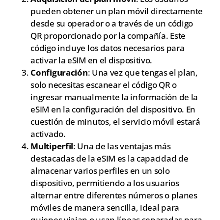
pueden obtener un plan móvil directamente
desde su operador o a través de un código
QR proporcionado por la compañía. Este
código incluye los datos necesarios para
activar la eSIM en el dispositivo.
Configuración
: Una vez que tengas el plan,
solo necesitas escanear el código QR o
ingresar manualmente la información de la
eSIM en la configuración del dispositivo. En
cuestión de minutos, el servicio móvil estará
activado.
Multiperfil
: Una de las ventajas más
destacadas de la eSIM es la capacidad de
almacenar varios perfiles en un solo
dispositivo, permitiendo a los usuarios
alternar entre diferentes números o planes
móviles de manera sencilla, ideal para
quienes viajan o usan líneas separadas para