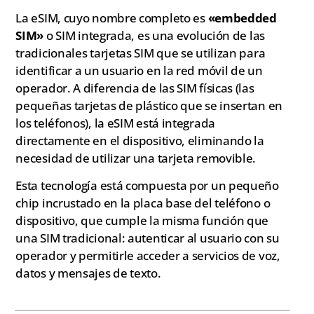
La eSIM, cuyo nombre completo es
«embedded
SIM»
o SIM integrada, es una evolución de las
tradicionales tarjetas SIM que se utilizan para
identificar a un usuario en la red móvil de un
operador. A diferencia de las SIM físicas (las
pequeñas tarjetas de plástico que se insertan en
los teléfonos), la eSIM está integrada
directamente en el dispositivo, eliminando la
necesidad de utilizar una tarjeta removible.
Esta tecnología está compuesta por un pequeño
chip incrustado en la placa base del teléfono o
dispositivo, que cumple la misma función que
una SIM tradicional: autenticar al usuario con su
operador y permitirle acceder a servicios de voz,
datos y mensajes de texto.