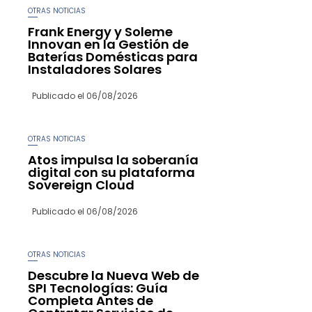
OTRAS NOTICIAS
Frank Energy y Soleme
Innovan en la Gestión de
Baterías Domésticas para
Instaladores Solares
Publicado el
06/08/2026
OTRAS NOTICIAS
Atos impulsa la soberanía
digital con su plataforma
Sovereign Cloud
Publicado el
06/08/2026
OTRAS NOTICIAS
Descubre la Nueva Web de
SPI Tecnologías: Guía
Completa Antes de