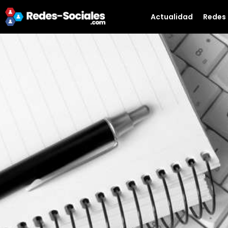
Actualidad
Redes 