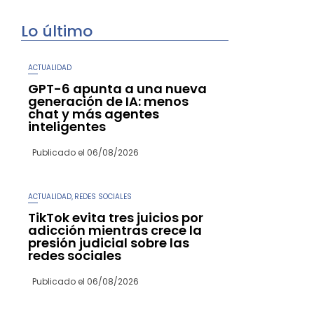
Lo último
ACTUALIDAD
GPT-6 apunta a una nueva
generación de IA: menos
chat y más agentes
inteligentes
Publicado el
06/08/2026
ACTUALIDAD
REDES SOCIALES
,
TikTok evita tres juicios por
adicción mientras crece la
presión judicial sobre las
redes sociales
Publicado el
06/08/2026