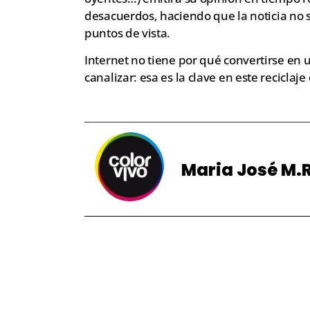
desacuerdos, haciendo que la noticia no 
puntos de vista.
Internet no tiene por qué convertirse en
canalizar: esa es la clave en este reciclaj
Maria José M.R