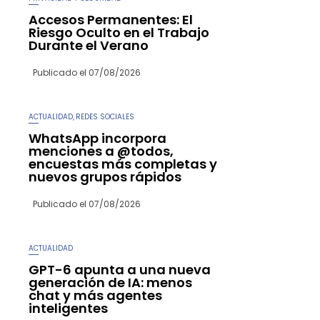
Accesos Permanentes: El
Riesgo Oculto en el Trabajo
Durante el Verano
Publicado el
07/08/2026
ACTUALIDAD
REDES SOCIALES
,
WhatsApp incorpora
menciones a @todos,
encuestas más completas y
nuevos grupos rápidos
Publicado el
07/08/2026
ACTUALIDAD
GPT-6 apunta a una nueva
generación de IA: menos
chat y más agentes
inteligentes