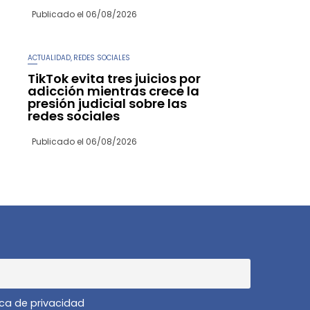
Publicado el
06/08/2026
ACTUALIDAD
REDES SOCIALES
,
TikTok evita tres juicios por
adicción mientras crece la
presión judicial sobre las
redes sociales
Publicado el
06/08/2026
ica de privacidad