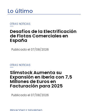
Lo último
OTRAS NOTICIAS
Desafíos de la Electrificación
de Flotas Comerciales en
España
Publicado el
07/08/2026
OTRAS NOTICIAS
Slimstock Aumenta su
Expansión en Iberia con 7,5
Millones de Euros en
Facturación para 2025
Publicado el
07/08/2026
PRIVACIDAD Y SEGURIDAD