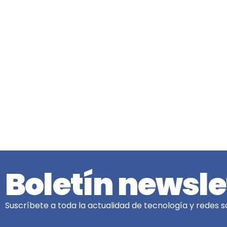
Boletín newsle
Suscríbete a toda la actualidad de tecnología y redes so