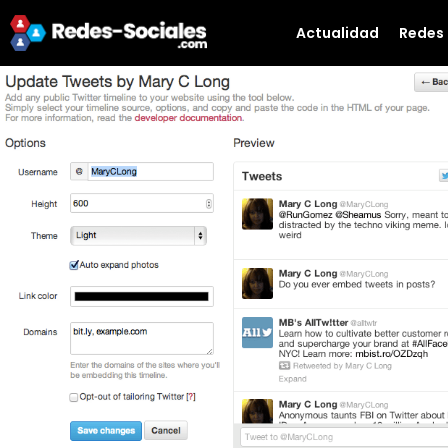
Actualidad
Redes 